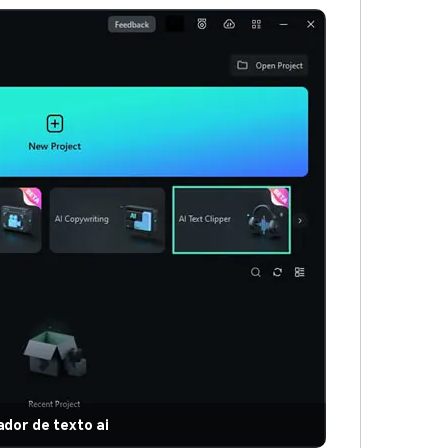
ador de texto ai