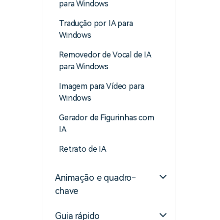
para Windows
Tradução por IA para
Windows
Removedor de Vocal de IA
para Windows
Imagem para Vídeo para
Windows
Gerador de Figurinhas com
IA
Retrato de IA
Animação e quadro-
chave
Guia rápido