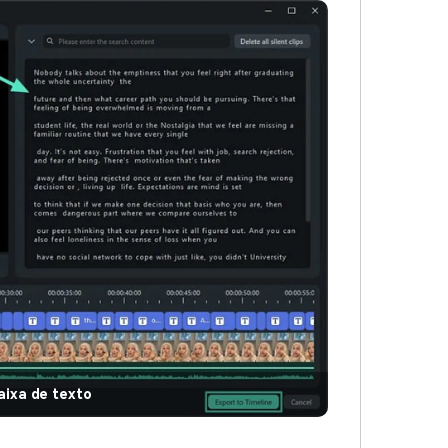
caixa de texto