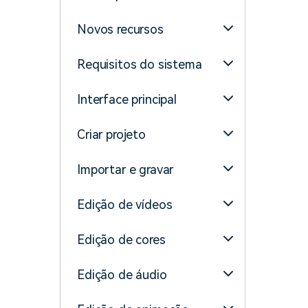
Novos recursos
Requisitos do sistema
Interface principal
Criar projeto
Importar e gravar
Edição de vídeos
Edição de cores
Edição de áudio