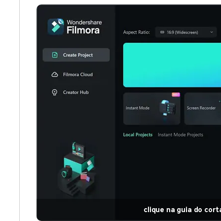
clique na guia do cort