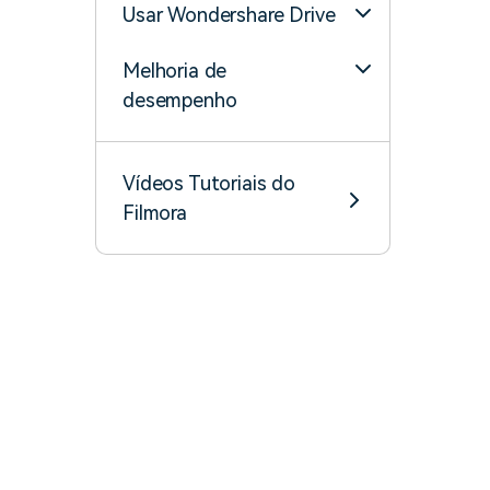
Usar Wondershare Drive
Melhoria de
desempenho
Vídeos Tutoriais do
Filmora