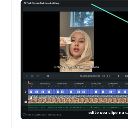
edite seu clipe na 