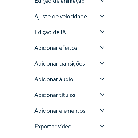
Edição de animação
Ajuste de velocidade
Edição de IA
Adicionar efeitos
Adicionar transições
Adicionar áudio
Adicionar títulos
Adicionar elementos
Exportar vídeo