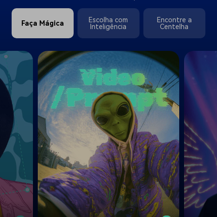
Escolha com
Encontre a
Faça Mágica
Inteligência
Centelha