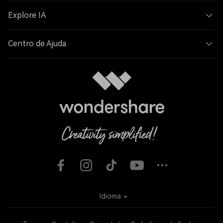
Explore IA
Centro de Ajuda
Idioma