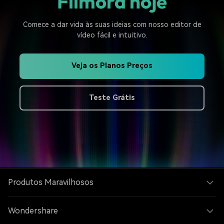
Filmora hoje
Comece a dar vida às suas ideias com nosso editor de
vídeo fácil e intuitivo.
Veja os Planos Preços
Teste Grátis
Produtos Maravilhosos
Wondershare