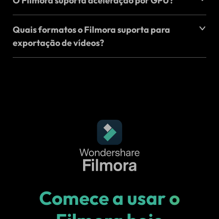
O Filmora suporta aceleração por GPU?
Quais formatos o Filmora suporta para
exportação de vídeos?
Comece a usar o