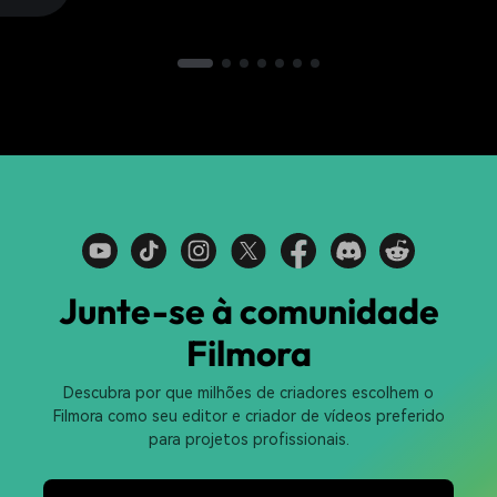
Junte-se à comunidade
Filmora
Descubra por que milhões de criadores escolhem o
Filmora como seu editor e criador de vídeos preferido
para projetos profissionais.