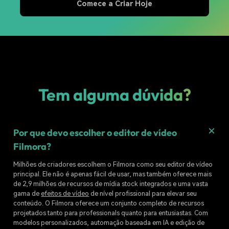
Comece a Criar Hoje
Tem alguma dúvida?
Por que devo escolher o editor de vídeo
Filmora?
Milhões de criadores escolhem o Filmora como seu editor de vídeo
principal. Ele não é apenas fácil de usar, mas também oferece mais
de 2,9 milhões de recursos de mídia stock integrados e uma vasta
gama de
efeitos de vídeo
de nível profissional para elevar seu
conteúdo. O Filmora oferece um conjunto completo de recursos
projetados tanto para professionals quanto para entusiastas. Com
modelos personalizados, automação baseada em IA e edição de