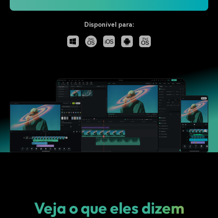
Disponível para:
Veja o que eles dizem