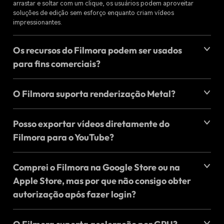
arrastar e soltar com um clique, os usuários podem aproveitar
soluções de edição sem esforço enquanto criam vídeos
impressionantes.
Os recursos do Filmora podem ser usados
para fins comerciais?
O Filmora suporta renderização Metal?
Posso exportar vídeos diretamente do
Filmora para o YouTube?
Comprei o Filmora na Google Store ou na
Apple Store, mas por que não consigo obter
autorização após fazer login?