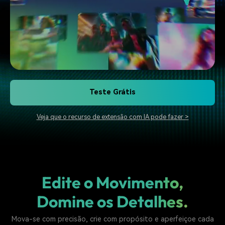
Teste Grátis
Veja que o recurso de extensão com IA pode fazer >
Edite o Movimento,
Domine os Detalhes.
Mova-se com precisão, crie com propósito e aperfeiçoe cada