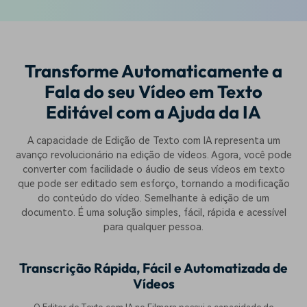
Transforme Automaticamente a
Fala do seu Vídeo em Texto
Editável com a Ajuda da IA
A capacidade de Edição de Texto com IA representa um
avanço revolucionário na edição de vídeos. Agora, você pode
converter com facilidade o áudio de seus vídeos em texto
que pode ser editado sem esforço, tornando a modificação
do conteúdo do vídeo. Semelhante à edição de um
documento. É uma solução simples, fácil, rápida e acessível
para qualquer pessoa.
Transcrição Rápida, Fácil e Automatizada de
Vídeos