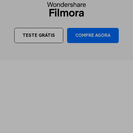
COMPRE AGORA
TESTE GRÁTIS