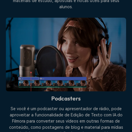
materiais de estudo, apostilas e notas úteis para seus
alunos.
Podcasters
Se você é um podcaster ou apresentador de rádio, pode
aproveitar a funcionalidade de Edição de Texto com IA do
Filmora para converter seus vídeos em outras formas de
conteúdo, como postagens de blog e material para mídias