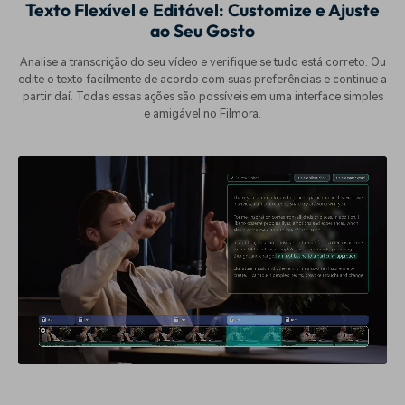
Texto Flexível e Editável: Customize e Ajuste
ao Seu Gosto
Analise a transcrição do seu vídeo e verifique se tudo está correto. Ou
edite o texto facilmente de acordo com suas preferências e continue a
partir daí. Todas essas ações são possíveis em uma interface simples
e amigável no Filmora.