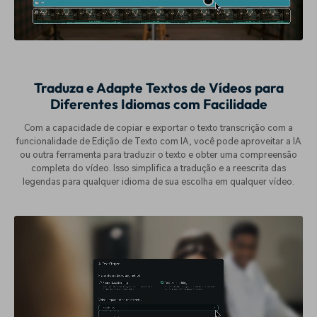
Traduza e Adapte Textos de Vídeos para
Diferentes Idiomas com Facilidade
Com a capacidade de copiar e exportar o texto transcrição com a
funcionalidade de Edição de Texto com IA, você pode aproveitar a IA
ou outra ferramenta para traduzir o texto e obter uma compreensão
completa do vídeo. Isso simplifica a tradução e a reescrita das
legendas para qualquer idioma de sua escolha em qualquer vídeo.