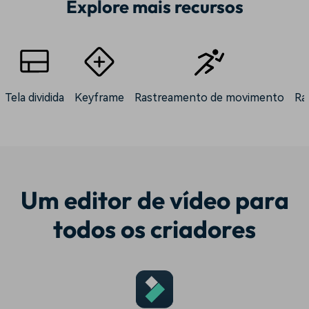
Explore mais recursos
Tela dividida
Keyframe
Rastreamento de movimento
Ra
Um editor de vídeo para
todos os criadores