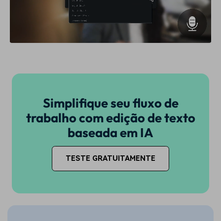
Simplifique seu fluxo de
trabalho com edição de texto
baseada em IA
TESTE GRATUITAMENTE