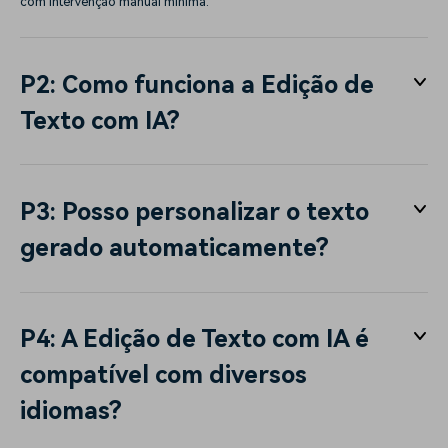
com intervenção manual mínima.
P2: Como funciona a Edição de
Texto com IA?
P3: Posso personalizar o texto
gerado automaticamente?
P4: A Edição de Texto com IA é
compatível com diversos
idiomas?