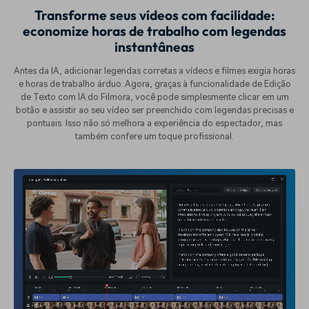
Transforme seus vídeos com facilidade:
economize horas de trabalho com legendas
instantâneas
Antes da IA, adicionar legendas corretas a vídeos e filmes exigia horas
e horas de trabalho árduo. Agora, graças à funcionalidade de Edição
de Texto com IA do Filmora, você pode simplesmente clicar em um
botão e assistir ao seu vídeo ser preenchido com legendas precisas e
pontuais. Isso não só melhora a experiência do espectador, mas
também confere um toque profissional.