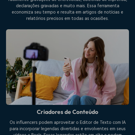
declarações gravadas e muito mais. Essa ferramenta
economiza seu tempo e resulta em artigos de notícias e
relatórios precisos em todas as ocasiões.
Criadores de Conteúdo
Os influencers podem aproveitar o Editor de Texto com IA
para incorporar legendas divertidas e envolventes em seus