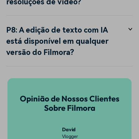
resoluções de vídeo?
P8: A edição de texto com IA
está disponível em qualquer
versão do Filmora?
Opinião de Nossos Clientes
Sobre Filmora
David
Vlogger