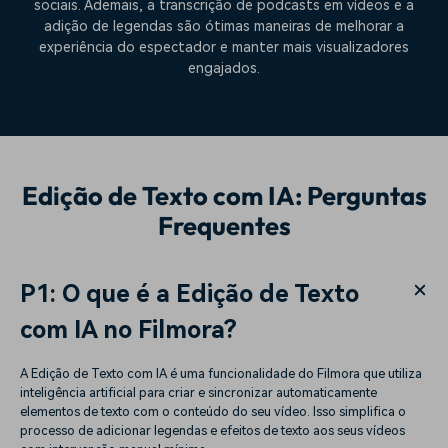
sociais. Ademais, a transcrição de podcasts em vídeos e a
adição de legendas são ótimas maneiras de melhorar a
experiência do espectador e manter mais visualizadores
engajados.
Edição de Texto com IA: Perguntas
Frequentes
P1: O que é a Edição de Texto
com IA no Filmora?
A Edição de Texto com IA é uma funcionalidade do Filmora que utiliza
inteligência artificial para criar e sincronizar automaticamente
elementos de texto com o conteúdo do seu vídeo. Isso simplifica o
processo de adicionar legendas e efeitos de texto aos seus vídeos