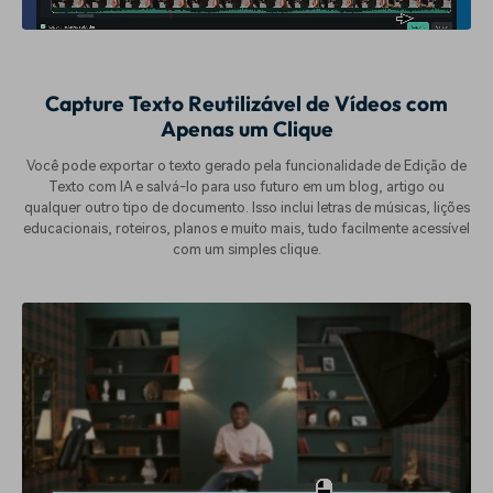
Capture Texto Reutilizável de Vídeos com
Apenas um Clique
Você pode exportar o texto gerado pela funcionalidade de Edição de
Texto com IA e salvá-lo para uso futuro em um blog, artigo ou
qualquer outro tipo de documento. Isso inclui letras de músicas, lições
educacionais, roteiros, planos e muito mais, tudo facilmente acessível
com um simples clique.