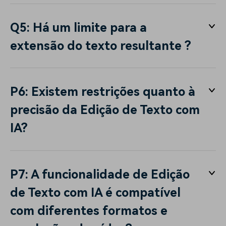
Q5: Há um limite para a
extensão do texto resultante ?
P6: Existem restrições quanto à
precisão da Edição de Texto com
IA?
P7: A funcionalidade de Edição
de Texto com IA é compatível
com diferentes formatos e