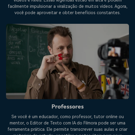
vídeos e Reels. Essas legendas estão em alta e podem
facilmente impulsionar a viralização de muitos vídeos. Agora,
você pode aproveitar e obter benefícios constantes.
Professores
Se você é um educador, como professor, tutor online ou
mentor, o Editor de Texto com IA do Filmora pode ser uma
ferramenta prática. Ele permite transcrever suas aulas e criar