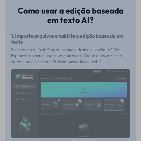
Como usar a edição baseada
em texto AI?
1. Importe arquivos e habilite a edição baseada em
texto
Selecione o AI Text Clipper na janela de inicialização, o "File
Explorer" do seu dispositivo aparecerá. Clique duas vezes no
videoclipe e selecione "Edição baseada em texto".