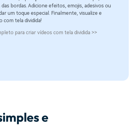
 das bordas. Adicione efeitos, emojis, adesivos ou
dar um toque especial. Finalmente, visualize e
 com tela dividida!
pleto para criar vídeos com tela dividida >>
simples e