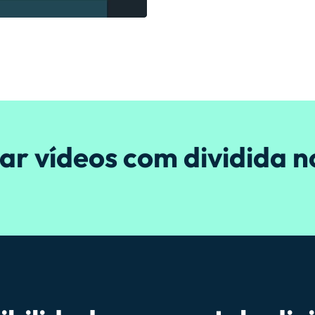
ar vídeos com dividida n