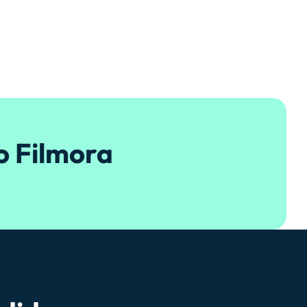
o Filmora