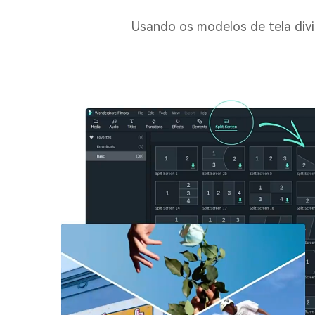
Usando os modelos de tela divi