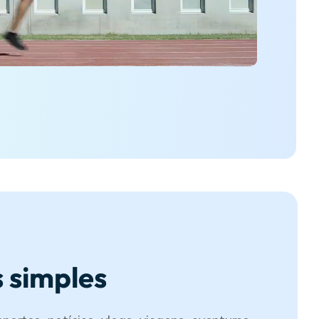
s simples