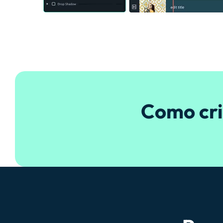
Como cri