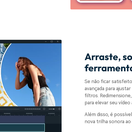
Arraste, so
ferramenta
Se não ficar satisfeit
avançada para ajustar
filtros. Redimensione
para elevar seu vídeo
Além disso, é possível
nova trilha sonora ao 