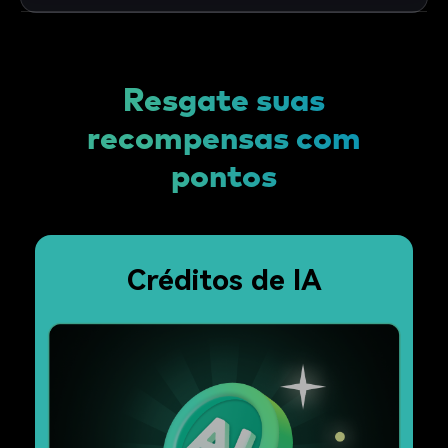
Resgate suas
recompensas com
pontos
Créditos de IA