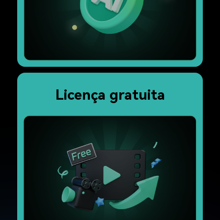
Licença gratuita