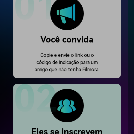
Você convida
Copie e envie o link ou o
código de indicação para um
amigo que não tenha Filmora.
Eles se inscrevem