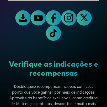
Verifique as indicações e
recompensas
Desbloqueie recompensas incríveis com cada
ponto que você ganhar por meio de indicações!
Aproveite os benefícios exclusivos, como créditos
de IA, licenças gratuitas, descontos e muito mais.