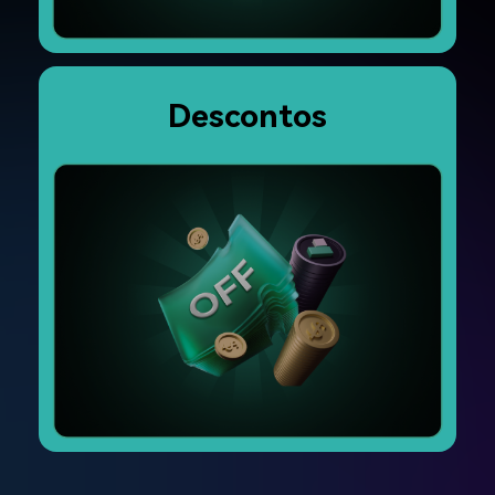
Descontos