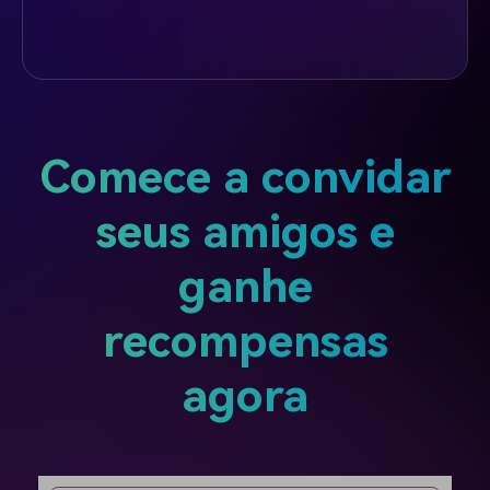
Comece a convidar
seus amigos e
ganhe
recompensas
agora