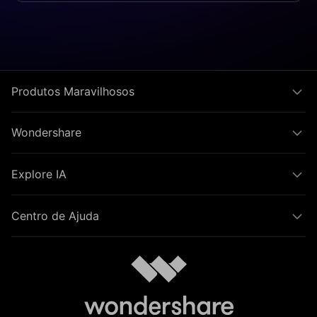
Produtos Maravilhosos
Wondershare
Explore IA
Centro de Ajuda