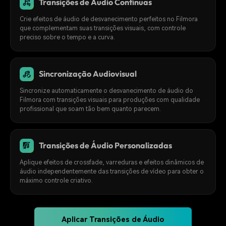
Transições de Áudio Contínuas
Crie efeitos de áudio de desvanecimento perfeitos no Filmora
que complementam suas transições visuais, com controle
preciso sobre o tempo e a curva.
Sincronização Audiovisual
Sincronize automaticamente o desvanecimento de áudio do
Filmora com transições visuais para produções com qualidade
profissional que soam tão bem quanto parecem.
Transições de Áudio Personalizadas
Aplique efeitos de crossfade, varreduras e efeitos dinâmicos de
áudio independentemente das transições de vídeo para obter o
máximo controle criativo.
Aplicar Transições de Áudio