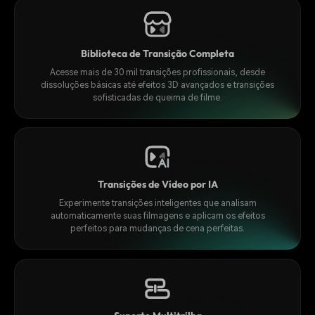
Biblioteca de Transição Completa
Acesse mais de 30 mil transições profissionais, desde
dissoluções básicas até efeitos 3D avançados e transições
sofisticadas de queima de filme.
Transições de Vídeo por IA
Experimente transições inteligentes que analisam
automaticamente suas filmagens e aplicam os efeitos
perfeitos para mudanças de cena perfeitas.