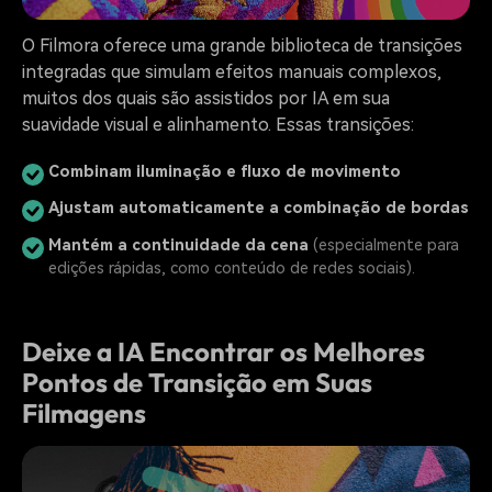
O Filmora oferece uma grande biblioteca de transições
integradas que simulam efeitos manuais complexos,
muitos dos quais são assistidos por IA em sua
suavidade visual e alinhamento. Essas transições:
Combinam iluminação e fluxo de movimento
Ajustam automaticamente a combinação de bordas
Mantém a continuidade da cena
(especialmente para
edições rápidas, como conteúdo de redes sociais).
Deixe a IA Encontrar os Melhores
Pontos de Transição em Suas
Filmagens