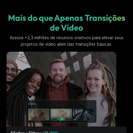
Mais do que Apenas Transições
de Vídeo
Acesse +2,3 milhões de recursos criativos para elevar seus
projetos de vídeo além das transições básicas.