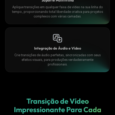
Suporte Multitrilha
Aplique transições em qualquer faixa de vídeo na sua linha do
tempo, proporcionando total liberdade criativa para projetos
complexos com várias camadas.
Integração de Áudio e Vídeo
Crie transições de áudio perfeitas, sincronizadas com seus
efeitos visuais, para produções verdadeiramente
profissionais.
Transição de Vídeo
Impressionante
Para Cada