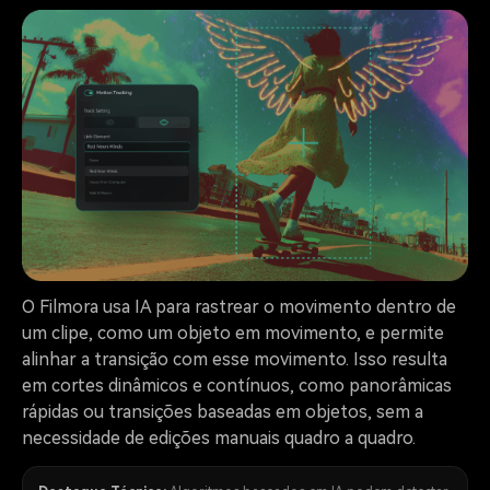
O Filmora usa IA para rastrear o movimento dentro de
um clipe, como um objeto em movimento, e permite
alinhar a transição com esse movimento. Isso resulta
em cortes dinâmicos e contínuos, como panorâmicas
rápidas ou transições baseadas em objetos, sem a
necessidade de edições manuais quadro a quadro.