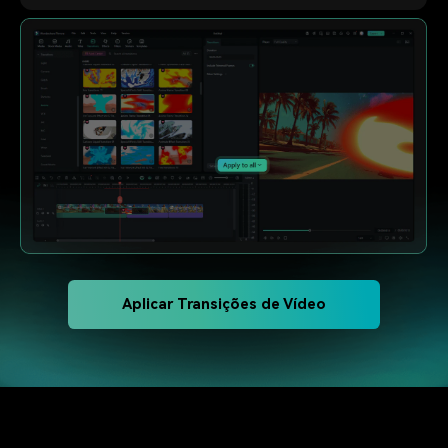
Aplicar Transições de Vídeo