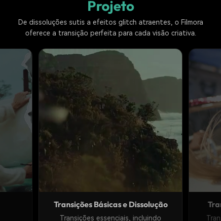
Projeto
De dissoluções sutis a efeitos glitch atraentes, o Filmora
oferece a transição perfeita para cada visão criativa.
Transições Básicas e Dissolução
Tra
Transições essenciais, incluindo
Tran