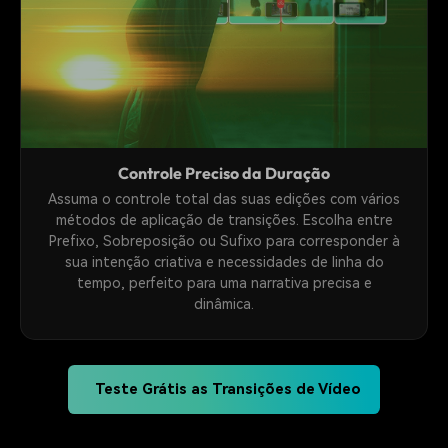
Controle Preciso da Duração
Assuma o controle total das suas edições com vários
métodos de aplicação de transições. Escolha entre
Prefixo, Sobreposição ou Sufixo para corresponder à
sua intenção criativa e necessidades de linha do
tempo, perfeito para uma narrativa precisa e
dinâmica.
Teste Grátis as Transições de Vídeo