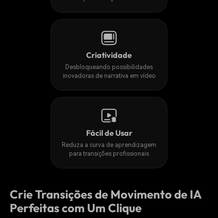
Criatividade
Desbloqueando possibilidades
inovadoras de
narrativa em vídeo
Fácil de Usar
Reduza a curva de aprendizagem
para
transições profissionais
Crie Transições de Movimento de IA
Perfeitas com Um Clique