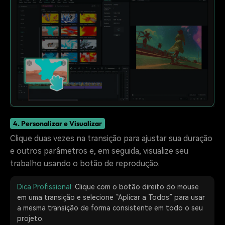
4. Personalizar e Visualizar
Clique duas vezes na transição para ajustar sua duração
e outros parâmetros e, em seguida, visualize seu
trabalho usando o botão de reprodução.
Dica Profissional:
Clique com o botão direito do mouse
em uma transição e selecione “Aplicar a Todos” para usar
a mesma transição de forma consistente em todo o seu
projeto.