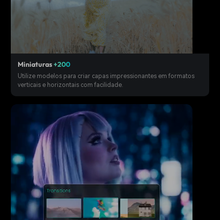
Miniaturas
+200
Utilize modelos para criar capas impressionantes em formatos
verticais e horizontais com facilidade.