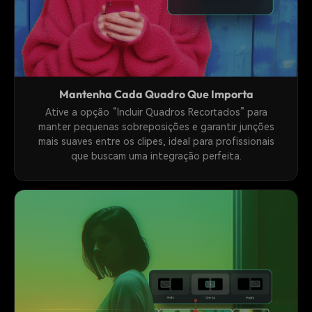
Mantenha Cada Quadro Que Importa
Ative a opção “Incluir Quadros Recortados” para
manter pequenas sobreposições e garantir junções
mais suaves entre os clipes, ideal para profissionais
que buscam uma integração perfeita.