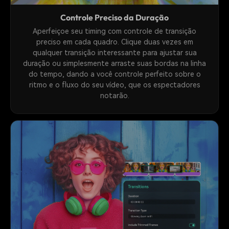
Controle Preciso da Duração
Aperfeiçoe seu timing com controle de transição
preciso em cada quadro. Clique duas vezes em
qualquer transição interessante para ajustar sua
duração ou simplesmente arraste suas bordas na linha
do tempo, dando a você controle perfeito sobre o
ritmo e o fluxo do seu vídeo, que os espectadores
notarão.