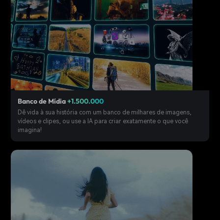
Banco de Mídia
+1.500.000
Dê vida à sua história com um banco de milhares de imagens,
vídeos e clipes, ou use a IA para criar exatamente o que você
imagina!