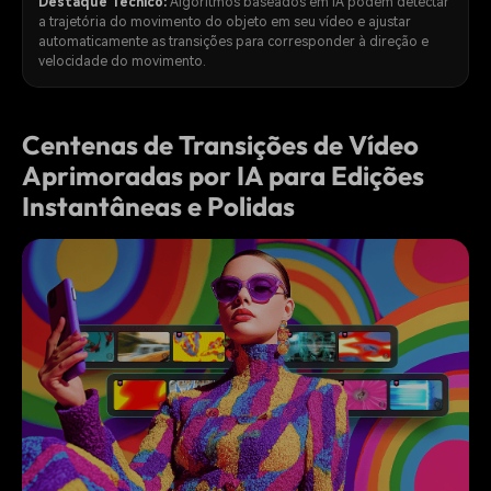
Destaque Técnico:
Algoritmos baseados em IA podem detectar
a trajetória do movimento do objeto em seu vídeo e ajustar
automaticamente as transições para corresponder à direção e
velocidade do movimento.
Centenas de Transições de Vídeo
Aprimoradas por IA para Edições
Instantâneas e Polidas