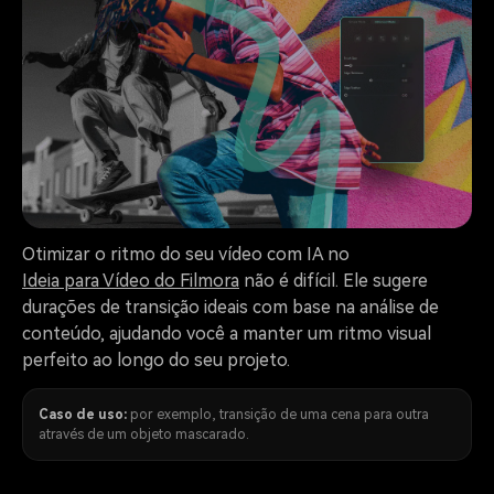
Otimizar o ritmo do seu vídeo com IA no
Ideia para Vídeo do Filmora
não é difícil. Ele sugere
durações de transição ideais com base na análise de
conteúdo, ajudando você a manter um ritmo visual
perfeito ao longo do seu projeto.
Caso de uso:
por exemplo, transição de uma cena para outra
através de um objeto mascarado.