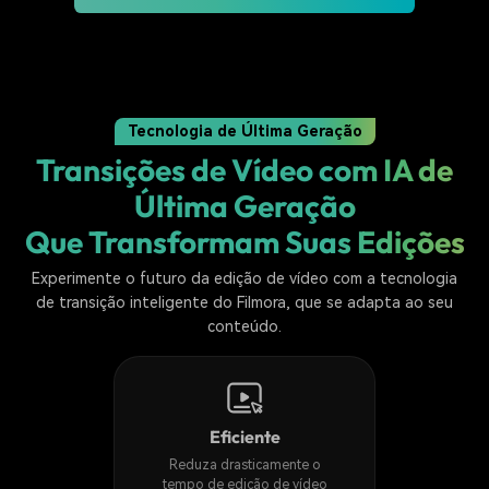
Tecnologia de Última Geração
Transições de Vídeo com IA de
Última Geração
Que Transformam Suas Edições
Experimente o futuro da edição de vídeo com a tecnologia
de transição inteligente do Filmora, que se adapta ao seu
conteúdo.
Eficiente
Reduza drasticamente o
tempo de edição de vídeo