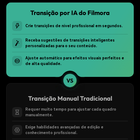
Transição por IA do Filmora
Crie transições de nível profissional em segundos.
Receba sugestões de transições inteligentes
personalizadas para o seu conteúdo.
Ajuste automático para efeitos visuais perfeitos e
de alta qualidade.
Transição Manual Tradicional
Requer muito tempo para ajustar cada quadro
manualmente.
Exige habilidades avançadas de edição e
conhecimento profissional.