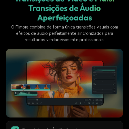
Transições de Áudio
Aperfeiçoadas
O Filmora combina de forma única transições visuais com
efeitos de áudio perfeitamente sincronizados para
resultados verdadeiramente profissionais.