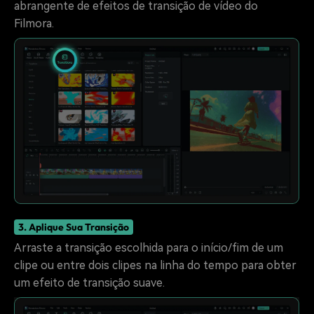
abrangente de efeitos de transição de vídeo do
Filmora.
3. Aplique Sua Transição
Arraste a transição escolhida para o início/fim de um
clipe ou entre dois clipes na linha do tempo para obter
um efeito de transição suave.