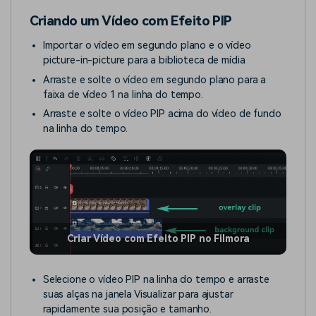
Criando um Vídeo com Efeito PIP
Importar o vídeo em segundo plano e o vídeo
picture-in-picture para a biblioteca de mídia
Arraste e solte o vídeo em segundo plano para a
faixa de vídeo 1 na linha do tempo.
Arraste e solte o vídeo PIP acima do vídeo de fundo
na linha do tempo.
Criar Vídeo com Efeito PIP no Filmora
Selecione o vídeo PIP na linha do tempo e arraste
suas alças na janela Visualizar para ajustar
rapidamente sua posição e tamanho.