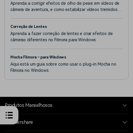
Aprenda a corrigir efeitos de olho de peixe em vídeos de
câmera de aventura, e como estabilizar vídeos tremidos
gravados com câmera de aventura.
Correção de Lentes
Aprenda a fazer correção de lentes e criar efeitos de
câmeras diferentes no Filmora para Windows.
Mocha Filmora – para Windows
Aqui está um guia sobre como usar o plug-in Mocha no
Filmora no Windows.
Produtos Maravilhosos
Wondershare