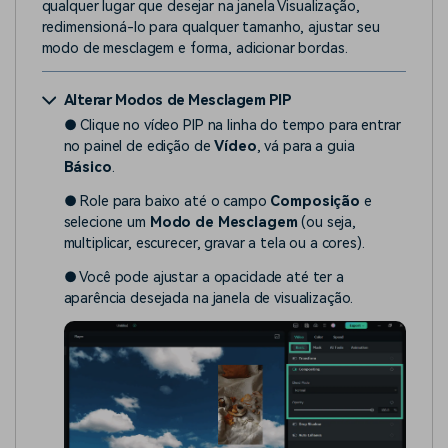
qualquer lugar que desejar na janela Visualização,
redimensioná-lo para qualquer tamanho, ajustar seu
modo de mesclagem e forma, adicionar bordas.
Alterar Modos de Mesclagem PIP
● Clique no vídeo PIP na linha do tempo para entrar
no painel de edição de
Vídeo
, vá para a guia
Básico
.
● Role para baixo até o campo
Composição
e
selecione um
Modo de Mesclagem
(ou seja,
multiplicar, escurecer, gravar a tela ou a cores).
● Você pode ajustar a opacidade até ter a
aparência desejada na janela de visualização.