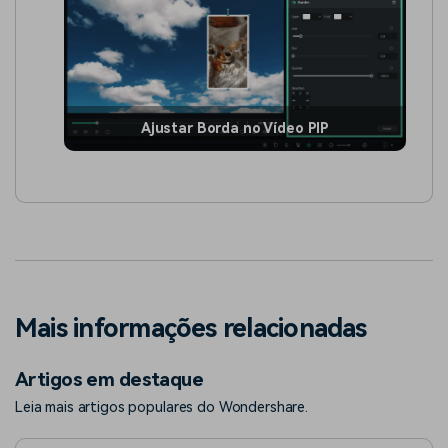
Ajustar Borda no Vídeo PIP
Mais informações relacionadas
Artigos em destaque
Leia mais artigos populares do Wondershare.