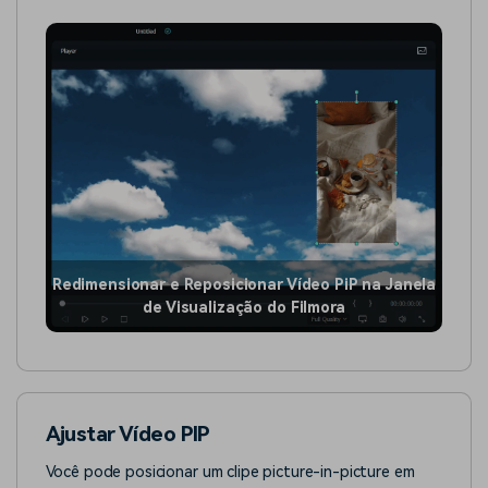
Redimensionar e Reposicionar Vídeo PiP na Janela
de Visualização do Filmora
Ajustar Vídeo PIP
Você pode posicionar um clipe picture-in-picture em