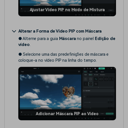
Ajustar Vídeo PIP no Modo de Mistura
Alterar a Forma de Vídeo PIP com Máscara
● Alterne para a guia
Máscara
no painel
Edição de
vídeo
.
● Selecione uma das predefinições de máscara e
coloque-a no vídeo PIP na linha do tempo.
Adicionar Máscara PIP ao Vídeo