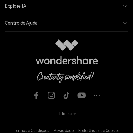
Explore IA
Centro de Ajuda
Idioma
Termos e Condições
Privacidade
Preferências de Cookies