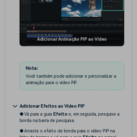
Adicionar Animação PIP ao Vídeo
Nota:
Você também pode adicionar e personalizar a
animação para o vídeo PiP.
Adicionar Efeitos ao Vídeo PIP
● Vá para a guia
Efeito
e, em seguida, pesquise a
borda na barra de pesquisa.
● Arraste o efeito de borda para o vídeo PIP na