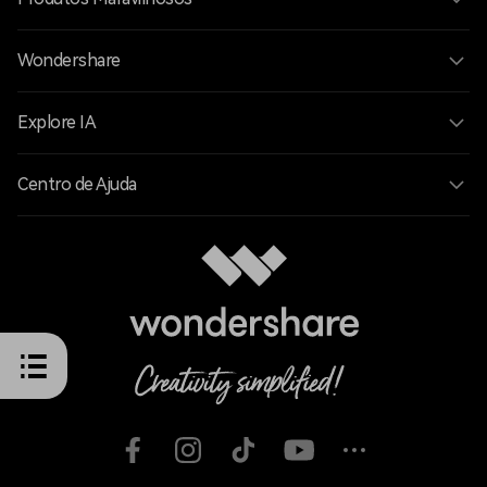
Wondershare
Explore IA
Centro de Ajuda