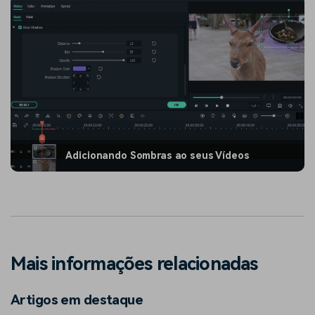
Adicionando Sombras ao seus Vídeos
Mais informações relacionadas
Artigos em destaque