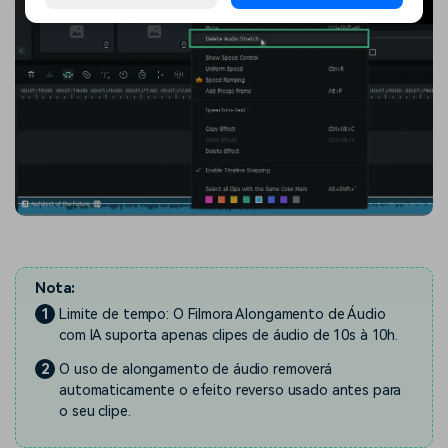
Nota:
1
Limite de tempo: O Filmora Alongamento de Áudio
com IA suporta apenas clipes de áudio de 10s à 10h.
2
O uso de alongamento de áudio removerá
automaticamente o efeito reverso usado antes para
o seu clipe.