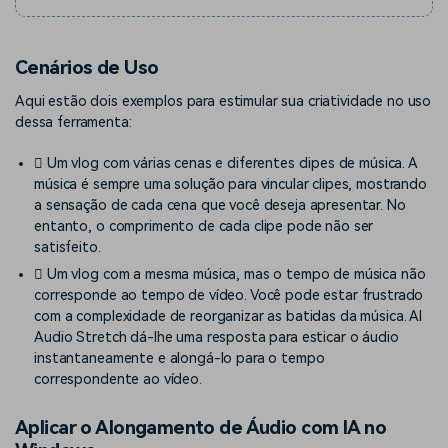
Cenários de Uso
Aqui estão dois exemplos para estimular sua criatividade no uso
dessa ferramenta:
 Um vlog com várias cenas e diferentes clipes de música. A
música é sempre uma solução para vincular clipes, mostrando
a sensação de cada cena que você deseja apresentar. No
entanto, o comprimento de cada clipe pode não ser
satisfeito.
 Um vlog com a mesma música, mas o tempo de música não
corresponde ao tempo de vídeo. Você pode estar frustrado
com a complexidade de reorganizar as batidas da música. AI
Audio Stretch dá-lhe uma resposta para esticar o áudio
instantaneamente e alongá-lo para o tempo
correspondente ao vídeo.
Aplicar o Alongamento de Áudio com IA no