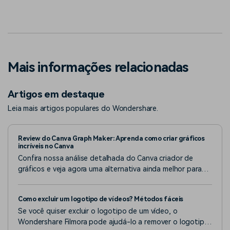
Mais informações relacionadas
Artigos em destaque
Leia mais artigos populares do Wondershare.
Review do Canva Graph Maker: Aprenda como criar gráficos
incríveis no Canva
Confira nossa análise detalhada do Canva criador de
gráficos e veja agora uma alternativa ainda melhor para
criar gráficos animados prontos para vídeo.
Como excluir um logotipo de vídeos? Métodos fáceis
Se você quiser excluir o logotipo de um vídeo, o
Wondershare Filmora pode ajudá-lo a remover o logotipo