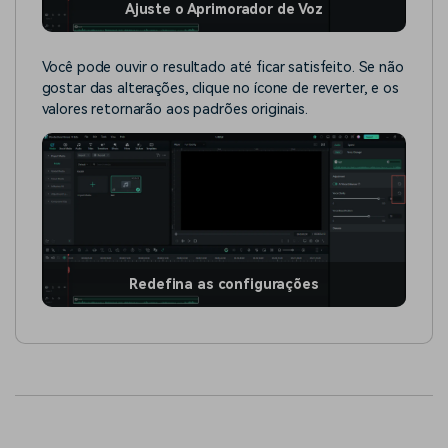
Ajuste o Aprimorador de Voz
Você pode ouvir o resultado até ficar satisfeito. Se não
gostar das alterações, clique no ícone de reverter, e os
valores retornarão aos padrões originais.
Redefina as configurações