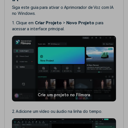
Siga este guia para ativar o Aprimorador de Voz com IA
no Windows.
1. Clique em
Criar Projeto
>
Novo Projeto
para
acessar a interface principal.
Crie um projeto no Filmora
2. Adicione um vídeo ou áudio na linha do tempo.