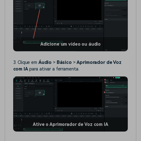
Adicione um vídeo ou áudio
3. Clique em
Áudio
>
Básico
>
Aprimorador de Voz
com IA
para ativar a ferramenta.
Ative o Aprimorador de Voz com IA