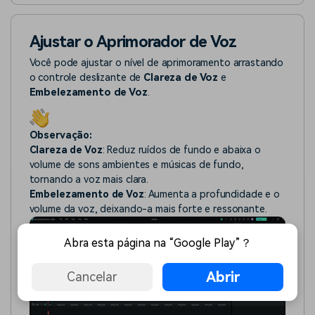
Ajustar o Aprimorador de Voz
Você pode ajustar o nível de aprimoramento arrastando
o controle deslizante de
Clareza de Voz
e
Embelezamento de Voz
.
Observação:
Clareza de Voz
: Reduz ruídos de fundo e abaixa o
volume de sons ambientes e músicas de fundo,
tornando a voz mais clara.
Embelezamento de Voz
: Aumenta a profundidade e o
volume da voz, deixando-a mais forte e ressonante.
Abra esta página na “Google Play”？
Abrir
Cancelar