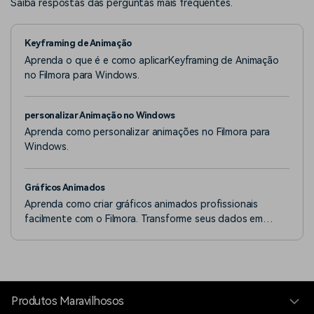
Saiba respostas das perguntas mais frequentes.
Keyframing de Animação
Aprenda o que é e como aplicarKeyframing de Animação
no Filmora para Windows.
personalizar Animação no Windows
Aprenda como personalizar animações no Filmora para
Windows.
Gráficos Animados
Aprenda como criar gráficos animados profissionais
facilmente com o Filmora. Transforme seus dados em
gráficos animados visualmente atraentes.
Produtos Maravilhosos