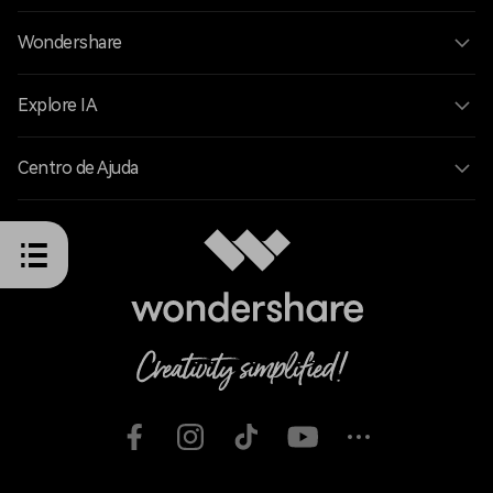
Wondershare
Explore IA
Centro de Ajuda