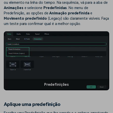
ou elemento na linha do tempo. Na sequência, vá para a aba de
Animações
e selecione
Predefinidas
. No menu de
Predefinição, as opções de
Animação predefinida
e
Movimento predefinido
(Legacy) são claramente visíveis. Faça
um teste para confirmar qual é a melhor opção.
Predefinições
Aplique uma predefinição