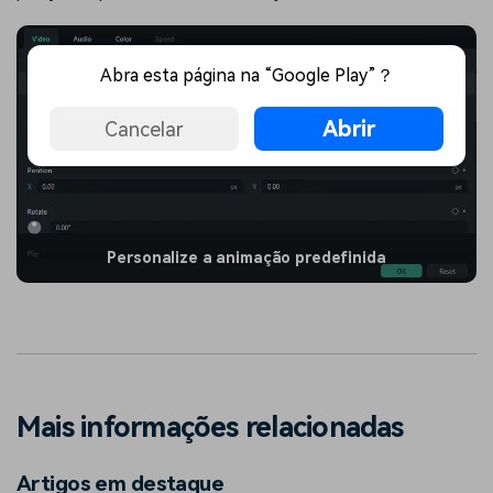
Abra esta página na “Google Play”？
Abrir
Cancelar
Personalize a animação predefinida
Mais informações relacionadas
Artigos em destaque