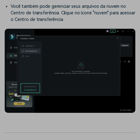
Você também pode gerenciar seus arquivos da nuvem no
Centro de transferência. Clique no ícone "nuvem" para acessar
o Centro de transferência.