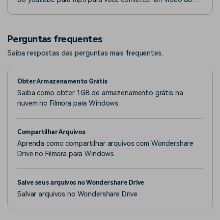
youtube em mp3, tanto Online quanto Windows e Mac.
Perguntas frequentes
Saiba respostas das perguntas mais frequentes.
Obter Armazenamento Grátis
Saiba como obter 1GB de armazenamento grátis na
nuvem no Filmora para Windows.
Compartilhar Arquivos
Aprenda como compartilhar arquivos com Wondershare
Drive no Filmora para Windows.
Salve seus arquivos no Wondershare Drive
Salvar arquivos no Wondershare Drive