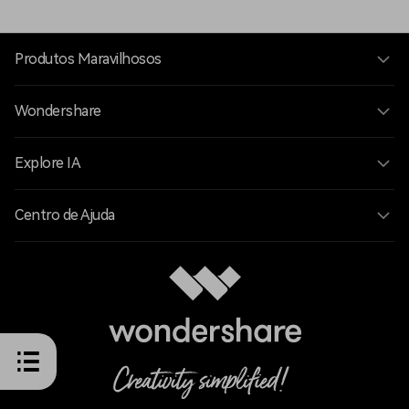
Produtos Maravilhosos
Wondershare
Explore IA
Centro de Ajuda