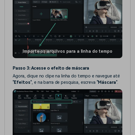
Importe os arquivos para a linha do tempo
Passo 3: Acesse o efeito de máscara
Agora, clique no clipe na linha do tempo e navegue até
"
Efeitos
", e na barra de pesquisa, escreva "
Máscara
".