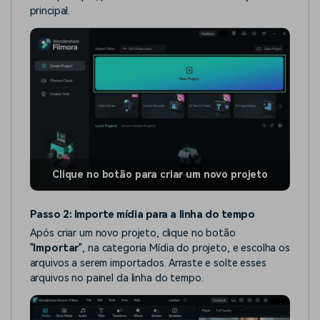
principal.
Clique no botão para criar um novo projeto
Passo 2: Importe mídia para a linha do tempo
Após criar um novo projeto, clique no botão
"
Importar
", na categoria Mídia do projeto, e escolha os
arquivos a serem importados. Arraste e solte esses
arquivos no painel da linha do tempo.