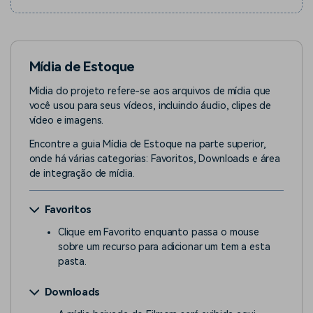
Mídia de Estoque
Mídia do projeto refere-se aos arquivos de mídia que
você usou para seus vídeos, incluindo áudio, clipes de
vídeo e imagens.
Encontre a guia Mídia de Estoque na parte superior,
onde há várias categorias: Favoritos, Downloads e área
de integração de mídia.
Favoritos
Clique em Favorito enquanto passa o mouse
sobre um recurso para adicionar um tem a esta
pasta.
Downloads