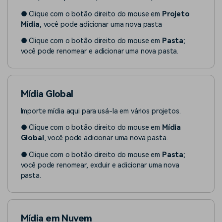
● Clique com o botão direito do mouse em
Projeto
Mídia
, você pode adicionar uma nova pasta
● Clique com o botão direito do mouse em
Pasta
;
você pode renomear e adicionar uma nova pasta.
Mídia Global
Importe mídia aqui para usá-la em vários projetos.
● Clique com o botão direito do mouse em
Mídia
Global
, você pode adicionar uma nova pasta.
● Clique com o botão direito do mouse em
Pasta
;
você pode renomear, excluir e adicionar uma nova
pasta.
Mídia em Nuvem