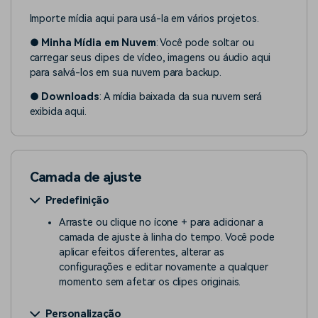
Importe mídia aqui para usá-la em vários projetos.
●
Minha Mídia em Nuvem
: Você pode soltar ou
carregar seus clipes de vídeo, imagens ou áudio aqui
para salvá-los em sua nuvem para backup.
●
Downloads
: A mídia baixada da sua nuvem será
exibida aqui.
Camada de ajuste
Predefinição
Arraste ou clique no ícone + para adicionar a
camada de ajuste à linha do tempo. Você pode
aplicar efeitos diferentes, alterar as
configurações e editar novamente a qualquer
momento sem afetar os clipes originais.
Personalização