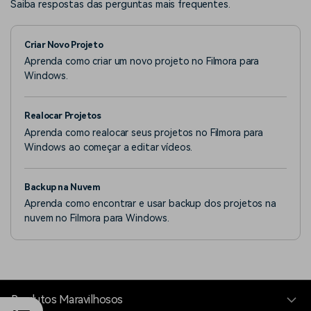
Saiba respostas das perguntas mais frequentes.
Criar Novo Projeto
Aprenda como criar um novo projeto no Filmora para
Windows.
Realocar Projetos
Aprenda como realocar seus projetos no Filmora para
Windows ao começar a editar vídeos.
Backup na Nuvem
Aprenda como encontrar e usar backup dos projetos na
nuvem no Filmora para Windows.
Produtos Maravilhosos