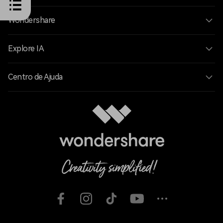
Wondershare
Explore IA
Centro de Ajuda