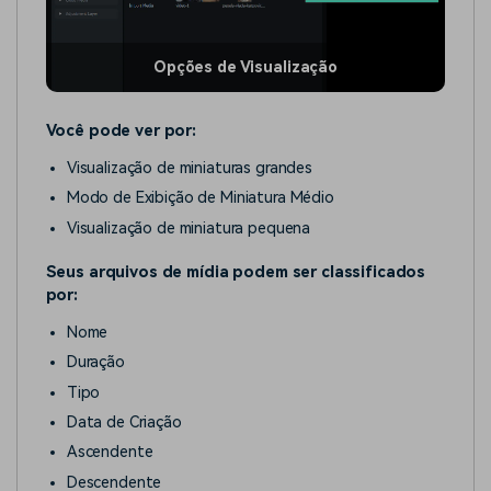
Opções de Visualização
Você pode ver por:
Visualização de miniaturas grandes
Modo de Exibição de Miniatura Médio
Visualização de miniatura pequena
Seus arquivos de mídia podem ser classificados
por:
Nome
Duração
Tipo
Data de Criação
Ascendente
Descendente