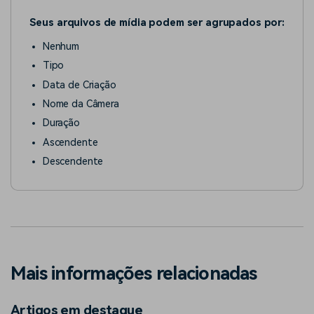
Seus arquivos de mídia podem ser agrupados por:
Nenhum
Tipo
Data de Criação
Nome da Câmera
Duração
Ascendente
Descendente
Mais informações relacionadas
Artigos em destaque