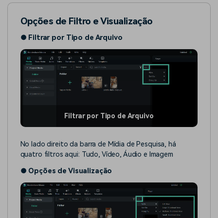
Opções de Filtro e Visualização
●
Filtrar por Tipo de Arquivo
Filtrar por Tipo de Arquivo
No lado direito da barra de Mídia de Pesquisa, há
quatro filtros aqui: Tudo, Vídeo, Áudio e Imagem
●
Opções de Visualização