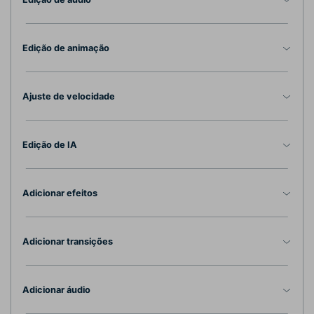
Edição de animação
Ajuste de velocidade
Edição de IA
Adicionar efeitos
Adicionar transições
Adicionar áudio