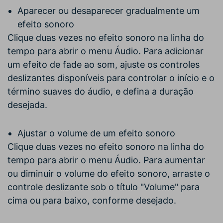
Aparecer ou desaparecer gradualmente um
efeito sonoro
Clique duas vezes no efeito sonoro na linha do
tempo para abrir o menu Áudio. Para adicionar
um efeito de fade ao som, ajuste os controles
deslizantes disponíveis para controlar o início e o
término suaves do áudio, e defina a duração
desejada.
Ajustar o volume de um efeito sonoro
Clique duas vezes no efeito sonoro na linha do
tempo para abrir o menu Áudio. Para aumentar
ou diminuir o volume do efeito sonoro, arraste o
controle deslizante sob o título "Volume" para
cima ou para baixo, conforme desejado.