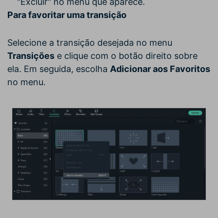
"Excluir" no menu que aparece.
Para favoritar uma transição
Selecione a transição desejada no menu
Transições
e clique com o botão direito sobre
ela. Em seguida, escolha
Adicionar aos Favoritos
no menu.