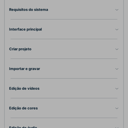
Requisitos do sistema
Interface principal
Criar projeto
Importar e gravar
Edição de vídeos
Edição de cores
Edição de áudio