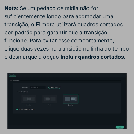
Nota:
Se um pedaço de mídia não for
suficientemente longo para acomodar uma
transição, o Filmora utilizará quadros cortados
por padrão para garantir que a transição
funcione. Para evitar esse comportamento,
clique duas vezes na transição na linha do tempo
e desmarque a opção
Incluir quadros cortados
.