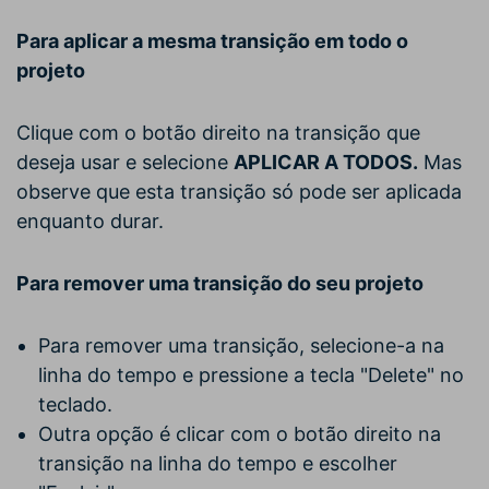
Para aplicar a mesma transição em todo o
projeto
Clique com o botão direito na transição que
deseja usar e selecione
APLICAR A TODOS.
Mas
observe que esta transição só pode ser aplicada
enquanto durar.
Para remover uma transição do seu projeto
Para remover uma transição, selecione-a na
linha do tempo e pressione a tecla "Delete" no
teclado.
Outra opção é clicar com o botão direito na
transição na linha do tempo e escolher