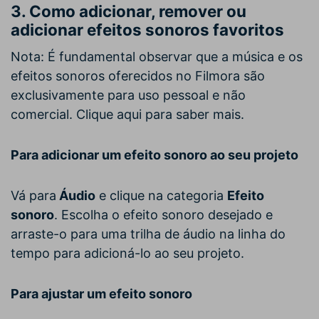
3. Como adicionar, remover ou
adicionar efeitos sonoros favoritos
Nota: É fundamental observar que a música e os
efeitos sonoros oferecidos no Filmora são
exclusivamente para uso pessoal e não
comercial. Clique aqui para saber mais.
Para adicionar um efeito sonoro ao seu projeto
Vá para
Áudio
e clique na categoria
Efeito
sonoro
. Escolha o efeito sonoro desejado e
arraste-o para uma trilha de áudio na linha do
tempo para adicioná-lo ao seu projeto.
Para ajustar um efeito sonoro