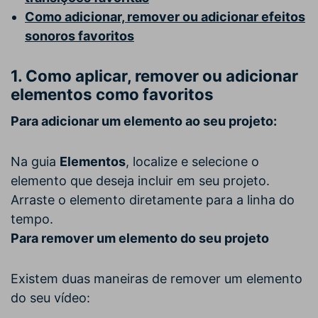
Como adicionar, remover ou adicionar efeitos
sonoros favoritos
1. Como aplicar, remover ou adicionar
elementos como favoritos
Para adicionar um elemento ao seu projeto:
Na guia
Elementos
, localize e selecione o
elemento que deseja incluir em seu projeto.
Arraste o elemento diretamente para a linha do
tempo.
Para remover um elemento do seu projeto
Existem duas maneiras de remover um elemento
do seu vídeo: