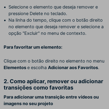
Selecione o elemento que deseja remover e
pressione Delete no teclado.
Na linha do tempo, clique com o botão direito
no elemento que deseja remover e selecione a
opção "Excluir" no menu de contexto.
Para favoritar um elemento:
Clique com o botão direito no elemento no menu
Elementos
e escolha
Adicionar aos Favoritos
.
2. Como aplicar, remover ou adicionar
transições como favoritas
Para adicionar uma transição entre vídeos ou
imagens no seu projeto