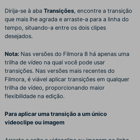
Dirija-se à aba
Transições
, encontre a transição
que mais lhe agrada e arraste-a para a linha do
tempo, situando-a entre os dois clipes
desejados.
Nota:
Nas versões do Filmora 8 há apenas uma
trilha de vídeo na qual você pode usar
transições. Nas versões mais recentes do
Filmora, é viável aplicar transições em qualquer
trilha de vídeo, proporcionando maior
flexibilidade na edição.
Para aplicar uma transição a um único
videoclipe ou imagem