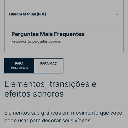
Filmora Manual (PDF)
Perguntas Mais Frequentes
Respostas às perguntas comuns.
PARA
PARA MAC
WINDOWS
Elementos, transições e
efeitos sonoros
Elementos são gráficos em movimento que você
pode usar para decorar seus vídeos.