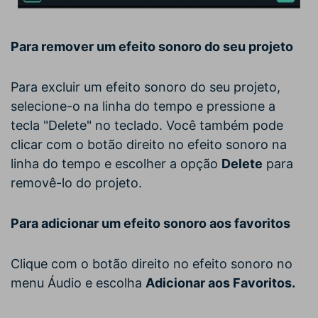
Para remover um efeito sonoro do seu projeto
Para excluir um efeito sonoro do seu projeto,
selecione-o na linha do tempo e pressione a
tecla "Delete" no teclado. Você também pode
clicar com o botão direito no efeito sonoro na
linha do tempo e escolher a opção
Delete
para
removê-lo do projeto.
Para adicionar um efeito sonoro aos favoritos
Clique com o botão direito no efeito sonoro no
menu Áudio e escolha
Adicionar aos Favoritos.