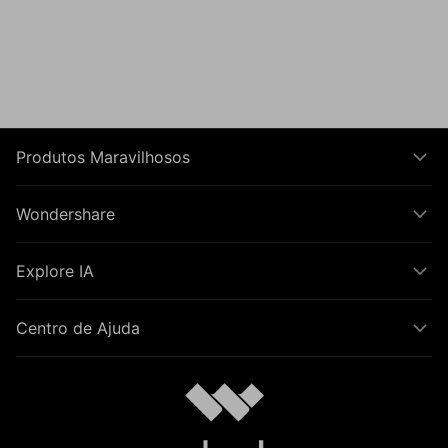
Produtos Maravilhosos
Wondershare
Explore IA
Centro de Ajuda