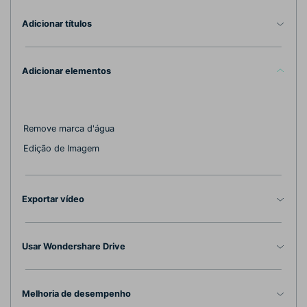
Adicionar títulos
Adicionar elementos
Remove marca d'água
Edição de Imagem
Exportar vídeo
Usar Wondershare Drive
Melhoria de desempenho