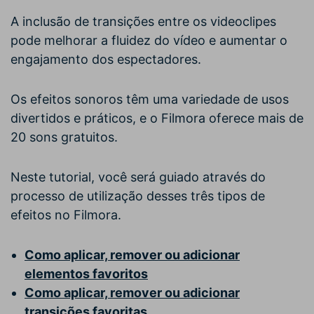
A inclusão de transições entre os videoclipes
pode melhorar a fluidez do vídeo e aumentar o
engajamento dos espectadores.
Os efeitos sonoros têm uma variedade de usos
divertidos e práticos, e o Filmora oferece mais de
20 sons gratuitos.
Neste tutorial, você será guiado através do
processo de utilização desses três tipos de
efeitos no Filmora.
Como aplicar, remover ou adicionar
elementos favoritos
Como aplicar, remover ou adicionar
transições favoritas