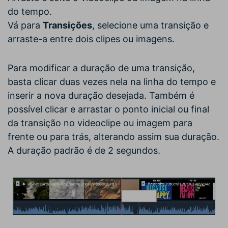
do tempo.
Vá para
Transições
, selecione uma transição e
arraste-a entre dois clipes ou imagens.
Para modificar a duração de uma transição,
basta clicar duas vezes nela na linha do tempo e
inserir a nova duração desejada. Também é
possível clicar e arrastar o ponto inicial ou final
da transição no videoclipe ou imagem para
frente ou para trás, alterando assim sua duração.
A duração padrão é de 2 segundos.