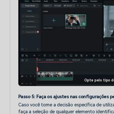
Opte pelo tipo 
Passo 5: Faça os ajustes nas configurações 
Caso você tome a decisão específica de utilizar
faça a seleção de qualquer elemento identific