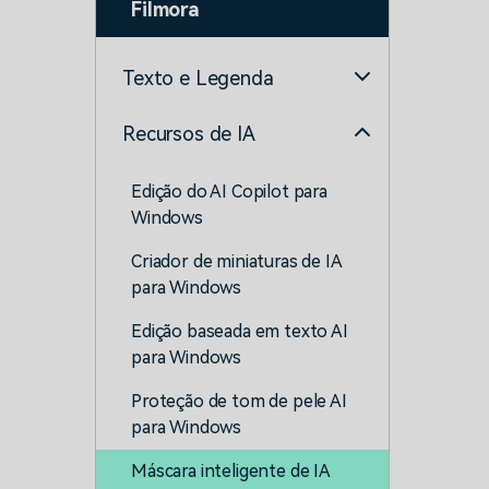
Filmora
Texto e Legenda
Recursos de IA
Edição do AI Copilot para
Windows
Criador de miniaturas de IA
para Windows
Edição baseada em texto AI
para Windows
Proteção de tom de pele AI
para Windows
Máscara inteligente de IA