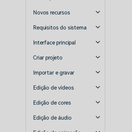
Novos recursos
Requisitos do sistema
Interface principal
Criar projeto
Importar e gravar
Edição de vídeos
Edição de cores
Edição de áudio