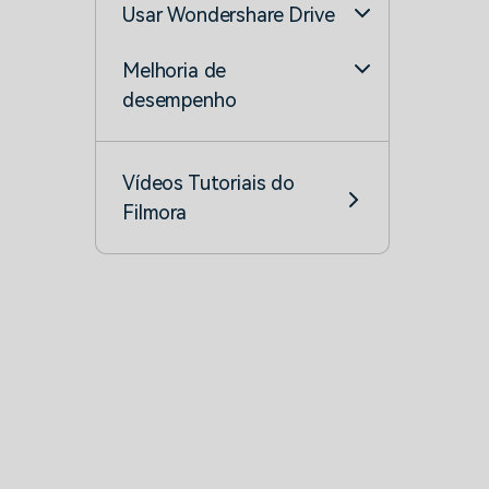
Usar Wondershare Drive
Melhoria de
desempenho
Vídeos Tutoriais do
Filmora