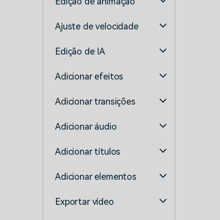
Edição de animação
Ajuste de velocidade
Edição de IA
Adicionar efeitos
Adicionar transições
Adicionar áudio
Adicionar títulos
Adicionar elementos
Exportar vídeo