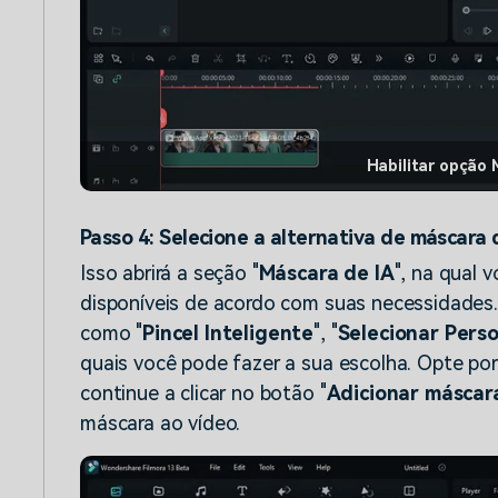
Habilitar opção 
Passo 4: Selecione a alternativa de máscara 
Isso abrirá a seção "
Máscara de IA
", na qual 
disponíveis de acordo com suas necessidades.
como "
Pincel Inteligente
", "
Selecionar Per
quais você pode fazer a sua escolha. Opte por
continue a clicar no botão "
Adicionar máscar
máscara ao vídeo.