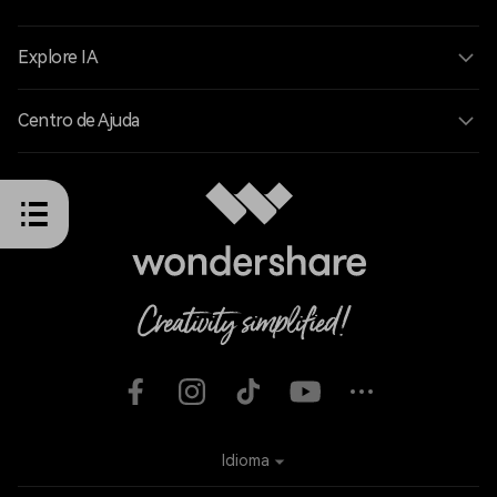
Explore IA
Centro de Ajuda
Idioma