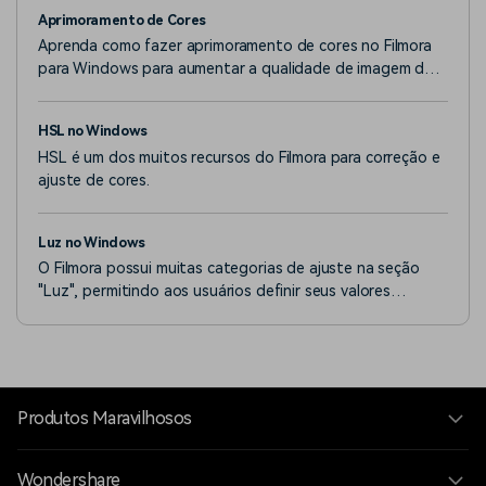
Aprimoramento de Cores
Aprenda como fazer aprimoramento de cores no Filmora
para Windows para aumentar a qualidade de imagem do
seu vídeo.
HSL no Windows
HSL é um dos muitos recursos do Filmora para correção e
ajuste de cores.
Luz no Windows
O Filmora possui muitas categorias de ajuste na seção
"Luz", permitindo aos usuários definir seus valores
conforme necessário.
Produtos Maravilhosos
Wondershare