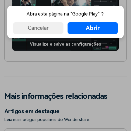
Abra esta página na “Google Play”？
Abrir
Cancelar
Visualize e salve as configurações
Mais informações relacionadas
Artigos em destaque
Leia mais artigos populares do Wondershare.