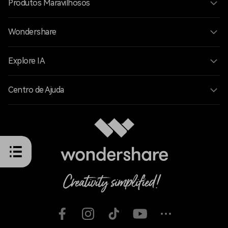
Produtos Maravilhosos
Wondershare
Explore IA
Centro de Ajuda