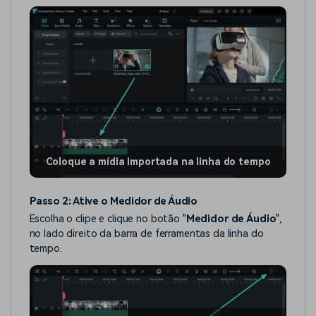
Coloque a mídia importada na linha do tempo
Passo 2: Ative o Medidor de Áudio
Escolha o clipe e clique no botão "
Medidor de Áudio
",
no lado direito da barra de ferramentas da linha do
tempo.