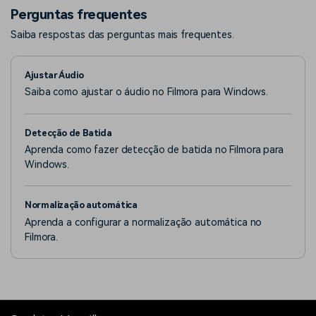
vídeo.
Perguntas frequentes
Saiba respostas das perguntas mais frequentes.
Ajustar Áudio
Saiba como ajustar o áudio no Filmora para Windows.
Detecção de Batida
Aprenda como fazer detecção de batida no Filmora para
Windows.
Normalização automática
Aprenda a configurar a normalização automática no
Filmora.