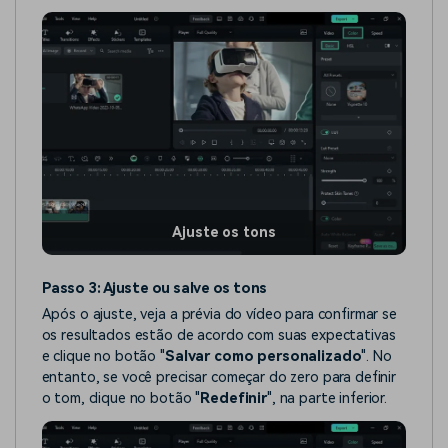
Ajuste os tons
Passo 3: Ajuste ou salve os tons
Após o ajuste, veja a prévia do vídeo para confirmar se
os resultados estão de acordo com suas expectativas
e clique no botão "
Salvar como personalizado
". No
entanto, se você precisar começar do zero para definir
o tom, clique no botão "
Redefinir
", na parte inferior.