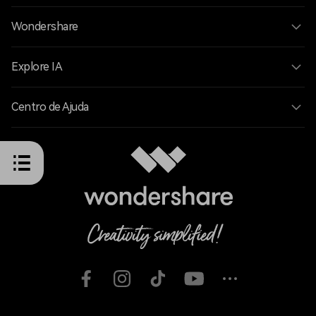
Wondershare
Explore IA
Centro de Ajuda