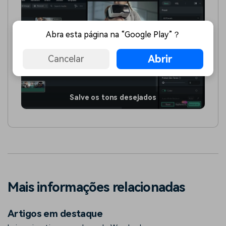
Abra esta página na “Google Play”？
Abrir
Cancelar
Salve os tons desejados
Mais informações relacionadas
Artigos em destaque