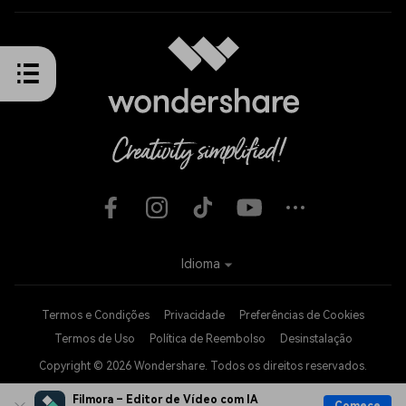
Idioma
Termos e Condições
Privacidade
Preferências de Cookies
Termos de Uso
Política de Reembolso
Desinstalação
Copyright © 2026
Wondershare. Todos os direitos reservados.
Filmora – Editor de Vídeo com IA