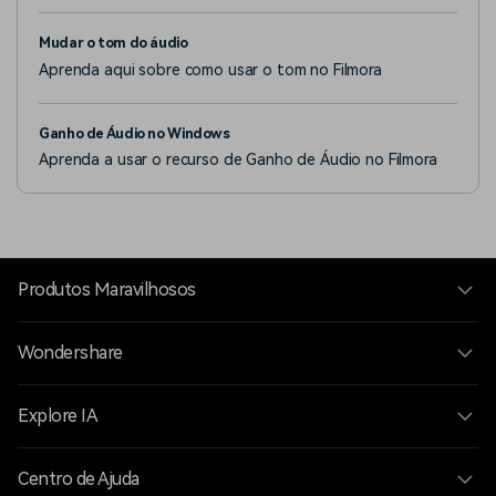
Mudar o tom do áudio
Aprenda aqui sobre como usar o tom no Filmora
Ganho de Áudio no Windows
Aprenda a usar o recurso de Ganho de Áudio no Filmora
Produtos Maravilhosos
Wondershare
Explore IA
Centro de Ajuda