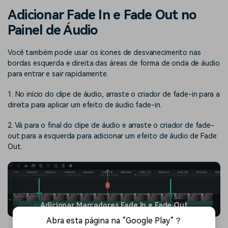
Adicionar Fade In e Fade Out no
Painel de Áudio
Você também pode usar os ícones de desvanecimento nas
bordas esquerda e direita das áreas de forma de onda de áudio
para entrar e sair rapidamente.
1. No início do clipe de áudio, arraste o criador de fade-in para a
direita para aplicar um efeito de áudio fade-in.
2. Vá para o final do clipe de áudio e arraste o criador de fade-
out para a esquerda para adicionar um efeito de áudio de Fade
Out.
Adicionar Marcadores Fade In e Fade Out
Abra esta página na “Google Play”？