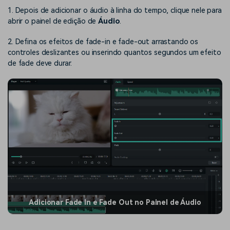
1. Depois de adicionar o áudio à linha do tempo, clique nele para
abrir o painel de edição de
Áudio
.
2. Defina os efeitos de fade-in e fade-out arrastando os
controles deslizantes ou inserindo quantos segundos um efeito
de fade deve durar.
Adicionar Fade In e Fade Out no Painel de Áudio