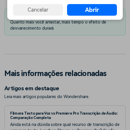
Abrir
Cancelar
Nota:
Quanto mais você arrastar, mais tempo o efeito de
desvanecimento durará.
Mais informações relacionadas
Artigos em destaque
Leia mais artigos populares do Wondershare.
Filmora Texto para Voz vs Premiere Pro Transcrição de Áudio:
Comparação Completa
Ainda está na dúvida sobre qual recurso de transcrição de