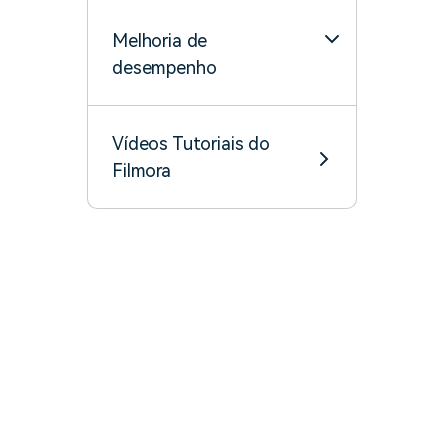
Melhoria de
desempenho
Vídeos Tutoriais do
Filmora