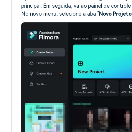
principal. Em seguida, vá ao painel de controle
No novo menu, selecione a aba "
Novo Projeto