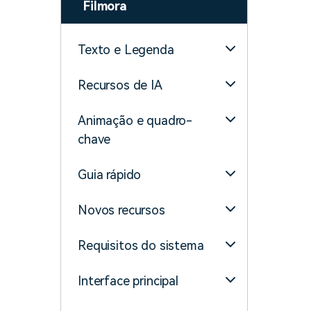
Filmora
Texto e Legenda
Recursos de IA
Animação e quadro-
chave
Guia rápido
Novos recursos
Requisitos do sistema
Interface principal