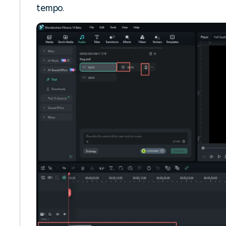
tempo.