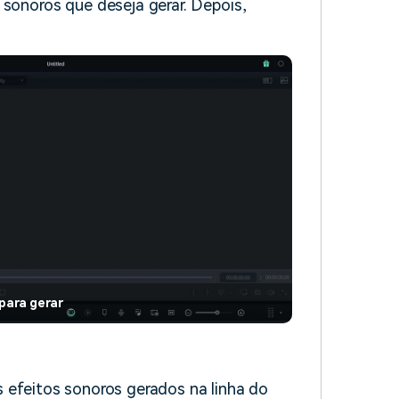
 sonoros que deseja gerar. Depois,
para gerar
 efeitos sonoros gerados na linha do