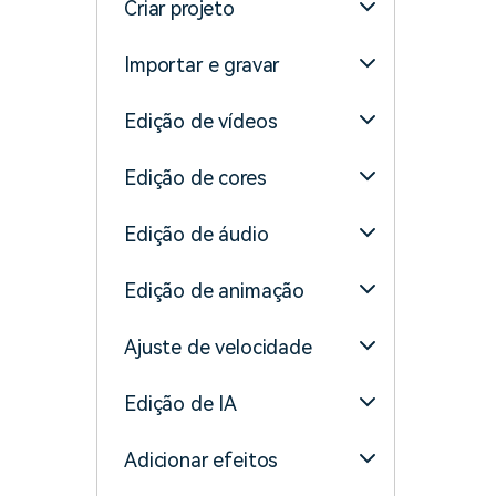
Criar projeto
Importar e gravar
Edição de vídeos
Edição de cores
Edição de áudio
Edição de animação
Ajuste de velocidade
Edição de IA
Adicionar efeitos