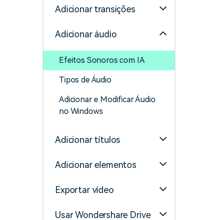
Adicionar transições
Adicionar áudio
Efeitos Sonoros com IA
Tipos de Áudio
Adicionar e Modificar Áudio
no Windows
Adicionar títulos
Adicionar elementos
Exportar vídeo
Usar Wondershare Drive