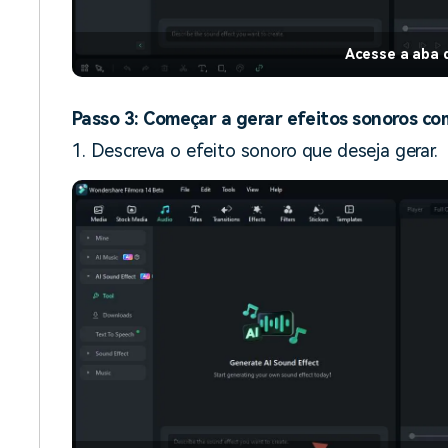
Acesse a aba 
Passo 3: Começar a gerar efeitos sonoros co
1. Descreva o efeito sonoro que deseja gerar.