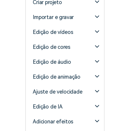
Criar projeto
Importar e gravar
Edição de vídeos
Edição de cores
Edição de áudio
Edição de animação
Ajuste de velocidade
Edição de IA
Adicionar efeitos