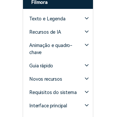
Filmora
Texto e Legenda
Recursos de IA
Animação e quadro-
chave
Guia rápido
Novos recursos
Requisitos do sistema
Interface principal