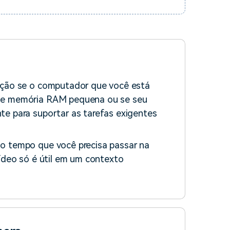
opção se o computador que você está
 de memória RAM pequena ou se seu
te para suportar as tarefas exigentes
o tempo que você precisa passar na
vídeo só é útil em um contexto