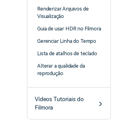
Renderizar Arquivos de
Visualização
Guia de usar HDR no Filmora
Gerenciar Linha do Tempo
Lista de atalhos de teclado
Alterar a qualidade da
reprodução
Vídeos Tutoriais do
Filmora