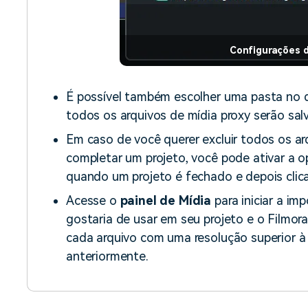
Configurações d
É possível também escolher uma pasta no 
todos os arquivos de mídia proxy serão sal
Em caso de você querer excluir todos os ar
completar um projeto, você pode ativar a 
quando um projeto é fechado e depois clic
Acesse o
painel de Mídia
para iniciar a im
gostaria de usar em seu projeto e o Filmora
cada arquivo com uma resolução superior à
anteriormente.