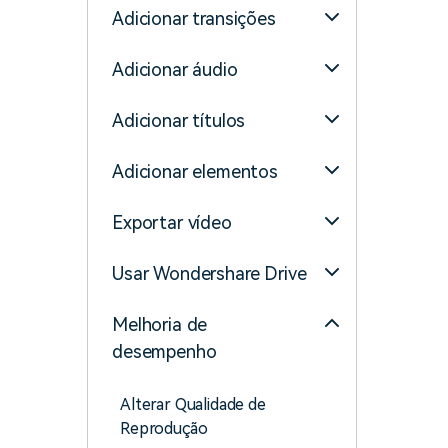
Adicionar transições
Adicionar áudio
Adicionar títulos
Adicionar elementos
Exportar vídeo
Usar Wondershare Drive
Melhoria de
desempenho
Alterar Qualidade de
Reprodução