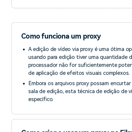
Como funciona um proxy
A edição de vídeo via proxy é uma ótima 
usando para edição tiver uma quantidade
processador não for suficientemente poten
de aplicação de efeitos visuais complexos.
Embora os arquivos proxy possam encurtar 
sala de edição, esta técnica de edição de 
específico.