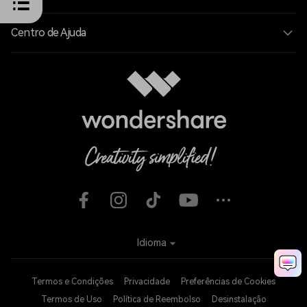
Centro de Ajuda
Idioma
Termos e Condições
Privacidade
Preferências de Cookies
Termos de Uso
Política de Reembolso
Desinstalação