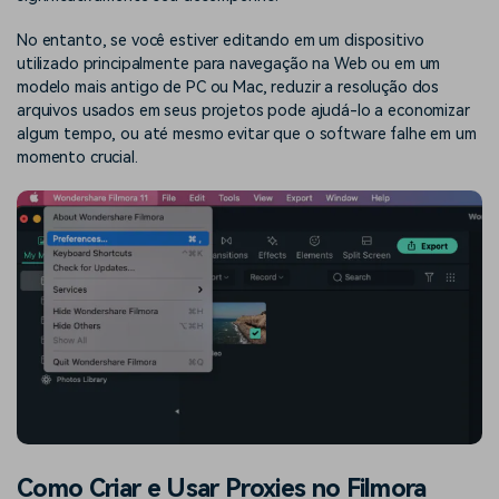
No entanto, se você estiver editando em um dispositivo
utilizado principalmente para navegação na Web ou em um
modelo mais antigo de PC ou Mac, reduzir a resolução dos
arquivos usados em seus projetos pode ajudá-lo a economizar
algum tempo, ou até mesmo evitar que o software falhe em um
momento crucial.
Como Criar e Usar Proxies no Filmora