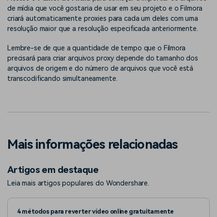
de mídia que você gostaria de usar em seu projeto e o Filmora
criará automaticamente proxies para cada um deles com uma
resolução maior que a resolução especificada anteriormente.
Lembre-se de que a quantidade de tempo que o Filmora
precisará para criar arquivos proxy depende do tamanho dos
arquivos de origem e do número de arquivos que você está
transcodificando simultaneamente.
Mais informações relacionadas
Artigos em destaque
Leia mais artigos populares do Wondershare.
4 métodos para reverter vídeo online gratuitamente