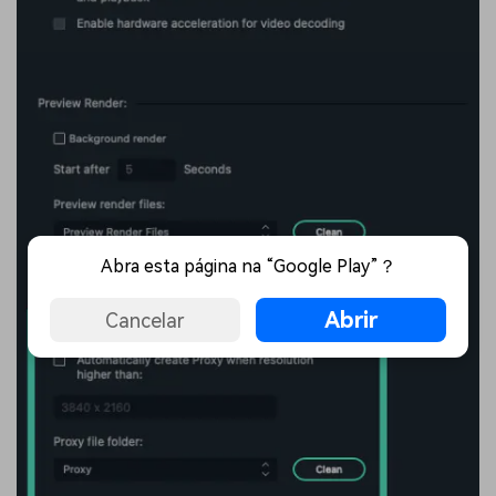
Abra esta página na “Google Play”？
Abrir
Cancelar