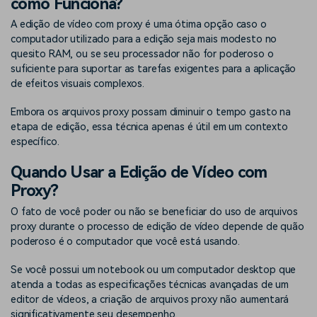
como Funciona?
A edição de vídeo com proxy é uma ótima opção caso o
computador utilizado para a edição seja mais modesto no
quesito RAM, ou se seu processador não for poderoso o
suficiente para suportar as tarefas exigentes para a aplicação
de efeitos visuais complexos.
Embora os arquivos proxy possam diminuir o tempo gasto na
etapa de edição, essa técnica apenas é útil em um contexto
específico.
Quando Usar a Edição de Vídeo com
Proxy?
O fato de você poder ou não se beneficiar do uso de arquivos
proxy durante o processo de edição de vídeo depende de quão
poderoso é o computador que você está usando.
Se você possui um notebook ou um computador desktop que
atenda a todas as especificações técnicas avançadas de um
editor de vídeos, a criação de arquivos proxy não aumentará
significativamente seu desempenho.