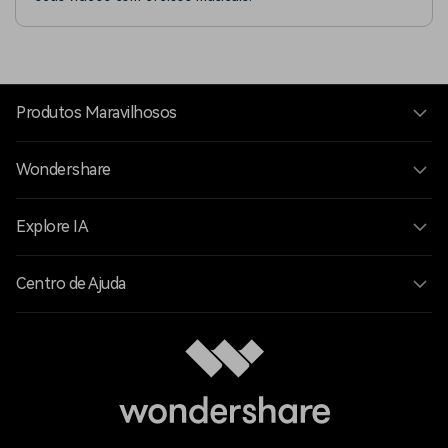
Produtos Maravilhosos
Wondershare
Explore IA
Centro de Ajuda