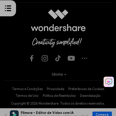
Idioma
Termos e Condições
Privacidade
Preferências de Cookies
Termos de Uso
Política de Reembolso
Desinstalação
Copyright © 2026
Wondershare. Todos os direitos reservados.
Filmora – Editor de Vídeo com IA
Comece