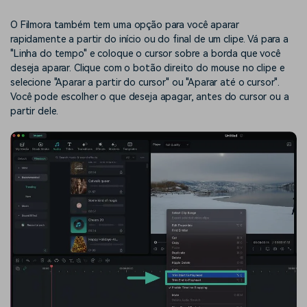
O Filmora também tem uma opção para você aparar
rapidamente a partir do início ou do final de um clipe. Vá para a
"Linha do tempo" e coloque o cursor sobre a borda que você
deseja aparar. Clique com o botão direito do mouse no clipe e
selecione "Aparar a partir do cursor" ou "Aparar até o cursor".
Você pode escolher o que deseja apagar, antes do cursor ou a
partir dele.