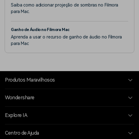
Saiba como adicionar projeção de sombras no Filmora
para Mac.
Ganho de Áudio no Filmora Mac
Aprenda a usar o recurso de ganho de áudio no Filmora
para Mac
Produtos Maravilhosos
Wondershare
Explore IA
Centro de Ajuda