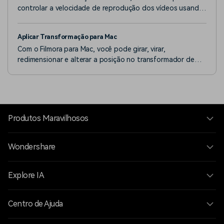
controlar a velocidade de reprodução dos vídeos usando
atalhos de teclado.
Aplicar Transformação para Mac
Com o Filmora para Mac, você pode girar, virar,
redimensionar e alterar a posição no transformador de
vídeo.
Produtos Maravilhosos
Wondershare
Explore IA
Centro de Ajuda