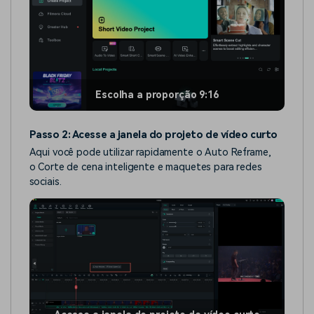
Escolha a proporção 9:16
Passo 2: Acesse a janela do projeto de vídeo curto
Aqui você pode utilizar rapidamente o Auto Reframe,
o Corte de cena inteligente e maquetes para redes
sociais.