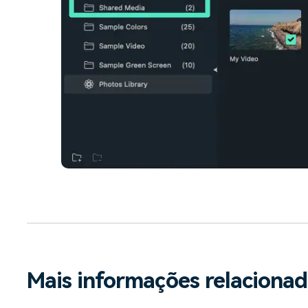
Mais informações relacionad