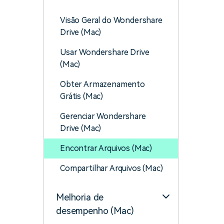
Visão Geral do Wondershare
Drive (Mac)
Usar Wondershare Drive
(Mac)
Obter Armazenamento
Grátis (Mac)
Gerenciar Wondershare
Drive (Mac)
Encontrar Arquivos (Mac)
Compartilhar Arquivos (Mac)
Melhoria de
desempenho (Mac)