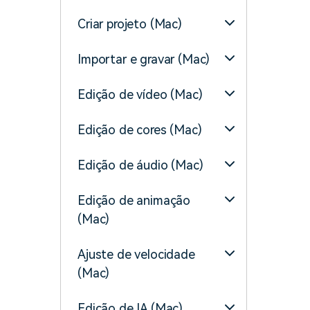
Criar projeto (Mac)
Importar e gravar (Mac)
Edição de vídeo (Mac)
Edição de cores (Mac)
Edição de áudio (Mac)
Edição de animação
(Mac)
Ajuste de velocidade
(Mac)
Edição de IA (Mac)