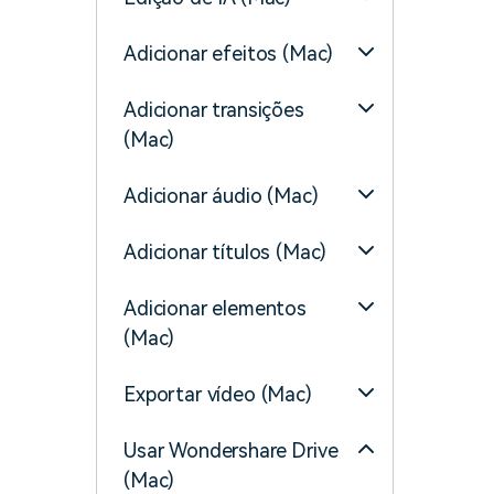
Adicionar efeitos (Mac)
Adicionar transições
(Mac)
Adicionar áudio (Mac)
Adicionar títulos (Mac)
Adicionar elementos
(Mac)
Exportar vídeo (Mac)
Usar Wondershare Drive
(Mac)