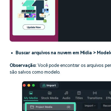
Buscar arquivos na nuvem em Mídia > Model
Observação:
Você pode encontrar os arquivos pe
são salvos como modelo.