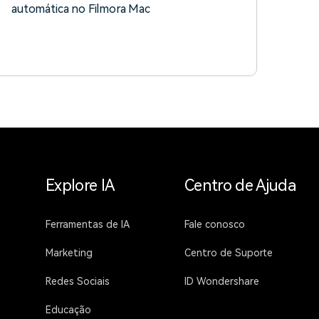
automática no Filmora Mac
Explore IA
Centro de Ajuda
Ferramentas de IA
Fale conosco
Marketing
Centro de Suporte
Redes Sociais
ID Wondershare
Educação