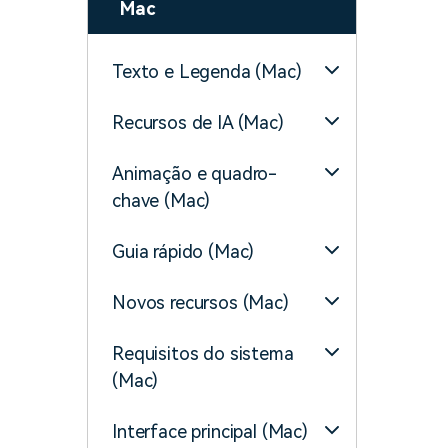
Mac
Texto e Legenda (Mac)
Recursos de IA (Mac)
Animação e quadro-
chave (Mac)
Guia rápido (Mac)
Novos recursos (Mac)
Requisitos do sistema
(Mac)
Interface principal (Mac)