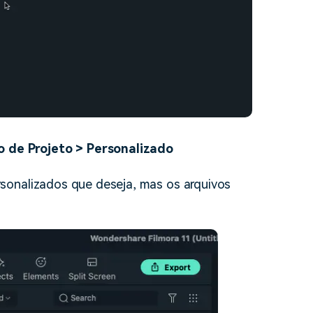
o de Projeto > Personalizado
rsonalizados que deseja, mas os arquivos