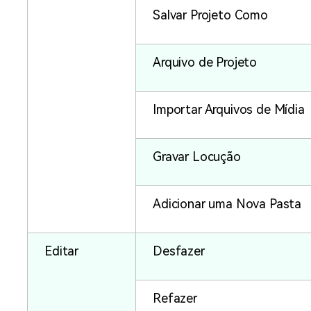
Salvar Projeto Como
Arquivo de Projeto
Importar Arquivos de Mídia
Gravar Locução
Adicionar uma Nova Pasta
Editar
Desfazer
Refazer