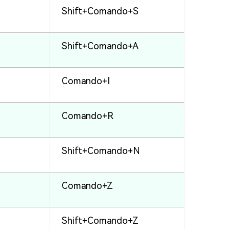
Shift+Comando+S
Shift+Comando+A
Comando+I
Comando+R
Shift+Comando+N
Comando+Z
Shift+Comando+Z