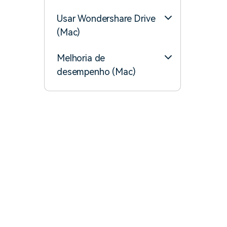
Usar Wondershare Drive
(Mac)
Melhoria de
desempenho (Mac)