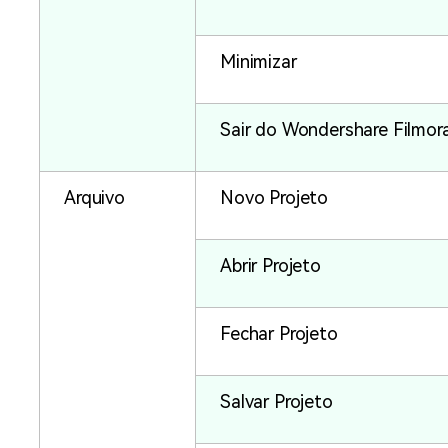
Minimizar
Sair do Wondershare Filmor
Arquivo
Novo Projeto
Abrir Projeto
Fechar Projeto
Salvar Projeto