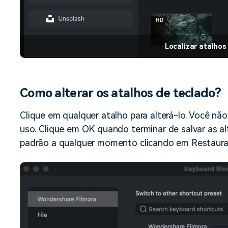
Localizar atalhos
Como alterar os atalhos de teclado?
Clique em qualquer atalho para alterá-lo. Você não
uso. Clique em OK quando terminar de salvar as al
padrão a qualquer momento clicando em Restaura