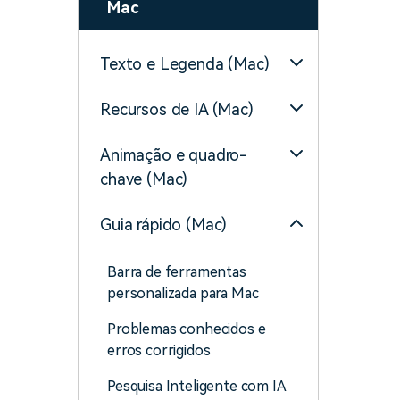
Mac
Texto e Legenda (Mac)
Recursos de IA (Mac)
Animação e quadro-
chave (Mac)
Guia rápido (Mac)
Barra de ferramentas
personalizada para Mac
Problemas conhecidos e
erros corrigidos
Pesquisa Inteligente com IA