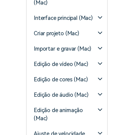
(Mac)
Interface principal (Mac)
Criar projeto (Mac)
Importar e gravar (Mac)
Edição de vídeo (Mac)
Edição de cores (Mac)
Edição de áudio (Mac)
Edição de animação
(Mac)
Ajuste de velocidade