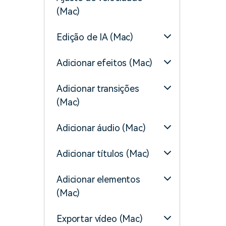
(Mac)
Edição de IA (Mac)
Adicionar efeitos (Mac)
Adicionar transições
(Mac)
Adicionar áudio (Mac)
Adicionar títulos (Mac)
Adicionar elementos
(Mac)
Exportar vídeo (Mac)