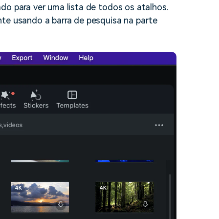
do para ver uma lista de todos os atalhos.
nte usando a barra de pesquisa na parte