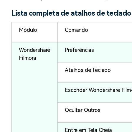
Lista completa de atalhos de teclado
Módulo
Comando
Wondershare
Preferências
Filmora
Atalhos de Teclado
Esconder Wondershare Film
Ocultar Outros
Entre em Tela Cheia