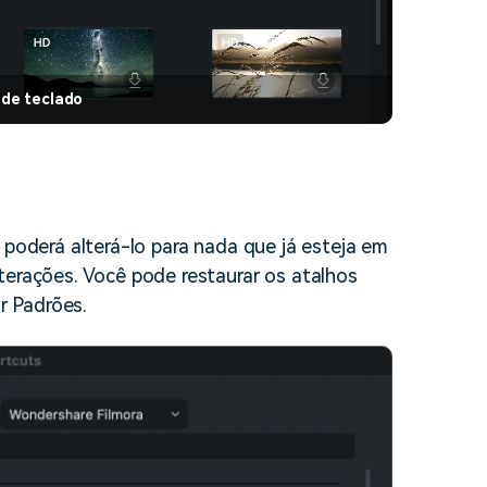
 de teclado
 poderá alterá-lo para nada que já esteja em
terações. Você pode restaurar os atalhos
r Padrões.