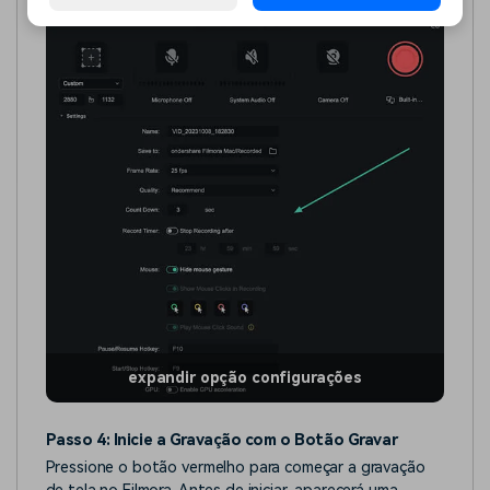
expandir opção configurações
Passo 4: Inicie a Gravação com o Botão Gravar
Pressione o botão vermelho para começar a gravação