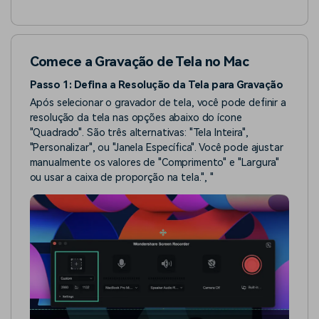
Comece a Gravação de Tela no Mac
Passo 1: Defina a Resolução da Tela para Gravação
Após selecionar o gravador de tela, você pode definir a
resolução da tela nas opções abaixo do ícone
"Quadrado". São três alternativas: "Tela Inteira",
"Personalizar", ou "Janela Específica". Você pode ajustar
manualmente os valores de "Comprimento" e "Largura"
ou usar a caixa de proporção na tela.
", "