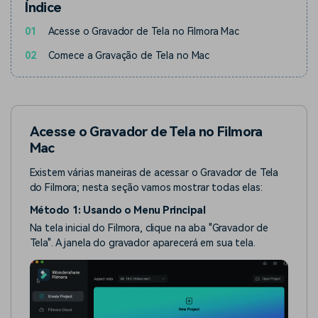
Índice
01
Acesse o Gravador de Tela no Filmora Mac
02
Comece a Gravação de Tela no Mac
Acesse o Gravador de Tela no Filmora
Mac
Existem várias maneiras de acessar o Gravador de Tela
do Filmora; nesta seção vamos mostrar todas elas:
Método 1: Usando o Menu Principal
Na tela inicial do Filmora, clique na aba "Gravador de
Tela". A janela do gravador aparecerá em sua tela.