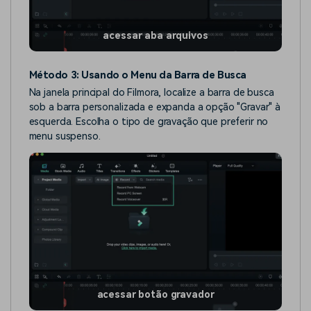
acessar aba arquivos
Método 3: Usando o Menu da Barra de Busca
Na janela principal do Filmora, localize a barra de busca
sob a barra personalizada e expanda a opção "Gravar" à
esquerda. Escolha o tipo de gravação que preferir no
menu suspenso.
acessar botão gravador