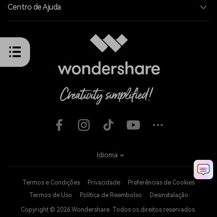
Centro de Ajuda
Idioma
Termos e Condições
Privacidade
Preferências de Cookies
Termos de Uso
Política de Reembolso
Desinstalação
Copyright © 2026
Wondershare. Todos os direitos reservados.