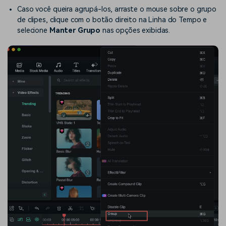
Caso você queira agrupá-los, arraste o mouse sobre o grupo
de clipes, clique com o botão direito na Linha do Tempo e
selecione
Manter Grupo
nas opções exibidas.