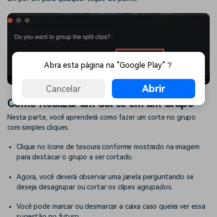
Abra esta página na “Google Play”？
Abrir
Cancelar
Como Realizar um Corte em um Grupo
Nesta parte, você aprenderá como fazer um corte no grupo
com simples cliques.
Clique no ícone de tesoura conforme mostrado na imagem
para destacar o grupo a ser cortado.
Agora, você deverá observar uma janela perguntando se
deseja desagrupar ou cortar os clipes agrupados.
Você pode marcar ou desmarcar a caixa caso queira ver essa
sugestão no futuro.