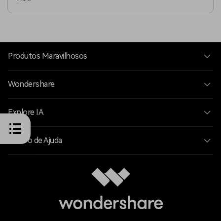
Produtos Maravilhosos
Wondershare
Explore IA
Centro de Ajuda