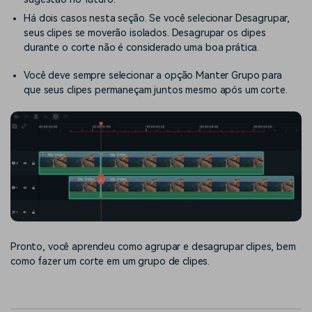
Há dois casos nesta seção. Se você selecionar Desagrupar,
seus clipes se moverão isolados. Desagrupar os clipes
durante o corte não é considerado uma boa prática.
Você deve sempre selecionar a opção Manter Grupo para
que seus clipes permaneçam juntos mesmo após um corte.
Pronto, você aprendeu como agrupar e desagrupar clipes, bem
como fazer um corte em um grupo de clipes.