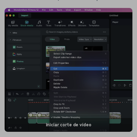
iniciar corte de vídeo