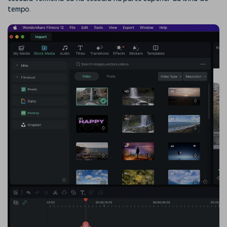
tempo.