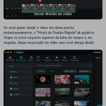
iniciar divisão de vídeo
Se você quiser dividir o vídeo em várias partes
instantaneamente, o "Modo de Divisão Rápida" irá ajudá-lo.
Clique no ícone na parte superior da linha do tempo e, em
seguida, clique na posição do vídeo que você deseja dividir.