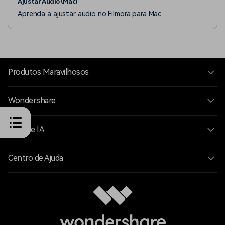
Ajustar Áudio (Mac)
Aprenda a ajustar audio no Filmora para Mac.
Produtos Maravilhosos
Wondershare
Explore IA
Centro de Ajuda