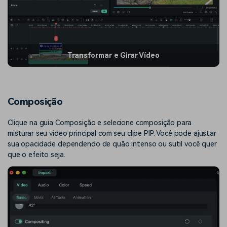
Transformar e Girar Vídeo
Composição
Clique na guia Composição e selecione composição para
misturar seu vídeo principal com seu clipe PIP. Você pode ajustar
sua opacidade dependendo de quão intenso ou sutil você quer
que o efeito seja.