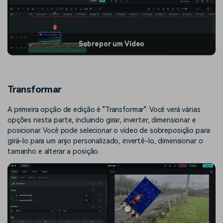
Sobrepor um Vídeo
Transformar
A primeira opção de edição é "Transformar". Você verá várias
opções nesta parte, incluindo girar, inverter, dimensionar e
posicionar. Você pode selecionar o vídeo de sobreposição para
girá-lo para um anjo personalizado, invertê-lo, dimensionar o
tamanho e alterar a posição.