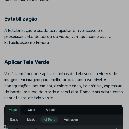
Estabilização
A Estabilização é usada para ajustar o nível suave e o
processamento de borda do vídeo, verifique como usar a
Estabilização no Filmora.
Aplicar Tela Verde
Você também pode aplicar efeitos de tela verde a vídeos de
imagem em imagem para melhorar para um novo nível. As
configurações incluem cor, deslocamento, tolerância, espessura
da borda, recurso de borda e canal alfa. Saiba mais sobre como
usar efeitos de tela verde.