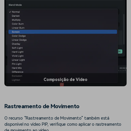
Composição de Vídeo
Rastreamento de Movimento
O recurso “Rastreamento de Movimento” também está
disponível no vídeo PIP, verifique como aplicar o rastreamento
de movimento ao vídeo.