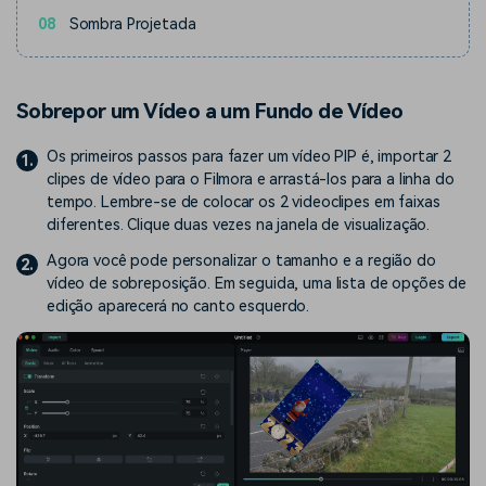
08
Sombra Projetada
Sobrepor um Vídeo a um Fundo de Vídeo
Os primeiros passos para fazer um vídeo PIP é, importar 2
1.
clipes de vídeo para o Filmora e arrastá-los para a linha do
tempo. Lembre-se de colocar os 2 videoclipes em faixas
diferentes. Clique duas vezes na janela de visualização.
Agora você pode personalizar o tamanho e a região do
2.
vídeo de sobreposição. Em seguida, uma lista de opções de
edição aparecerá no canto esquerdo.