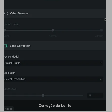
Correção da Lente