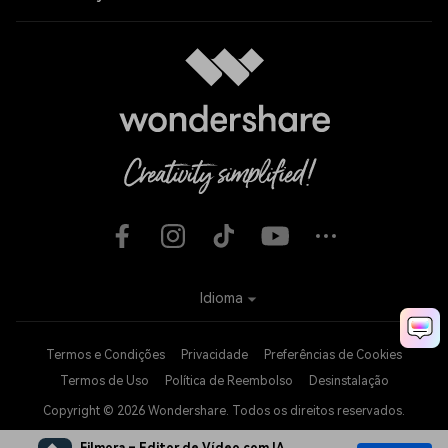
Idioma
Termos e Condições
Privacidade
Preferências de Cookies
Termos de Uso
Política de Reembolso
Desinstalação
Copyright © 2026
Wondershare. Todos os direitos reservados.