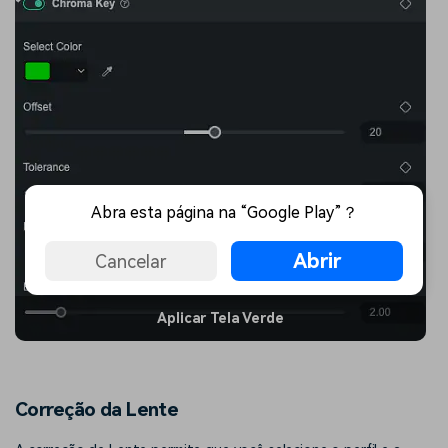
Abra esta página na “Google Play”？
Abrir
Cancelar
Aplicar Tela Verde
Correção da Lente