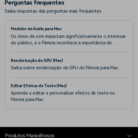
Perguntas frequentes
Saiba respostas das perguntas mais frequentes.
Medidor de Áudio para Mac
Os níveis de som impactam significativamente o interesse
do público, e o Filmora reconhece a importância de
manter a elevada qualidade de áudio em seu conteúdo.
Renderização de GPU (Mac)
Saiba sobre renderização de GPU do Filmora para Mac.
Editar Efeitos de Texto (Mac)
Aprenda a editar e personalizar efeitos de texto no
Filmora para Mac.
Produtos Maravilhosos