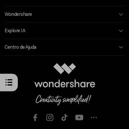
Wondershare
Explore IA
Centro de Ajuda