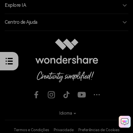
Explore IA
Centro de Ajuda
Idioma
Termos e Condições
Privacidade
Preferências de Cookies