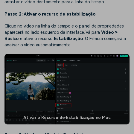
arrastar o vídeo diretamente para a linha do tempo.
Passo 2: Ativar o recurso de estabilização
Clique no vídeo na linha do tempo e o painel de propriedades
aparecerá no lado esquerdo da interface. Vá para
Vídeo >
Básico
e ative o recurso
Estabilização
. O Filmora começará a
analisar o vídeo automaticamente.
Ativar o Recurso de Estabilização no Mac