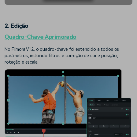
2. Edição
Quadro-Chave Aprimorado
No Filmora V12, o quadro-chave foi estendido a todos os
parâmetros, incluindo filtros e correção de cor e posição,
rotação e escala.