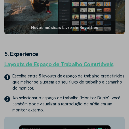
Novas músicas Livre de Royalties
5. Experience
Layouts de Espaço de Trabalho Comutáveis
Escolha entre 5 layouts de espaço de trabalho predefinidos
1
que melhor se ajustem ao seu fluxo de trabalho e tamanho
do monitor.
Ao selecionar o espaço de trabalho "Monitor Duplo", você
2
também pode visualizar a reprodução de mídia em um
monitor externo.