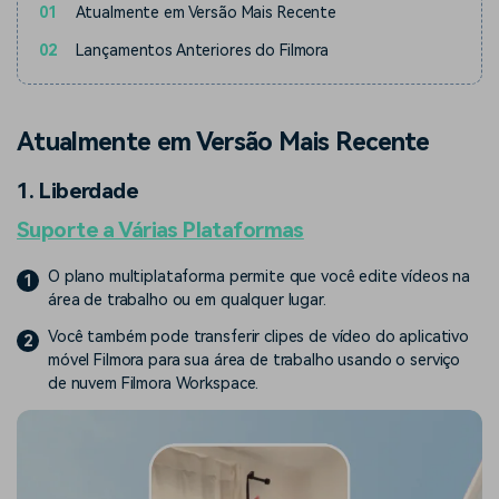
01
Atualmente em Versão Mais Recente
02
Lançamentos Anteriores do Filmora
Atualmente em Versão Mais Recente
1. Liberdade
Suporte a Várias Plataformas
O plano multiplataforma permite que você edite vídeos na
1
área de trabalho ou em qualquer lugar.
Você também pode transferir clipes de vídeo do aplicativo
2
móvel Filmora para sua área de trabalho usando o serviço
de nuvem Filmora Workspace.