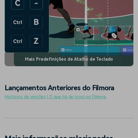
Mais Predefinições de Atalho de Teclado
Lançamentos Anteriores do Filmora
Histórico de versões | O que há de novo no Filmora