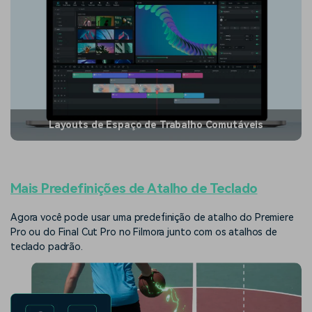
Layouts de Espaço de Trabalho Comutáveis
Mais Predefinições de Atalho de Teclado
Agora você pode usar uma predefinição de atalho do Premiere
Pro ou do Final Cut Pro no Filmora junto com os atalhos de
teclado padrão.