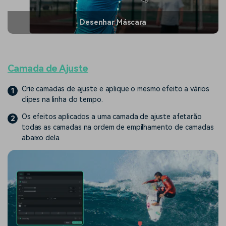
Desenhar Máscara
Camada de Ajuste
Crie camadas de ajuste e aplique o mesmo efeito a vários
1
clipes na linha do tempo.
Os efeitos aplicados a uma camada de ajuste afetarão
2
todas as camadas na ordem de empilhamento de camadas
abaixo dela.