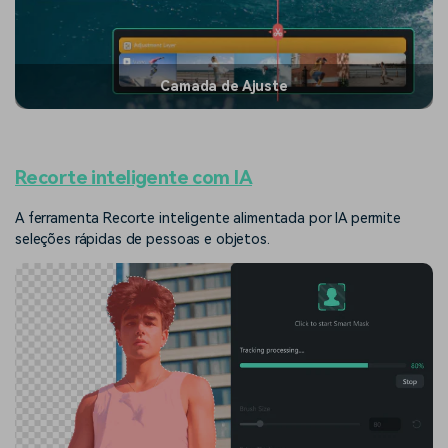
Camada de Ajuste
Recorte inteligente com IA
A ferramenta Recorte inteligente alimentada por IA permite
seleções rápidas de pessoas e objetos.