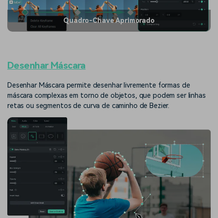
Quadro-Chave Aprimorado
Desenhar Máscara
Desenhar Máscara permite desenhar livremente formas de
máscara complexas em torno de objetos, que podem ser linhas
retas ou segmentos de curva de caminho de Bezier.