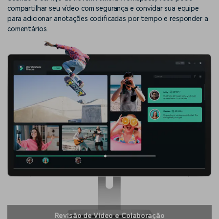
compartilhar seu vídeo com segurança e convidar sua equipe
para adicionar anotações codificadas por tempo e responder a
comentários.
Revisão de Vídeo e Colaboração