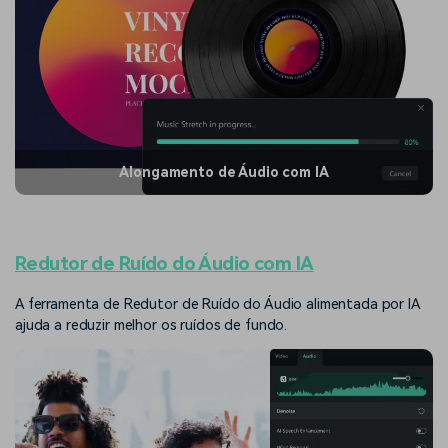
Alongamento de Áudio com IA
Redutor de Ruído do Áudio com IA
A ferramenta de Redutor de Ruído do Áudio alimentada por IA
ajuda a reduzir melhor os ruídos de fundo.