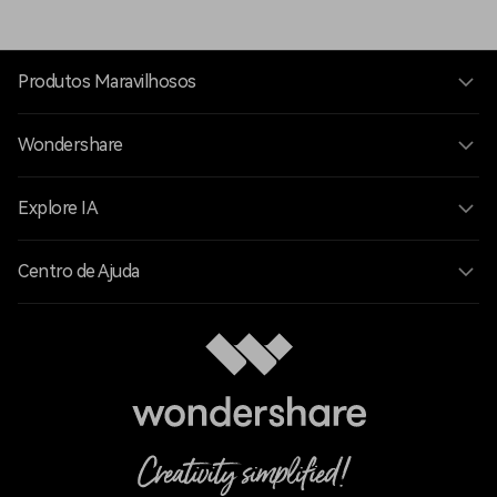
Produtos Maravilhosos
Wondershare
Explore IA
Centro de Ajuda