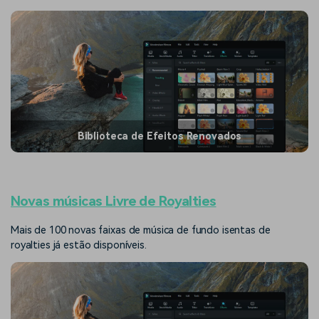
Biblioteca de Efeitos Renovados
Novas músicas Livre de Royalties
Mais de 100 novas faixas de música de fundo isentas de
royalties já estão disponíveis.