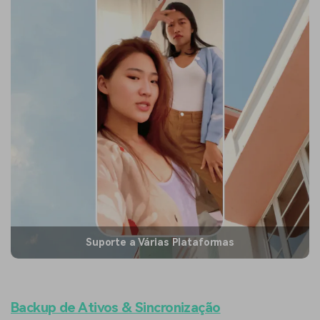
Suporte a Várias Plataformas
Backup de Ativos & Sincronização