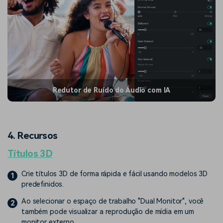
Redutor de Ruído do Áudio com IA
4. Recursos
Títulos 3D
Crie títulos 3D de forma rápida e fácil usando modelos 3D
1
predefinidos.
Ao selecionar o espaço de trabalho "Dual Monitor", você
2
também pode visualizar a reprodução de mídia em um
monitor externo.