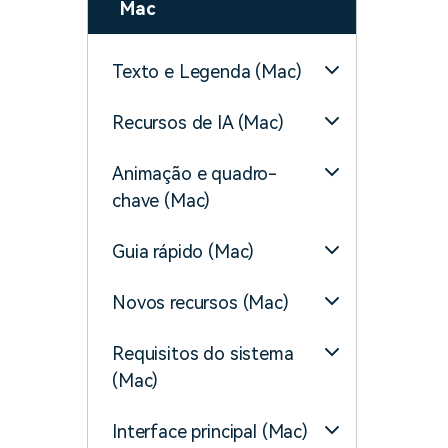
Mac
Texto e Legenda (Mac)
Recursos de IA (Mac)
Animação e quadro-
chave (Mac)
Guia rápido (Mac)
Novos recursos (Mac)
Requisitos do sistema
(Mac)
Interface principal (Mac)