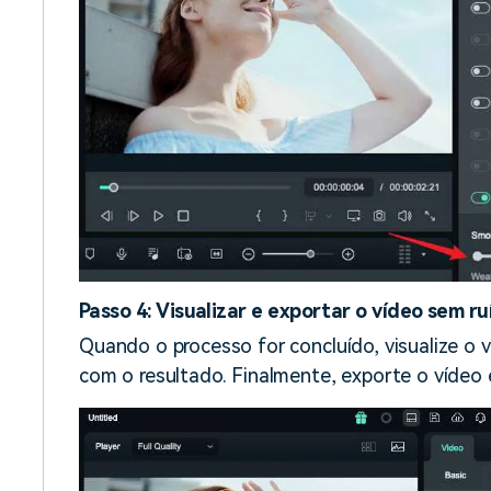
Passo 4: Visualizar e exportar o vídeo sem ru
Quando o processo for concluído, visualize o ví
com o resultado. Finalmente, exporte o vídeo e