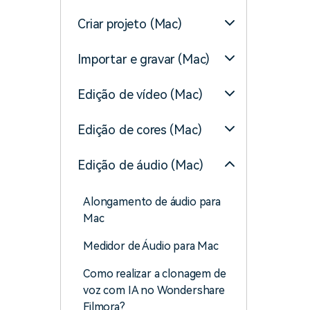
Criar projeto (Mac)
Importar e gravar (Mac)
Edição de vídeo (Mac)
Edição de cores (Mac)
Edição de áudio (Mac)
Alongamento de áudio para
Mac
Medidor de Áudio para Mac
Como realizar a clonagem de
voz com IA no Wondershare
Filmora?