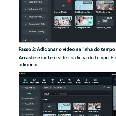
Passo 2: Adicionar o vídeo na linha do tempo
Arraste e solte
o vídeo na linha do tempo. Em
adicionar.