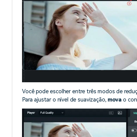
Você pode escolher entre três modos de reduç
Para ajustar o nível de suavização,
mova
o con