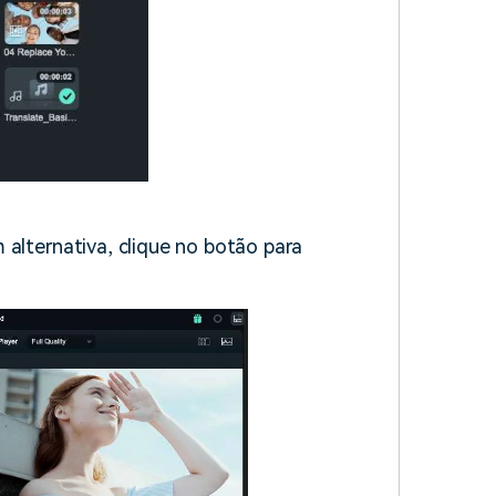
 alternativa, clique no botão para