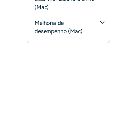
(Mac)
Melhoria de
desempenho (Mac)