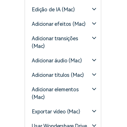
Edição de IA (Mac)
Adicionar efeitos (Mac)
Adicionar transições
(Mac)
Adicionar áudio (Mac)
Adicionar títulos (Mac)
Adicionar elementos
(Mac)
Exportar vídeo (Mac)
Usar Wondershare Drive