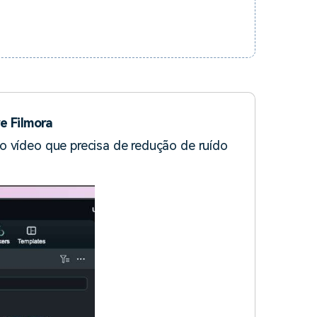
e Filmora
o vídeo que precisa de redução de ruído