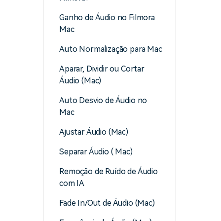
Ganho de Áudio no Filmora
Mac
Auto Normalização para Mac
Aparar, Dividir ou Cortar
Áudio (Mac)
Auto Desvio de Áudio no
Mac
Ajustar Áudio (Mac)
Separar Áudio ( Mac)
Remoção de Ruído de Áudio
com IA
Fade In/Out de Áudio (Mac)