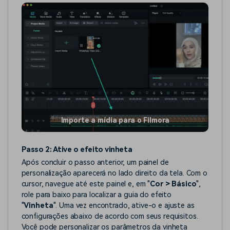
Importe a mídia para o Filmora
Passo 2: Ative o efeito vinheta
Após concluir o passo anterior, um painel de
personalização aparecerá no lado direito da tela. Com o
cursor, navegue até este painel e, em "
Cor > Básico
",
role para baixo para localizar a guia do efeito
"
Vinheta
". Uma vez encontrado, ative-o e ajuste as
configurações abaixo de acordo com seus requisitos.
Você pode personalizar os parâmetros da vinheta