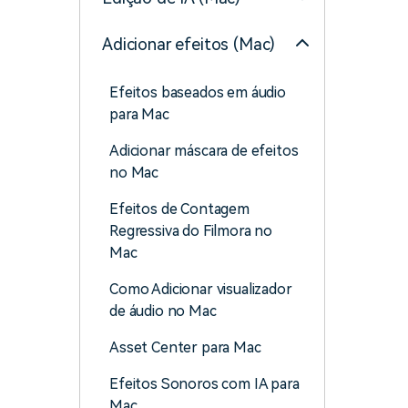
Adicionar efeitos (Mac)
Efeitos baseados em áudio
para Mac
Adicionar máscara de efeitos
no Mac
Efeitos de Contagem
Regressiva do Filmora no
Mac
Como Adicionar visualizador
de áudio no Mac
Asset Center para Mac
Efeitos Sonoros com IA para
Mac