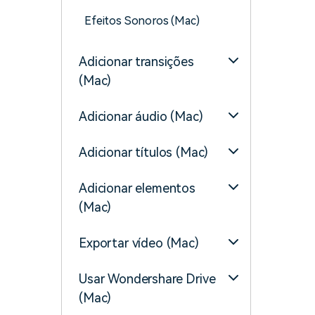
Efeitos Sonoros (Mac)
Adicionar transições
(Mac)
Adicionar áudio (Mac)
Adicionar títulos (Mac)
Adicionar elementos
(Mac)
Exportar vídeo (Mac)
Usar Wondershare Drive
(Mac)