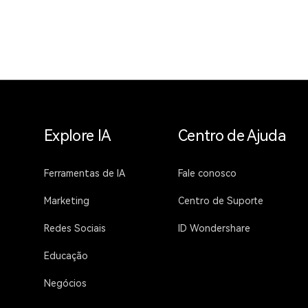
Explore IA
Centro de Ajuda
Ferramentas de IA
Fale conosco
Marketing
Centro de Suporte
Redes Sociais
ID Wondershare
Educação
Negócios