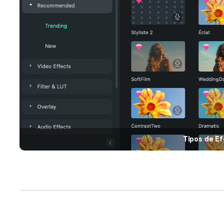
Tipos de Ef