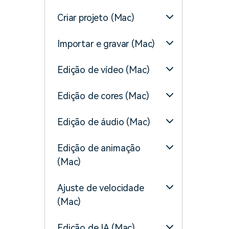
Criar projeto (Mac)
Importar e gravar (Mac)
Edição de vídeo (Mac)
Edição de cores (Mac)
Edição de áudio (Mac)
Edição de animação
(Mac)
Ajuste de velocidade
(Mac)
Edição de IA (Mac)