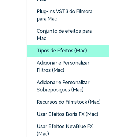
Plug-ins VST3 do Filmora
para Mac
Conjunto de efeitos para
Mac
Tipos de Efeitos (Mac)
Adicionar e Personalizar
Filtros (Mac)
Adicionar e Personalizar
Sobreposições (Mac)
Recursos do Filmstock (Mac)
Usar Efeitos Boris FX (Mac)
Usar Efeitos NewBlue FX
(Mac)