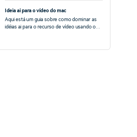
Ideia ai para o vídeo do mac
Aqui está um guia sobre como dominar as
idéias ai para o recurso de vídeo usando o
filmora no Mac.