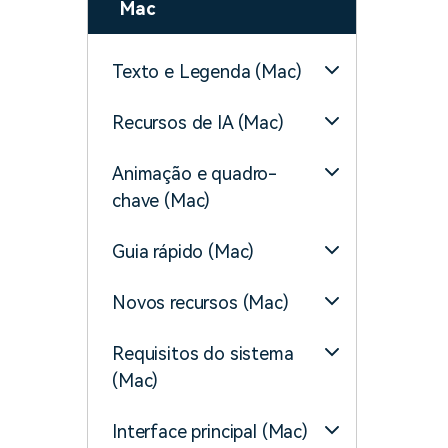
Mac
Texto e Legenda (Mac)
Recursos de IA (Mac)
Animação e quadro-
chave (Mac)
Guia rápido (Mac)
Novos recursos (Mac)
Requisitos do sistema
(Mac)
Interface principal (Mac)