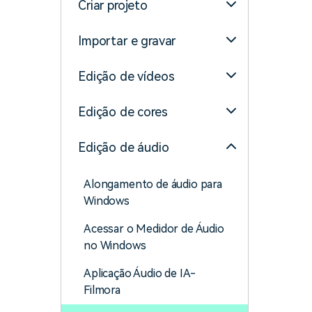
Criar projeto
Importar e gravar
Edição de vídeos
Edição de cores
Edição de áudio
Alongamento de áudio para
Windows
Acessar o Medidor de Áudio
no Windows
Aplicação Áudio de IA-
Filmora