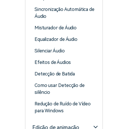
Sincronização Automática de
Áudio
Misturador de Áudio
Equalizador de Áudio
Silenciar Áudio
Efeitos de Áudios
Detecção de Batida
Como usar Detecção de
silêncio
Redução de Ruído de Vídeo
para Windows
Edição de animação