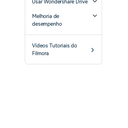
Usar Wondershare Drive
Melhoria de
desempenho
Vídeos Tutoriais do
Filmora