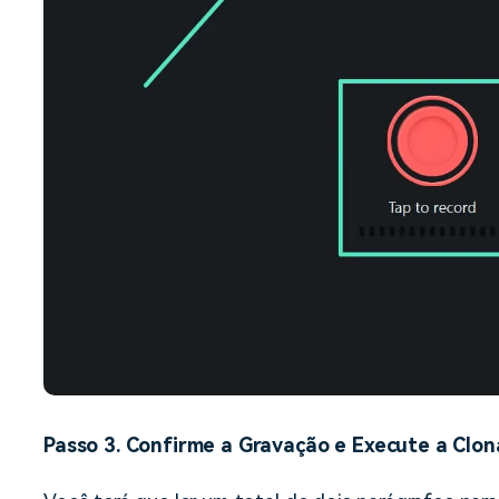
Passo 3. Confirme a Gravação e Execute a Clo