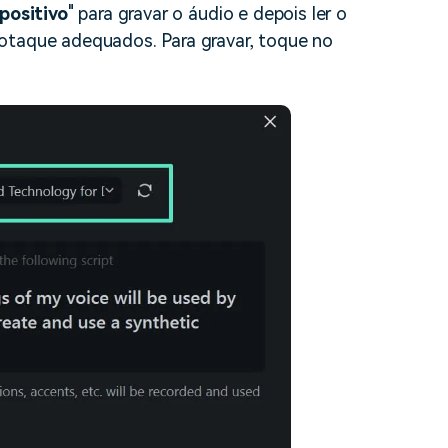
positivo
" para gravar o áudio e depois ler o
sotaque adequados. Para gravar, toque no