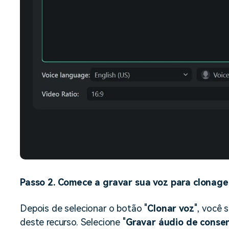
Passo 2. Comece a gravar sua voz para clonage
Depois de selecionar o botão "
Clonar voz
", você 
deste recurso. Selecione "
Gravar áudio de conse