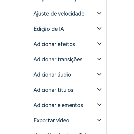
Ajuste de velocidade
Edição de IA
Adicionar efeitos
Adicionar transições
Adicionar áudio
Adicionar títulos
Adicionar elementos
Exportar vídeo