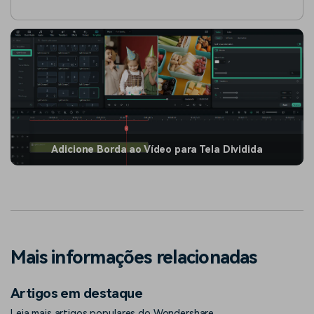
Adicione Borda ao Vídeo para Tela Dividida
Mais informações relacionadas
Artigos em destaque
Leia mais artigos populares do Wondershare.