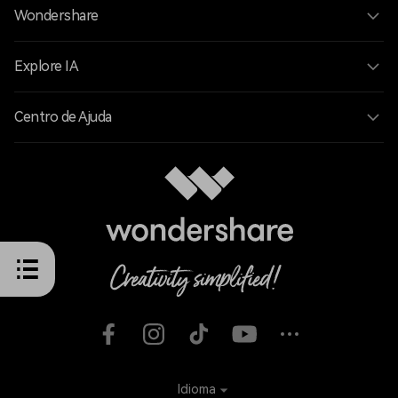
Wondershare
Explore IA
Centro de Ajuda
Idioma