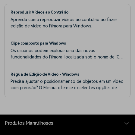
Reproduzir Vídeos ao Contrário
Aprenda como reproduzir vídeos ao contrário ao fazer
edição de vídeo no Filmora para Windows.
Clipe composto para Windows
Os usuários podem explorar uma das novas
funcionalidades do Filmora, localizada sob o nome de 'Clip
Composto'.
Régua de Edição de Vídeo - Windows
Precisa ajustar o posicionamento de objetos em um vídeo
com precisão? O Filmora oferece excelentes opções de
régua para ajudar nessa tarefa.
Produtos Maravilhosos