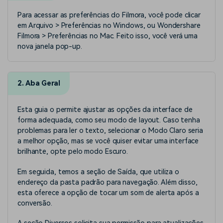
Para acessar as preferências do Filmora, você pode clicar
em Arquivo > Preferências no Windows, ou Wondershare
Filmora > Preferências no Mac. Feito isso, você verá uma
nova janela pop-up.
2. Aba Geral
Esta guia o permite ajustar as opções da interface de
forma adequada, como seu modo de layout. Caso tenha
problemas para ler o texto, selecionar o Modo Claro seria
a melhor opção, mas se você quiser evitar uma interface
brilhante, opte pelo modo Escuro.
Em seguida, temos a seção de Saída, que utiliza o
endereço da pasta padrão para navegação. Além disso,
esta oferece a opção de tocar um som de alerta após a
conversão.