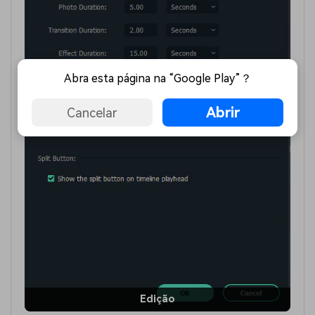
Abra esta página na “Google Play”？
Abrir
Cancelar
Edição