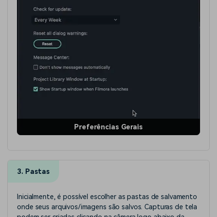
Preferências Gerais
3. Pastas
Inicialmente, é possível escolher as pastas de salvamento
onde seus arquivos/imagens são salvos. Capturas de tela