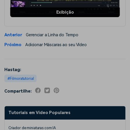
Exibição
Anterior
Gerenciar a Linha do Tempo
Próximo
Adicionar Máscaras ao seu Vídeo
Hastag:
Filmoratutorial
Compartilhe:
Tutoriais em Vídeo Populares
Criador de miniaturas com IA