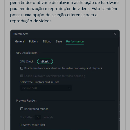
permitindo-o ativar e desativar a aceleração de hardware
para renderização e reprodução de vídeos. Esta também
possui uma opção de seleção diferente para a
reprodução de vídeos.