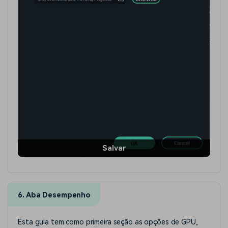
Salvar
6. Aba Desempenho
Esta guia tem como primeira seção as opções de GPU,