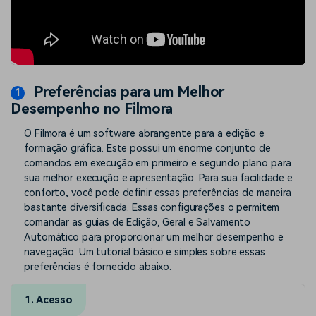
Preferências para um Melhor
Desempenho no Filmora
O Filmora é um software abrangente para a edição e
formação gráfica. Este possui um enorme conjunto de
comandos em execução em primeiro e segundo plano para
sua melhor execução e apresentação. Para sua facilidade e
conforto, você pode definir essas preferências de maneira
bastante diversificada. Essas configurações o permitem
comandar as guias de Edição, Geral e Salvamento
Automático para proporcionar um melhor desempenho e
navegação. Um tutorial básico e simples sobre essas
preferências é fornecido abaixo.
1. Acesso