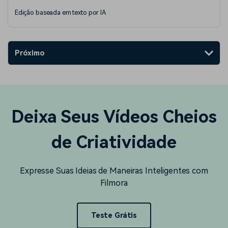
Edição baseada em texto por IA
Próximo
Deixa Seus Vídeos Cheios
de Criatividade
Expresse Suas Ideias de Maneiras Inteligentes com
Filmora
Teste Grátis