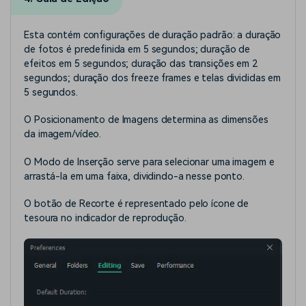
Esta contém configurações de duração padrão: a duração
de fotos é predefinida em 5 segundos; duração de
efeitos em 5 segundos; duração das transições em 2
segundos; duração dos freeze frames e telas divididas em
5 segundos.
O Posicionamento de Imagens determina as dimensões
da imagem/vídeo.
O Modo de Inserção serve para selecionar uma imagem e
arrastá-la em uma faixa, dividindo-a nesse ponto.
O botão de Recorte é representado pelo ícone de
tesoura no indicador de reprodução.