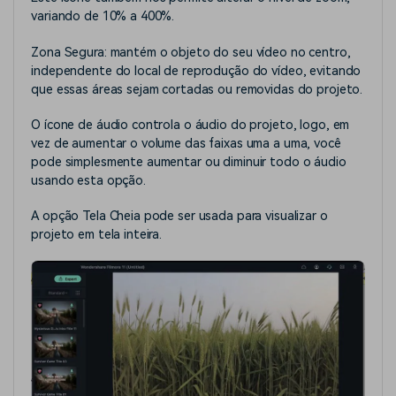
variando de 10% a 400%.
Zona Segura: mantém o objeto do seu vídeo no centro,
independente do local de reprodução do vídeo, evitando
que essas áreas sejam cortadas ou removidas do projeto.
O ícone de áudio controla o áudio do projeto, logo, em
vez de aumentar o volume das faixas uma a uma, você
pode simplesmente aumentar ou diminuir todo o áudio
usando esta opção.
A opção Tela Cheia pode ser usada para visualizar o
projeto em tela inteira.