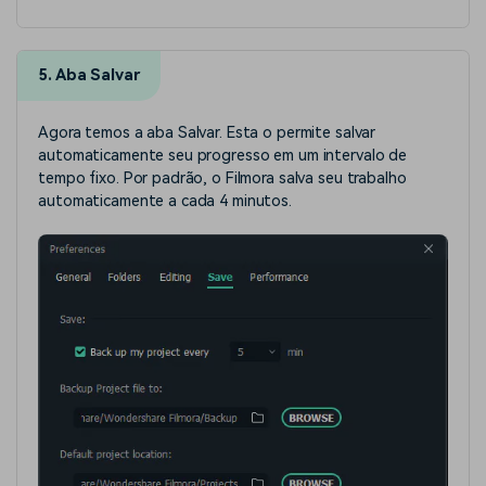
5. Aba Salvar
Agora temos a aba Salvar. Esta o permite salvar
automaticamente seu progresso em um intervalo de
tempo fixo. Por padrão, o Filmora salva seu trabalho
automaticamente a cada 4 minutos.