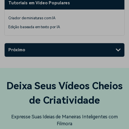
Tutoriais em Vídeo Populares
Criador de miniaturas com IA
Edição baseada em texto por IA
Próximo
Deixa Seus Vídeos Cheios
de Criatividade
Expresse Suas Ideias de Maneiras Inteligentes com
Filmora