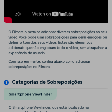
O Filmora o permite adicionar diversas sobreposições ao seu
vídeo. Você pode usar sobreposições para gerar emoções ou
definir o tom dos seus vídeos. Estes são elementos
adicionais que não englobam todo o vídeo, sem atrapalhar a
experiência do usuário.
Com isso em mente, confira abaixo como adicionar
sobreposições no Filmora.
Categorias de Sobreposições
Smartphone Viewfinder
O Smartphone Viewfinder, que está localizado na