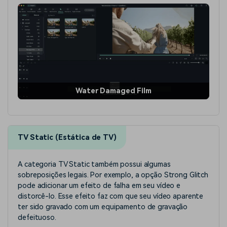
Water Damaged Film
TV Static (Estática de TV)
A categoria TV Static também possui algumas
sobreposições legais. Por exemplo, a opção Strong Glitch
pode adicionar um efeito de falha em seu vídeo e
distorcê-lo. Esse efeito faz com que seu vídeo aparente
ter sido gravado com um equipamento de gravação
defeituoso.