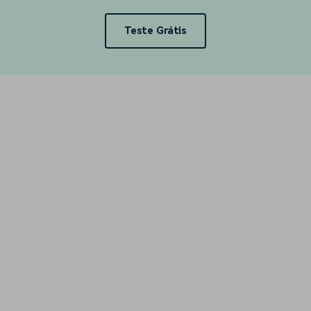
Teste Grátis