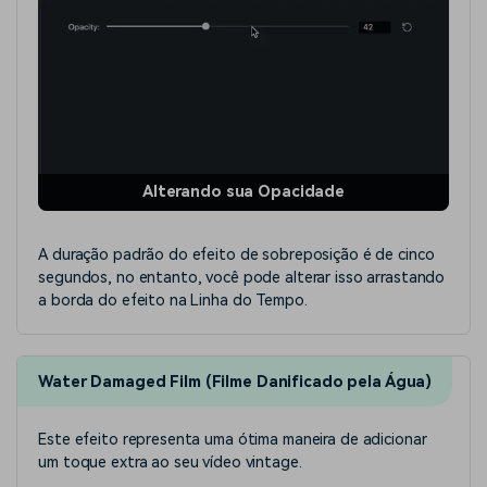
Alterando sua Opacidade
A duração padrão do efeito de sobreposição é de cinco
segundos, no entanto, você pode alterar isso arrastando
a borda do efeito na Linha do Tempo.
Water Damaged Film (Filme Danificado pela Água)
Este efeito representa uma ótima maneira de adicionar
um toque extra ao seu vídeo vintage.