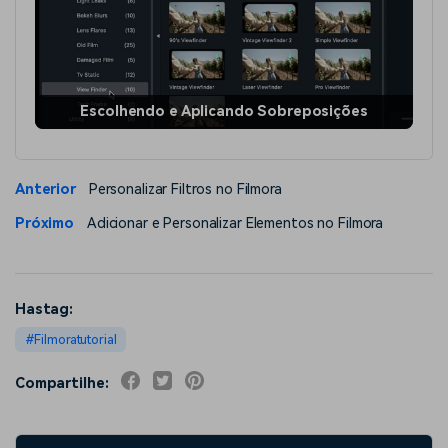
Escolhendo e Aplicando Sobreposições
Anterior
Personalizar Filtros no Filmora
Próximo
Adicionar e Personalizar Elementos no Filmora
Hastag:
Filmoratutorial
Compartilhe: