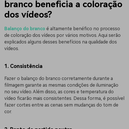
branco beneficia a coloração
dos vídeos?
Balanço do branco
é altamente benéfico no processo
de coloração dos vídeos por vários motivos. Aqui serão
explicados alguns desses benefícios na qualidade dos
vídeos.
1. Consistência
Fazer o balanço do branco corretamente durante a
filmagem garante as mesmas condições de iluminação
no seu vídeo. Além disso, as cores e temperatura do
vídeo ficarão mais consistentes. Dessa forma, é possível
fazer cortes entre as cenas sem mudanças do tom de
cor.