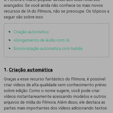
avançados. Se você ainda não conhece os mais novos
recursos de IA do Filmora, não se preocupe. Os tópicos a
seguir são sobre isso:
Criação automática
Alongamento de áudio com IA
Sincronização automática com batida
1.
Criação automática
Graças a esse recurso fantástico do Filmora, é possível
criar vídeos de alta qualidade sem conhecimento prévio
sobre edição. Como o nome sugere, você pode criar
vídeos instantaneamente acessando modelos e outros
arquivos de mídia do Filmora. Além disso, ele destaca as
partes mais importantes dos vídeos adicionando textos