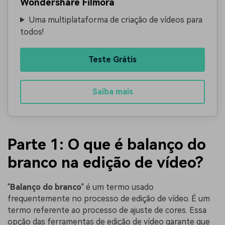
Wondershare Filmora
Uma multiplataforma de criação de vídeos para
todos!
Teste Grátis
Saiba mais
Parte 1: O que é balanço do
branco na edição de vídeo?
"
Balanço do branco
" é um termo usado
frequentemente no processo de edição de vídeo. É um
termo referente ao processo de ajuste de cores. Essa
opção das ferramentas de edição de vídeo garante que