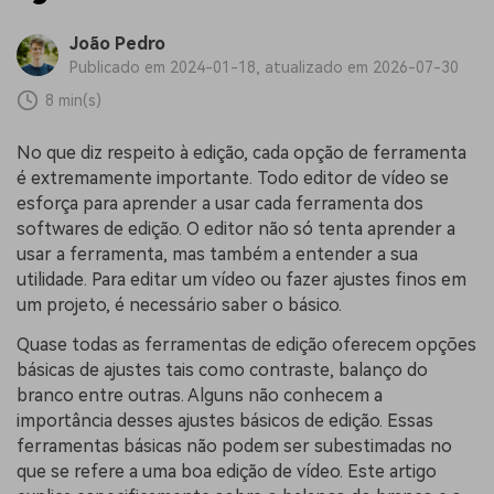
João Pedro
Publicado em 2024-01-18, atualizado em 2026-07-30
8 min(s)
No que diz respeito à edição, cada opção de ferramenta
é extremamente importante. Todo editor de vídeo se
esforça para aprender a usar cada ferramenta dos
softwares de edição. O editor não só tenta aprender a
usar a ferramenta, mas também a entender a sua
utilidade. Para editar um vídeo ou fazer ajustes finos em
um projeto, é necessário saber o básico.
Quase todas as ferramentas de edição oferecem opções
básicas de ajustes tais como contraste, balanço do
branco entre outras. Alguns não conhecem a
importância desses ajustes básicos de edição. Essas
ferramentas básicas não podem ser subestimadas no
que se refere a uma boa edição de vídeo. Este artigo