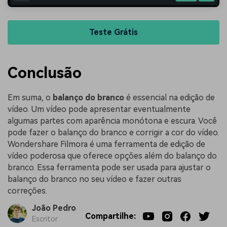
Teste Grátis
Conclusão
Em suma, o
balanço do branco
é essencial na edição de
vídeo. Um vídeo pode apresentar eventualmente
algumas partes com aparência monótona e escura. Você
pode fazer o balanço do branco e corrigir a cor do vídeo.
Wondershare Filmora é uma ferramenta de edição de
vídeo poderosa que oferece opções além do balanço do
branco. Essa ferramenta pode ser usada para ajustar o
balanço do branco no seu vídeo e fazer outras
correções.
João Pedro
Compartilhe:
Escritor