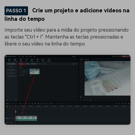
Crie um projeto e adicione vídeos na
PASSO 1
linha do tempo
Importe seu vídeo para a mídia do projeto pressionando
as teclas "Ctrl + I". Mantenha as teclas pressionadas e
libere o seu vídeo na linha do tempo.