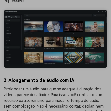
expressivos.
2.
Alongamento de áudio com IA
Prolongar um áudio para que se adeque à duração dos
vídeos parece desafiador. Para isso você conta com um
recurso extraordinário para mudar o tempo do áudio
sem complicação. Não é necessário cortar, oscilar, nem