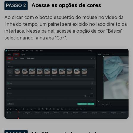
Acesse as opções de cores
PASSO 2
Ao clicar com o botão esquerdo do mouse no vídeo da
linha do tempo, um painel será exibido no lado direito da
interface. Nesse painel, acesse a opção de cor "Básica"
selecionando-a na aba "Cor".