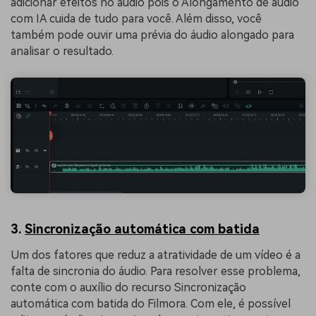
adicionar efeitos no áudio pois o Alongamento de áudio
com IA cuida de tudo para você. Além disso, você
também pode ouvir uma prévia do áudio alongado para
analisar o resultado.
3.
Sincronização automática com batida
Um dos fatores que reduz a atratividade de um vídeo é a
falta de sincronia do áudio. Para resolver esse problema,
conte com o auxílio do recurso Sincronização
automática com batida do Filmora. Com ele, é possível