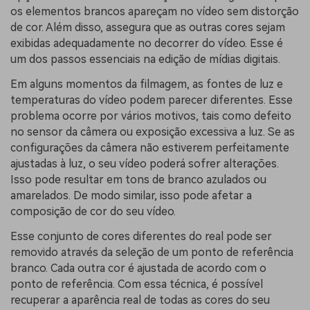
os elementos brancos apareçam no vídeo sem distorção
de cor. Além disso, assegura que as outras cores sejam
exibidas adequadamente no decorrer do vídeo. Esse é
um dos passos essenciais na edição de mídias digitais.
Em alguns momentos da filmagem, as fontes de luz e
temperaturas do vídeo podem parecer diferentes. Esse
problema ocorre por vários motivos, tais como defeito
no sensor da câmera ou exposição excessiva a luz. Se as
configurações da câmera não estiverem perfeitamente
ajustadas à luz, o seu vídeo poderá sofrer alterações.
Isso pode resultar em tons de branco azulados ou
amarelados. De modo similar, isso pode afetar a
composição de cor do seu vídeo.
Esse conjunto de cores diferentes do real pode ser
removido através da seleção de um ponto de referência
branco. Cada outra cor é ajustada de acordo com o
ponto de referência. Com essa técnica, é possível
recuperar a aparência real de todas as cores do seu