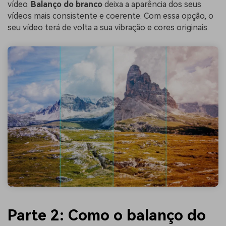
vídeo.
Balanço do branco
deixa a aparência dos seus
vídeos mais consistente e coerente. Com essa opção, o
seu vídeo terá de volta a sua vibração e cores originais.
Parte 2: Como o balanço do