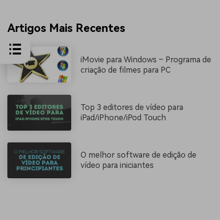
Artigos Mais Recentes
iMovie para Windows – Programa de
criação de filmes para PC
Top 3 editores de vídeo para
iPad/iPhone/iPod Touch
O melhor software de edição de
vídeo para iniciantes