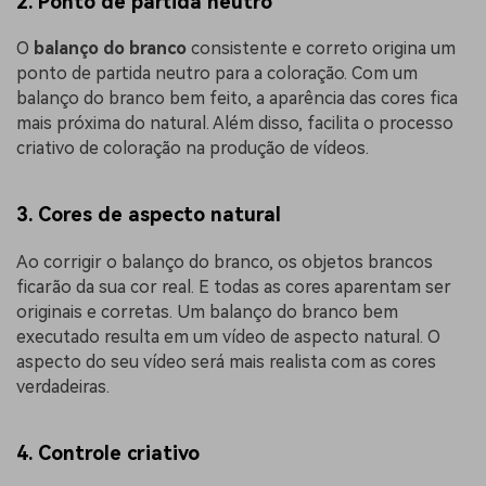
2. Ponto de partida neutro
O
balanço do branco
consistente e correto origina um
ponto de partida neutro para a coloração. Com um
balanço do branco bem feito, a aparência das cores fica
mais próxima do natural. Além disso, facilita o processo
criativo de coloração na produção de vídeos.
3. Cores de aspecto natural
Ao corrigir o balanço do branco, os objetos brancos
ficarão da sua cor real. E todas as cores aparentam ser
originais e corretas. Um balanço do branco bem
executado resulta em um vídeo de aspecto natural. O
aspecto do seu vídeo será mais realista com as cores
verdadeiras.
4. Controle criativo