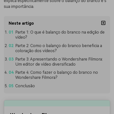
explica especificamente sobre o balanço do branco e s
sua importância.
Neste artigo
Parte 1: O que é balanço do branco na edição de
vídeo?
Parte 2: Como o balanço do branco beneficia a
coloração dos vídeos?
Parte 3: Apresentando o Wondershare Filmora:
Um editor de vídeo diversificado
Parte 4: Como fazer o balanço do branco no
Wondershare Filmora?
Conclusão