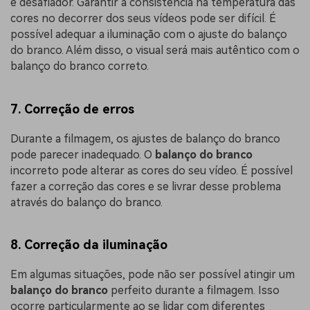
é desafiador. Garantir a consistência na temperatura das
cores no decorrer dos seus vídeos pode ser difícil. É
possível adequar a iluminação com o ajuste do balanço
do branco. Além disso, o visual será mais autêntico com o
balanço do branco correto.
7. Correção de erros
Durante a filmagem, os ajustes de balanço do branco
pode parecer inadequado. O
balanço do branco
incorreto pode alterar as cores do seu vídeo. É possível
fazer a correção das cores e se livrar desse problema
através do balanço do branco.
8. Correção da iluminação
Em algumas situações, pode não ser possível atingir um
balanço do branco
perfeito durante a filmagem. Isso
ocorre particularmente ao se lidar com diferentes