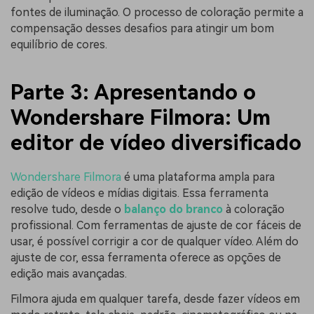
fontes de iluminação. O processo de coloração permite a
compensação desses desafios para atingir um bom
equilíbrio de cores.
Parte 3: Apresentando o
Wondershare Filmora: Um
editor de vídeo diversificado
Wondershare Filmora
é uma plataforma ampla para
edição de vídeos e mídias digitais. Essa ferramenta
resolve tudo, desde o
balanço do branco
à coloração
profissional. Com ferramentas de ajuste de cor fáceis de
usar, é possível corrigir a cor de qualquer vídeo. Além do
ajuste de cor, essa ferramenta oferece as opções de
edição mais avançadas.
Filmora ajuda em qualquer tarefa, desde fazer vídeos em