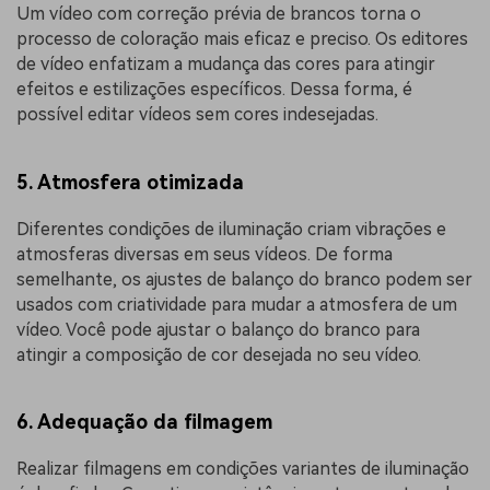
Um vídeo com correção prévia de brancos torna o
processo de coloração mais eficaz e preciso. Os editores
de vídeo enfatizam a mudança das cores para atingir
efeitos e estilizações específicos. Dessa forma, é
possível editar vídeos sem cores indesejadas.
5. Atmosfera otimizada
Diferentes condições de iluminação criam vibrações e
atmosferas diversas em seus vídeos. De forma
semelhante, os ajustes de balanço do branco podem ser
usados com criatividade para mudar a atmosfera de um
vídeo. Você pode ajustar o balanço do branco para
atingir a composição de cor desejada no seu vídeo.
6. Adequação da filmagem
Realizar filmagens em condições variantes de iluminação