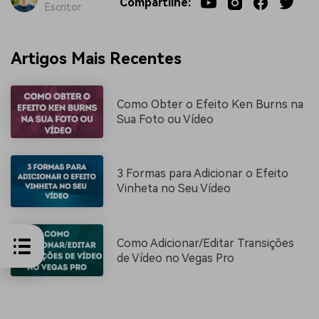
Compartilhe:
Escritor
Artigos Mais Recentes
Como Obter o Efeito Ken Burns na
Sua Foto ou Vídeo
3 Formas para Adicionar o Efeito
Vinheta no Seu Vídeo
Como Adicionar/Editar Transições
de Vídeo no Vegas Pro