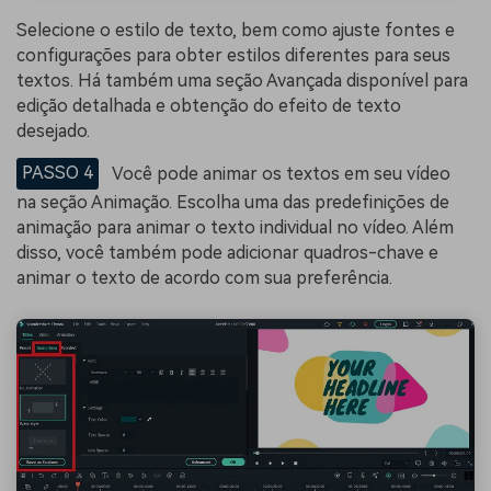
Selecione o estilo de texto, bem como ajuste fontes e
configurações para obter estilos diferentes para seus
textos. Há também uma seção Avançada disponível para
edição detalhada e obtenção do efeito de texto
desejado.
PASSO 4
Você pode animar os textos em seu vídeo
na seção Animação. Escolha uma das predefinições de
animação para animar o texto individual no vídeo. Além
disso, você também pode adicionar quadros-chave e
animar o texto de acordo com sua preferência.