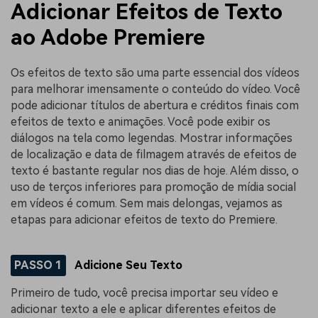
Adicionar Efeitos de Texto
ao Adobe Premiere
Os efeitos de texto são uma parte essencial dos vídeos
para melhorar imensamente o conteúdo do vídeo. Você
pode adicionar títulos de abertura e créditos finais com
efeitos de texto e animações. Você pode exibir os
diálogos na tela como legendas. Mostrar informações
de localização e data de filmagem através de efeitos de
texto é bastante regular nos dias de hoje. Além disso, o
uso de terços inferiores para promoção de mídia social
em vídeos é comum. Sem mais delongas, vejamos as
etapas para adicionar efeitos de texto do Premiere.
PASSO 1
Adicione Seu Texto
Primeiro de tudo, você precisa importar seu vídeo e
adicionar texto a ele e aplicar diferentes efeitos de