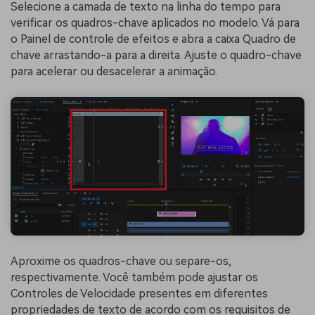
Selecione a camada de texto na linha do tempo para
verificar os quadros-chave aplicados no modelo. Vá para
o Painel de controle de efeitos e abra a caixa Quadro de
chave arrastando-a para a direita. Ajuste o quadro-chave
para acelerar ou desacelerar a animação.
Aproxime os quadros-chave ou separe-os,
respectivamente. Você também pode ajustar os
Controles de Velocidade presentes em diferentes
propriedades de texto de acordo com os requisitos de