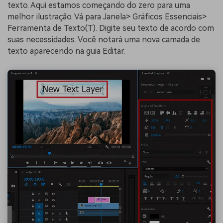
texto. Aqui estamos começando do zero para uma
melhor ilustração. Vá para Janela> Gráficos Essenciais>
Ferramenta de Texto(T). Digite seu texto de acordo com
suas necessidades. Você notará uma nova camada de
texto aparecendo na guia Editar.