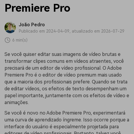
Premiere Pro
João Pedro
Publicado em 2024-04-09, atualizado em 2026-07-29
6 min(s)
Se você quiser editar suas imagens de vídeo brutas e
transformar clipes comuns em vídeos atraentes, você
precisará de um editor de vídeo profissional. O Adobe
Premiere Pro é o editor de vídeo premium mais usado
que a maioria dos profissionais prefere. Quando se trata
de editar vídeos, os efeitos de texto desempenham um
papel importante, juntamente com os efeitos de vídeo e
animações.
Se você é novo no Adobe Premiere Pro, experimentará
uma curva de aprendizado íngreme. Isso ocorre porque a
interface do usuário é especialmente projetada para
editores de vídeo profissionais. Portanto, talvez você