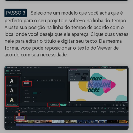
PASSO 3
Selecione um modelo que você acha que é
perfeito para o seu projeto e solte-o na linha do tempo.
Ajuste sua posição na linha do tempo de acordo com o
local onde você deseja que ele apareça. Clique duas vezes
nele para editar o título e digitar seu texto. Da mesma
forma, você pode reposicionar o texto do Viewer de
acordo com sua necessidade.