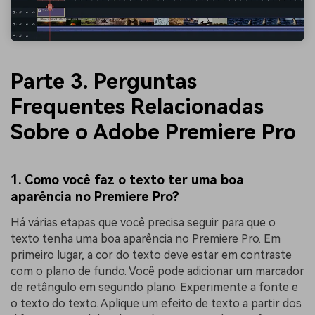
Parte 3. Perguntas
Frequentes Relacionadas
Sobre o Adobe Premiere Pro
1. Como você faz o texto ter uma boa
aparência no Premiere Pro?
Há várias etapas que você precisa seguir para que o
texto tenha uma boa aparência no Premiere Pro. Em
primeiro lugar, a cor do texto deve estar em contraste
com o plano de fundo. Você pode adicionar um marcador
de retângulo em segundo plano. Experimente a fonte e
o texto do texto. Aplique um efeito de texto a partir dos