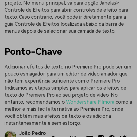
projeto. No menu principal, vá para opção Janelas>
Controle de Efeitos para abrir controles de efeito para
texto. Caso contrário, você pode ir diretamente para a
guia Controle de Efeitos localizada abaixo da barra de
menus depois de selecionar sua camada de texto.
Ponto-Chave
Adicionar efeitos de texto no Premiere Pro pode ser um
pouco esmagador para um editor de vídeo amador que
não tem experiência suficiente com o Premiere Pro.
Indicamos as etapas simples para aplicar os efeitos de
texto do Premiere Pro ao seu projeto de vídeo. No
entanto, recomendamos o
Wondershare Filmora
como a
melhor e mais fácil alternativa ao Premiere Pro, onde
você obtém mais efeitos de texto e os adiciona
instantaneamente e sem esforço.
João Pedro