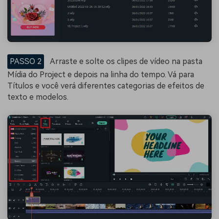
PASSO 2
Arraste e solte os clipes de vídeo na pasta
Mídia do Project e depois na linha do tempo. Vá para
Títulos e você verá diferentes categorias de efeitos de
texto e modelos.