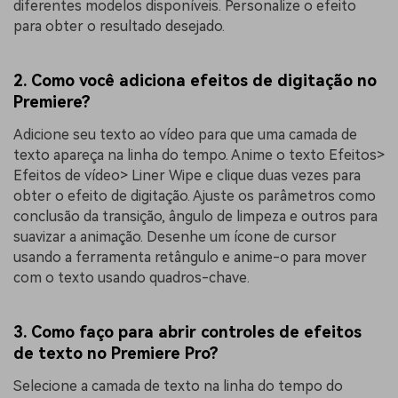
diferentes modelos disponíveis. Personalize o efeito
para obter o resultado desejado.
2. Como você adiciona efeitos de digitação no
Premiere?
Adicione seu texto ao vídeo para que uma camada de
texto apareça na linha do tempo. Anime o texto Efeitos>
Efeitos de vídeo> Liner Wipe e clique duas vezes para
obter o efeito de digitação. Ajuste os parâmetros como
conclusão da transição, ângulo de limpeza e outros para
suavizar a animação. Desenhe um ícone de cursor
usando a ferramenta retângulo e anime-o para mover
com o texto usando quadros-chave.
3. Como faço para abrir controles de efeitos
de texto no Premiere Pro?
Selecione a camada de texto na linha do tempo do