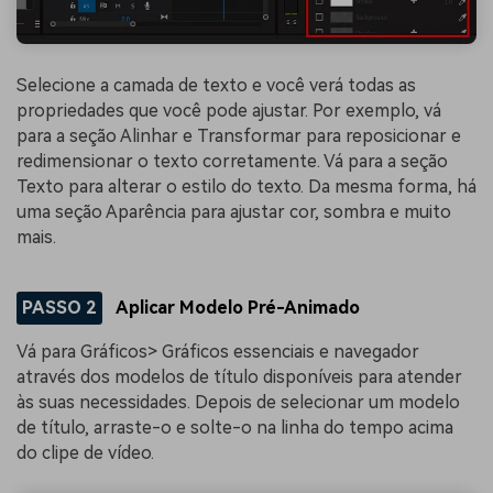
Selecione a camada de texto e você verá todas as
propriedades que você pode ajustar. Por exemplo, vá
para a seção Alinhar e Transformar para reposicionar e
redimensionar o texto corretamente. Vá para a seção
Texto para alterar o estilo do texto. Da mesma forma, há
uma seção Aparência para ajustar cor, sombra e muito
mais.
PASSO 2
Aplicar Modelo Pré-Animado
Vá para Gráficos> Gráficos essenciais e navegador
através dos modelos de título disponíveis para atender
às suas necessidades. Depois de selecionar um modelo
de título, arraste-o e solte-o na linha do tempo acima
do clipe de vídeo.