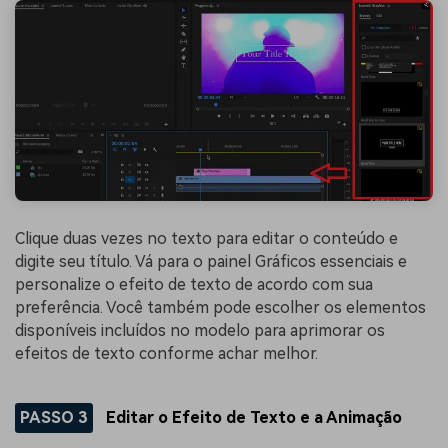
Clique duas vezes no texto para editar o conteúdo e
digite seu título. Vá para o painel Gráficos essenciais e
personalize o efeito de texto de acordo com sua
preferência. Você também pode escolher os elementos
disponíveis incluídos no modelo para aprimorar os
efeitos de texto conforme achar melhor.
PASSO 3
Editar o Efeito de Texto e a Animação