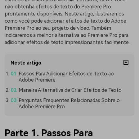
não obtenha efeitos de texto do Premiere Pro
prontamente disponíveis. Neste artigo, ilustraremos
como você pode adicionar efeitos de texto do Adobe
Premiere Pro ao seu projeto de vídeo. Também
indicaremos a melhor alternativa ao Premiere Pro para
adicionar efeitos de texto impressionantes facilmente.
Neste artigo
Passos Para Adicionar Efeitos de Texto ao
Adobe Premiere
Maneira Alternativa de Criar Efeitos de Texto
Perguntas Frequentes Relacionadas Sobre o
Adobe Premiere Pro
Parte 1. Passos Para