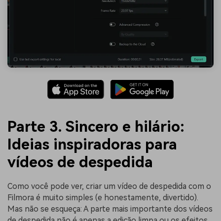
Parte 3. Sincero e hilário:
Ideias inspiradoras para
vídeos de despedida
Como você pode ver, criar um vídeo de despedida com o
Filmora é muito simples (e honestamente, divertido).
Mas não se esqueça: A parte mais importante dos vídeos
de despedida não é apenas a edição limpa ou os efeitos