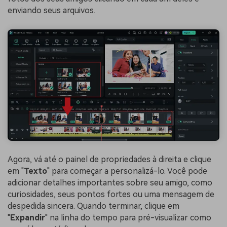
enviando seus arquivos.
Agora, vá até o painel de propriedades à direita e clique
em "
Texto
" para começar a personalizá-lo. Você pode
adicionar detalhes importantes sobre seu amigo, como
curiosidades, seus pontos fortes ou uma mensagem de
despedida sincera. Quando terminar, clique em
"
Expandir
" na linha do tempo para pré-visualizar como