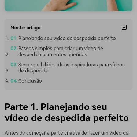
Neste artigo
Planejando seu vídeo de despedida perfeito
Passos simples para criar um vídeo de
despedida para entes queridos
Sincero e hilário: Ideias inspiradoras para vídeos
de despedida
Conclusão
Parte 1. Planejando seu
vídeo de despedida perfeito
Antes de começar a parte criativa de fazer um vídeo de