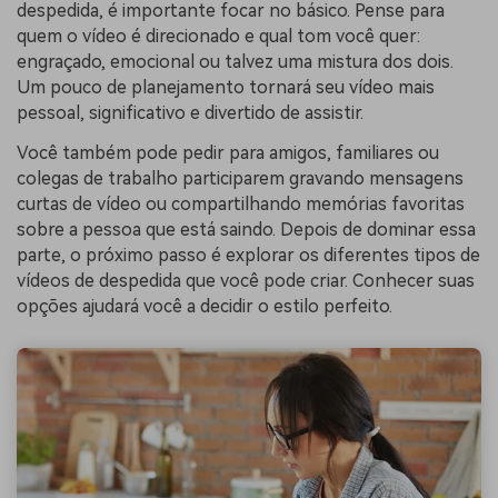
despedida, é importante focar no básico. Pense para
quem o vídeo é direcionado e qual tom você quer:
engraçado, emocional ou talvez uma mistura dos dois.
Um pouco de planejamento tornará seu vídeo mais
pessoal, significativo e divertido de assistir.
Você também pode pedir para amigos, familiares ou
colegas de trabalho participarem gravando mensagens
curtas de vídeo ou compartilhando memórias favoritas
sobre a pessoa que está saindo. Depois de dominar essa
parte, o próximo passo é explorar os diferentes tipos de
vídeos de despedida que você pode criar. Conhecer suas
opções ajudará você a decidir o estilo perfeito.