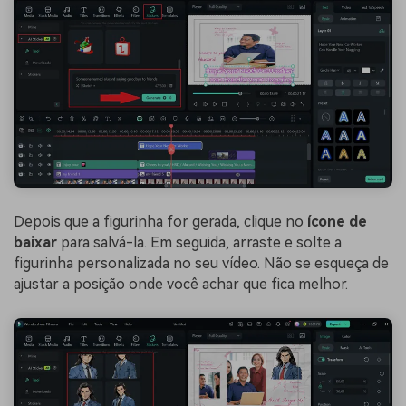
Depois que a figurinha for gerada, clique no
ícone de
baixar
para salvá-la. Em seguida, arraste e solte a
figurinha personalizada no seu vídeo. Não se esqueça de
ajustar a posição onde você achar que fica melhor.