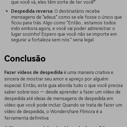
que você vá, eles têm sorte de ter você!"
Despedida reversa
: O destinatário recebe
mensagens de "adeus" como se ele fosse o único que
ficou para trás. Algo como "Então... estamos todos
indo embora agora, e você vai poder administrar o
lugar sozinho! Espero que você não se importe em
segurar a fortaleza sem nós." seria legal.
Conclusão
Fazer vídeos de despedida
é uma maneira criativa e
sincera de mostrar seu amor e apreço por alguém
especial. Então, este guia aborda tudo o que você precisa
saber sobre isso — desde aprender a fazer um vídeo de
despedida até ideias de mensagens de despedida em
vídeo que você pode incluir. Quando se trata de fazer um
vídeo de despedida, o Wondershare Filmora é a
ferramenta definitiva.