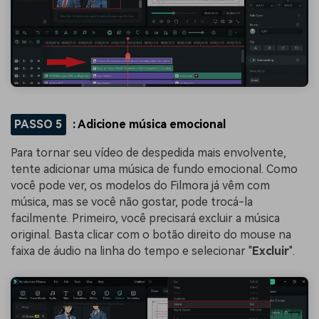
PASSO 5
: Adicione música emocional
Para tornar seu vídeo de despedida mais envolvente,
tente adicionar uma música de fundo emocional. Como
você pode ver, os modelos do Filmora já vêm com
música, mas se você não gostar, pode trocá-la
facilmente. Primeiro, você precisará excluir a música
original. Basta clicar com o botão direito do mouse na
faixa de áudio na linha do tempo e selecionar "
Excluir
".