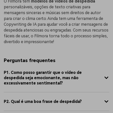
O Filmora tem
modelos de vídeos de despedida
personalizáveis, opções de texto criativas para
mensagens sinceras e músicas sem direitos de autor
para criar o clima certo. Ainda tem uma ferramenta de
Copywriting de IA para ajudar você a criar mensagens de
despedida atenciosas ou engraçadas. Com seus recursos
fáceis de usar, o Filmora torna todo o processo simples,
divertido e impressionante!
Perguntas frequentes
P1. Como posso garantir que o vídeo de
despedida seja emocionante, mas não
excessivamente sentimental?
P2. Qual é uma boa frase de despedida?