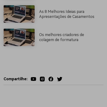
As 8 Melhores Ideias para
Apresentações de Casamentos
Os melhores criadores de
colagem de formatura
Compartilhe: