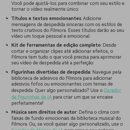
Você pode ajustá-los para combinar com seu estilo e
tornar o vídeo realmente único.
Títulos e textos emocionantes
: Adicione
mensagens de despedida sinceras com os estilos de
texto criativos do Filmora. Esses títulos darão ao seu
vídeo um toque pessoal e emocional.
Kit de ferramentas de edição completo
: Desde
cortar e organizar clipes até adicionar efeitos, o
Filmora tem tudo o que você precisa para aprimorar
seu vídeo de despedida até a perfeição.
Figurinhas divertidas de despedida
: Navegue pela
biblioteca de adesivos do Filmora para adicionar
adesivos fofos ou emocionantes com temas de
despedida. Quer algo personalizado? Use o
Gerador
de Figurinhas de IA
para criar um que se encaixe
perfeitamente!
Música sem direitos de autor
: Defina o clima com
faixas de fundo emocionais da biblioteca musical do
Filmora. Ou, se você quiser algo personalizado, use o