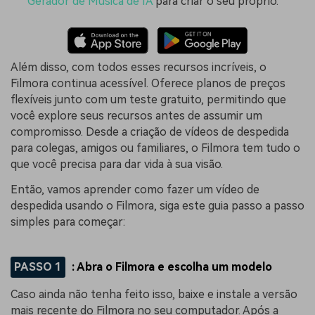
Gerador de Música de IA
para criar o seu próprio.
Além disso, com todos esses recursos incríveis, o
Filmora continua acessível. Oferece planos de preços
flexíveis junto com um teste gratuito, permitindo que
você explore seus recursos antes de assumir um
compromisso. Desde a criação de vídeos de despedida
para colegas, amigos ou familiares, o Filmora tem tudo o
que você precisa para dar vida à sua visão.
Então, vamos aprender como fazer um vídeo de
despedida usando o Filmora, siga este guia passo a passo
simples para começar:
PASSO 1
: Abra o Filmora e escolha um modelo
Caso ainda não tenha feito isso, baixe e instale a versão
mais recente do Filmora no seu computador. Após a