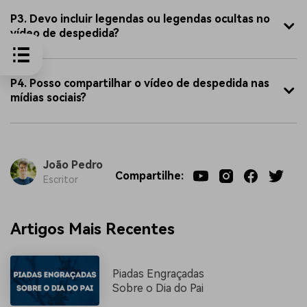
P3. Devo incluir legendas ou legendas ocultas no
vídeo de despedida?
P4. Posso compartilhar o vídeo de despedida nas
mídias sociais?
João Pedro
Compartilhe:
Escritor
Artigos Mais Recentes
Piadas Engraçadas
Sobre o Dia do Pai