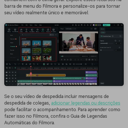
barra de menu do Filmora e personalize-os para tornar
seu vídeo realmente único e memorável.
Se o seu vídeo de despedida incluir mensagens de
despedida de colegas,
adicionar legendas ou descrições
pode facilitar o acompanhamento. Para aprender como
fazer isso no Filmora, confira o Guia de Legendas
Automáticas do Filmora.