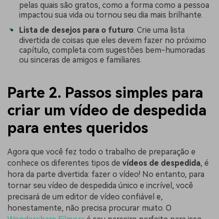
pelas quais são gratos, como a forma como a pessoa
impactou sua vida ou tornou seu dia mais brilhante.
Lista de desejos para o futuro
: Crie uma lista
divertida de coisas que eles devem fazer no próximo
capítulo, completa com sugestões bem-humoradas
ou sinceras de amigos e familiares.
Parte 2. Passos simples para
criar um vídeo de despedida
para entes queridos
Agora que você fez todo o trabalho de preparação e
conhece os diferentes tipos de
vídeos de despedida
, é
hora da parte divertida: fazer o vídeo! No entanto, para
tornar seu vídeo de despedida único e incrível, você
precisará de um editor de vídeo confiável e,
honestamente, não precisa procurar muito. O