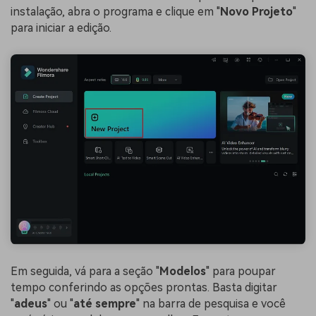
instalação, abra o programa e clique em "
Novo Projeto
"
para iniciar a edição.
Em seguida, vá para a seção "
Modelos
" para poupar
tempo conferindo as opções prontas. Basta digitar
"
adeus
" ou "
até sempre
" na barra de pesquisa e você