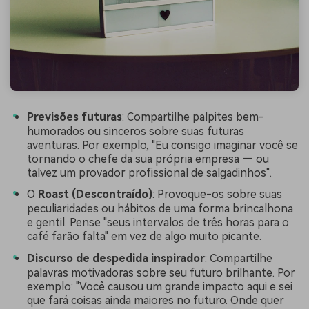
Previsões futuras
: Compartilhe palpites bem-
humorados ou sinceros sobre suas futuras
aventuras. Por exemplo, "Eu consigo imaginar você se
tornando o chefe da sua própria empresa — ou
talvez um provador profissional de salgadinhos".
O
Roast (Descontraído)
: Provoque-os sobre suas
peculiaridades ou hábitos de uma forma brincalhona
e gentil. Pense "seus intervalos de três horas para o
café farão falta" em vez de algo muito picante.
Discurso de despedida inspirador
: Compartilhe
palavras motivadoras sobre seu futuro brilhante. Por
exemplo: "Você causou um grande impacto aqui e sei
que fará coisas ainda maiores no futuro. Onde quer