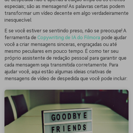
especiais; são as mensagens! As palavras certas podem
transformar um vídeo decente em algo verdadeiramente
inesquecível.
E se você estiver se sentindo preso, não se preocupe! A
ferramenta de
Copywriting de IA do Filmora
pode ajudar
você a criar mensagens sinceras, engraçadas ou até
mesmo peculiares em pouco tempo. É como ter seu
próprio assistente de redação pessoal para garantir que
cada mensagem seja transmitida corretamente. Para
ajudar você, aqui estão algumas ideias criativas de
mensagens de vídeo de despedida que você pode incluir: