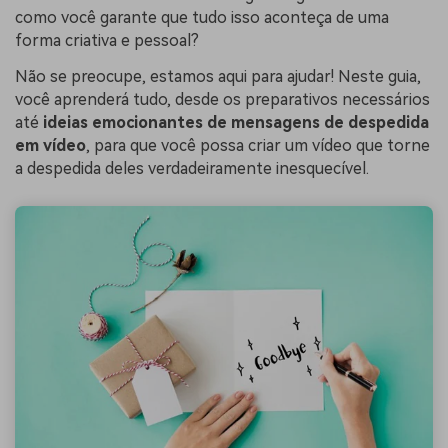
como você garante que tudo isso aconteça de uma
forma criativa e pessoal?
Não se preocupe, estamos aqui para ajudar! Neste guia,
você aprenderá tudo, desde os preparativos necessários
até
ideias emocionantes de mensagens de despedida
em vídeo
, para que você possa criar um vídeo que torne
a despedida deles verdadeiramente inesquecível.