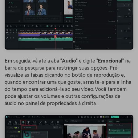
Em seguida, vá até a aba "
Áudio
" e digite "
Emocional
" na
barra de pesquisa para restringir suas opções. Pré-
visualize as faixas clicando no botão de reprodução e,
quando encontrar uma que goste, arraste-a para a linha
do tempo para adicioná-la ao seu vídeo. Você também
pode ajustar os volumes e outras configurações de
áudio no painel de propriedades à direita.