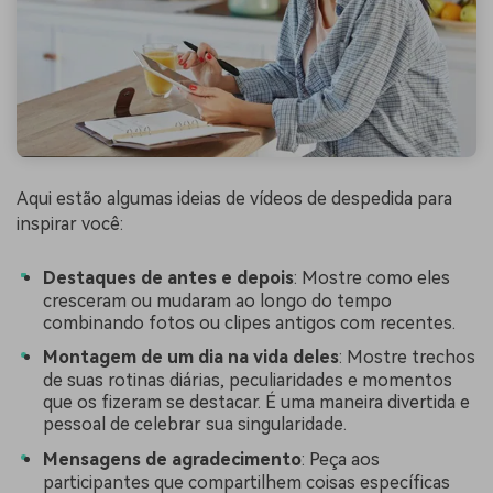
Aqui estão algumas ideias de vídeos de despedida para
inspirar você:
Destaques de antes e depois
: Mostre como eles
cresceram ou mudaram ao longo do tempo
combinando fotos ou clipes antigos com recentes.
Montagem de um dia na vida deles
: Mostre trechos
de suas rotinas diárias, peculiaridades e momentos
que os fizeram se destacar. É uma maneira divertida e
pessoal de celebrar sua singularidade.
Mensagens de agradecimento
: Peça aos
participantes que compartilhem coisas específicas