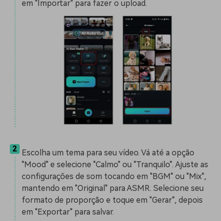
em "Importar" para fazer o upload.
2
Escolha um tema para seu vídeo. Vá até a opção
"Mood" e selecione "Calmo" ou "Tranquilo". Ajuste as
configurações de som tocando em "BGM" ou "Mix",
mantendo em "Original" para ASMR. Selecione seu
formato de proporção e toque em "Gerar", depois
em "Exportar" para salvar.