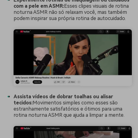
com a pele em ASMR:
Esses clipes visuais de rotina
noturna ASMR não só relaxam você, mas também
podem inspirar sua própria rotina de autocuidado.
Assista vídeos de dobrar toalhas ou alisar
tecidos:
Movimentos simples como esses são
estranhamente satisfatórios e ótimos para uma
rotina noturna ASMR que ajuda a limpar a mente.