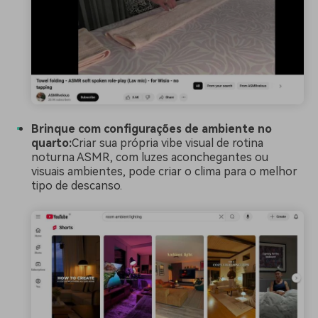
Brinque com configurações de ambiente no
quarto:
Criar sua própria vibe visual de rotina
noturna ASMR, com luzes aconchegantes ou
visuais ambientes, pode criar o clima para o melhor
tipo de descanso.