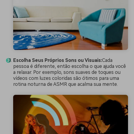
Escolha Seus Próprios Sons ou Visuais:
Cada
pessoa é diferente, então escolha o que ajuda você
a relaxar. Por exemplo, sons suaves de toques ou
vídeos com luzes coloridas são ótimos para uma
rotina noturna de ASMR que acalma sua mente.