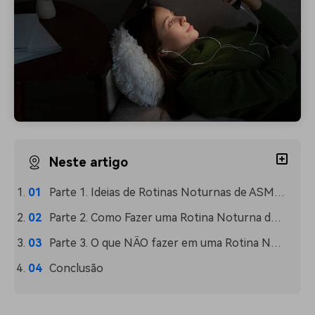
Neste artigo
Parte 1. Ideias de Rotinas Noturnas de ASMR para Você Experimentar Hoje
Parte 2. Como Fazer uma Rotina Noturna de ASMR que Funciona
Parte 3. O que NÃO fazer em uma Rotina Noturna de ASMR
Conclusão