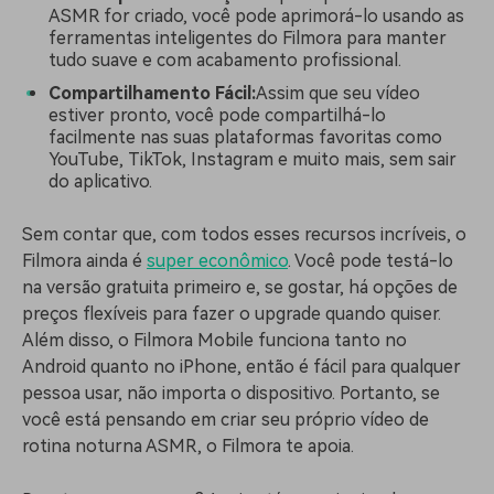
ASMR for criado, você pode aprimorá-lo usando as
ferramentas inteligentes do Filmora para manter
tudo suave e com acabamento profissional.
Compartilhamento Fácil:
Assim que seu vídeo
estiver pronto, você pode compartilhá-lo
facilmente nas suas plataformas favoritas como
YouTube, TikTok, Instagram e muito mais, sem sair
do aplicativo.
Sem contar que, com todos esses recursos incríveis, o
Filmora ainda é
super econômico
. Você pode testá-lo
na versão gratuita primeiro e, se gostar, há opções de
preços flexíveis para fazer o upgrade quando quiser.
Além disso, o Filmora Mobile funciona tanto no
Android quanto no iPhone, então é fácil para qualquer
pessoa usar, não importa o dispositivo. Portanto, se
você está pensando em criar seu próprio vídeo de
rotina noturna ASMR, o Filmora te apoia.