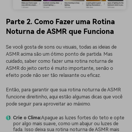
Parte 2. Como Fazer uma Rotina
Noturna de ASMR que Funciona
Se você gosta de sons ou visuais, todas as ideias de
ASMR acima são um ótimo ponto de partida. Mas
cuidado, saber como fazer uma rotina noturna de
ASMR do jeito certo é muito importante, senão o
efeito pode não ser tão relaxante ou eficaz.
Então, para garantir que sua rotina noturna de ASMR
funcione direitinho, aqui estão algumas dicas que você
pode seguir para aproveitar ao máximo.
Crie o Clima:
Apague as luzes fortes do teto e opte
por algo mais suave, como um abajur ou luzes de
fada. Isso deixa sua rotina noturna de ASMR mais