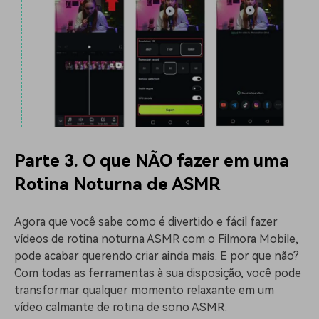
Parte 3. O que NÃO fazer em uma
Rotina Noturna de ASMR
Agora que você sabe como é divertido e fácil fazer
vídeos de rotina noturna ASMR com o Filmora Mobile,
pode acabar querendo criar ainda mais. E por que não?
Com todas as ferramentas à sua disposição, você pode
transformar qualquer momento relaxante em um
vídeo calmante de rotina de sono ASMR.