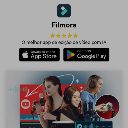
Filmora
⭐⭐⭐⭐⭐
O melhor app de edição de vídeo com IA