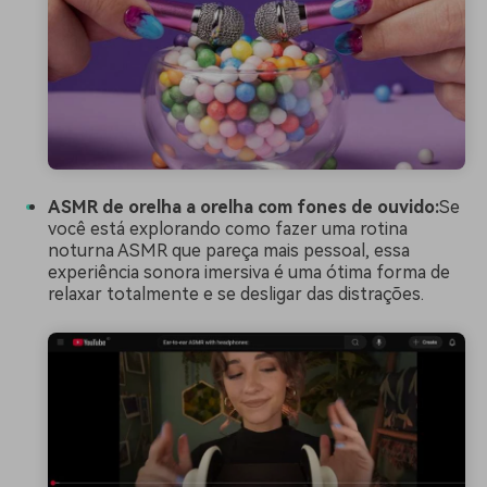
ASMR de orelha a orelha com fones de ouvido:
Se
você está explorando como fazer uma rotina
noturna ASMR que pareça mais pessoal, essa
experiência sonora imersiva é uma ótima forma de
relaxar totalmente e se desligar das distrações.