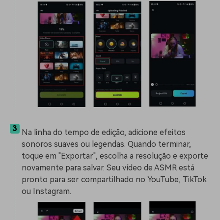
3
Na linha do tempo de edição, adicione efeitos
sonoros suaves ou legendas. Quando terminar,
toque em "Exportar", escolha a resolução e exporte
novamente para salvar. Seu vídeo de ASMR está
pronto para ser compartilhado no YouTube, TikTok
ou Instagram.