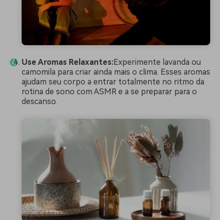
Use Aromas Relaxantes:
Experimente lavanda ou
camomila para criar ainda mais o clima. Esses aromas
ajudam seu corpo a entrar totalmente no ritmo da
rotina de sono com ASMR e a se preparar para o
descanso.