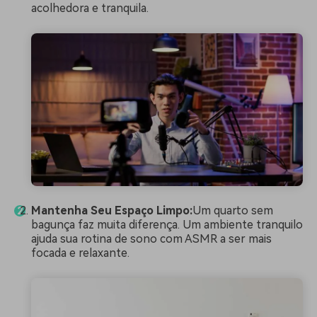
acolhedora e tranquila.
Mantenha Seu Espaço Limpo:
Um quarto sem
bagunça faz muita diferença. Um ambiente tranquilo
ajuda sua rotina de sono com ASMR a ser mais
focada e relaxante.