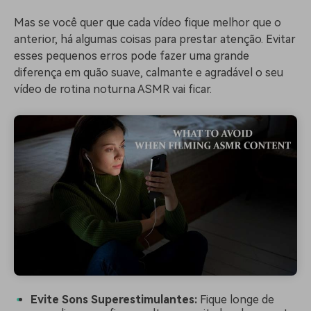
Mas se você quer que cada vídeo fique melhor que o
anterior, há algumas coisas para prestar atenção. Evitar
esses pequenos erros pode fazer uma grande
diferença em quão suave, calmante e agradável o seu
vídeo de rotina noturna ASMR vai ficar.
Evite Sons Superestimulantes:
Fique longe de