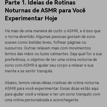
Parte 1. Ideias de Rotinas
Noturnas de ASMR para Você
Experimentar Hoje
Há mais de uma maneira de curtir o ASMR, e é isso que
o torna divertido. Algumas pessoas gostam de sons
suaves como batidas leves, folhear páginas ou
sussurros. Outras relaxam mais com movimentos
lentos das mãos ou luzes calmantes. Seja qual for a sua
preferência, o objetivo de ter uma rotina noturna de
sono com ASMR é ajudar seu corpo a relaxar e sua
mente a se sentir tranquila.
Abaixo, temos várias ideias criativas de rotina noturna
ASMR para você experimentar. Essas dicas estão aqui
para ajudar você a relaxar e ter um sono tranquilo com
uma rotina personalizada e aconchegante.