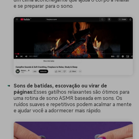
e se preparar para o sono.
Sons de batidas, escovação ou virar de
páginas:
Esses gatilhos relaxantes são ótimos para
uma rotina de sono ASMR baseada em sons. Os
ruídos suaves e repetitivos podem acalmar a mente
e ajudar você a adormecer mais rápido.