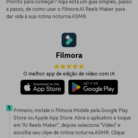
Pronto para começar? Aqui está um guia simples, passo
a passo, de como usar o Filmora AI Reels Maker para
dar vida à sua rotina noturna ASMR.
Filmora
⭐⭐⭐⭐⭐
O melhor app de edição de vídeo com IA
1
Primeiro, instale o Filmora Mobile pela Google Play
Store ou Apple App Store. Abra o aplicativo e toque
em "AI Reels Maker", depois selecione "Vídeo" e
escolha seu clipe de rotina noturna ASMR. Clique