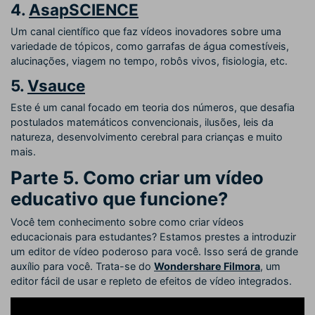
4.
AsapSCIENCE
Um canal científico que faz vídeos inovadores sobre uma
variedade de tópicos, como garrafas de água comestíveis,
alucinações, viagem no tempo, robôs vivos, fisiologia, etc.
5.
Vsauce
Este é um canal focado em teoria dos números, que desafia
postulados matemáticos convencionais, ilusões, leis da
natureza, desenvolvimento cerebral para crianças e muito
mais.
Parte 5. Como criar um vídeo
educativo que funcione?
Você tem conhecimento sobre como criar vídeos
educacionais para estudantes? Estamos prestes a introduzir
um editor de vídeo poderoso para você. Isso será de grande
auxílio para você. Trata-se do
Wondershare Filmora
, um
editor fácil de usar e repleto de efeitos de vídeo integrados.