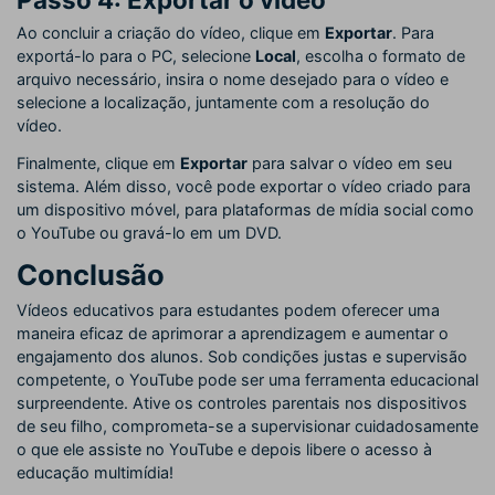
Ao concluir a criação do vídeo, clique em
Exportar
. Para
exportá-lo para o PC, selecione
Local
, escolha o formato de
arquivo necessário, insira o nome desejado para o vídeo e
selecione a localização, juntamente com a resolução do
vídeo.
Finalmente, clique em
Exportar
para salvar o vídeo em seu
sistema. Além disso, você pode exportar o vídeo criado para
um dispositivo móvel, para plataformas de mídia social como
o YouTube ou gravá-lo em um DVD.
Conclusão
Vídeos educativos para estudantes podem oferecer uma
maneira eficaz de aprimorar a aprendizagem e aumentar o
engajamento dos alunos. Sob condições justas e supervisão
competente, o YouTube pode ser uma ferramenta educacional
surpreendente. Ative os controles parentais nos dispositivos
de seu filho, comprometa-se a supervisionar cuidadosamente
o que ele assiste no YouTube e depois libere o acesso à
educação multimídia!