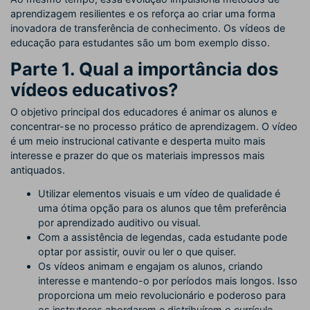
aprendizagem resilientes e os reforça ao criar uma forma
inovadora de transferência de conhecimento. Os vídeos de
educação para estudantes são um bom exemplo disso.
Parte 1. Qual a importância dos
vídeos educativos?
O objetivo principal dos educadores é animar os alunos e
concentrar-se no processo prático de aprendizagem. O vídeo
é um meio instrucional cativante e desperta muito mais
interesse e prazer do que os materiais impressos mais
antiquados.
Utilizar elementos visuais e um vídeo de qualidade é
uma ótima opção para os alunos que têm preferência
por aprendizado auditivo ou visual.
Com a assistência de legendas, cada estudante pode
optar por assistir, ouvir ou ler o que quiser.
Os vídeos animam e engajam os alunos, criando
interesse e mantendo-o por períodos mais longos. Isso
proporciona um meio revolucionário e poderoso para
os instrutores abordarem e distribuírem o currículo.