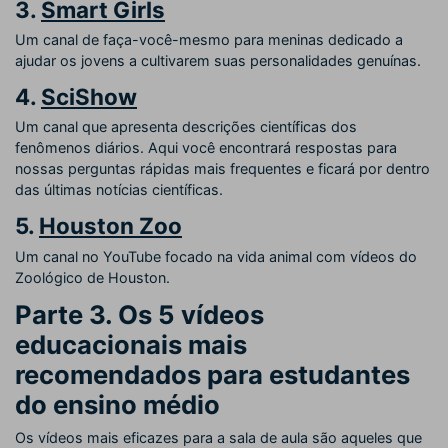
3.
Smart Girls
Um canal de faça-você-mesmo para meninas dedicado a
ajudar os jovens a cultivarem suas personalidades genuínas.
4.
SciShow
Um canal que apresenta descrições científicas dos
fenômenos diários. Aqui você encontrará respostas para
nossas perguntas rápidas mais frequentes e ficará por dentro
das últimas notícias científicas.
5.
Houston Zoo
Um canal no YouTube focado na vida animal com vídeos do
Zoológico de Houston.
Parte 3. Os 5 vídeos
educacionais mais
recomendados para estudantes
do ensino médio
Os vídeos mais eficazes para a sala de aula são aqueles que