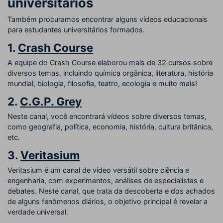
universitários
Também procuramos encontrar alguns vídeos educacionais
para estudantes universitários formados.
1.
Crash Course
A equipe do Crash Course elaborou mais de 32 cursos sobre
diversos temas, incluindo química orgânica, literatura, história
mundial, biologia, filosofia, teatro, ecologia e muito mais!
2.
C.G.P. Grey
Neste canal, você encontrará vídeos sobre diversos temas,
como geografia, política, economia, história, cultura britânica,
etc.
3.
Veritasium
Veritasium é um canal de vídeo versátil sobre ciência e
engenharia, com experimentos, análises de especialistas e
debates. Neste canal, que trata da descoberta e dos achados
de alguns fenômenos diários, o objetivo principal é revelar a
verdade universal.