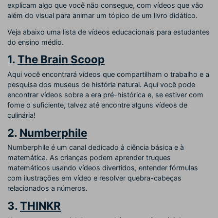
explicam algo que você não consegue, com vídeos que vão
além do visual para animar um tópico de um livro didático.
Veja abaixo uma lista de vídeos educacionais para estudantes
do ensino médio.
1.
The Brain Scoop
Aqui você encontrará vídeos que compartilham o trabalho e a
pesquisa dos museus de história natural. Aqui você pode
encontrar vídeos sobre a era pré-histórica e, se estiver com
fome o suficiente, talvez até encontre alguns vídeos de
culinária!
2.
Numberphile
Numberphile é um canal dedicado à ciência básica e à
matemática. As crianças podem aprender truques
matemáticos usando vídeos divertidos, entender fórmulas
com ilustrações em vídeo e resolver quebra-cabeças
relacionados a números.
3.
THINKR