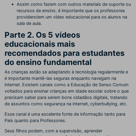
Assim como fazem com outros materiais de suporte ou
recursos de ensino, é importante que os professores
providenciem um vídeo educacional para os alunos na
sala de aula.
Parte 2. Os 5 vídeos
educacionais mais
recomendados para estudantes
do ensino fundamental
As crianças estão se adaptando à tecnologia regularmente e
é importante mantê-las seguras enquanto navegam na
internet. Existem canais como a Educação de Senso Comum
voltados para ensinar crianças em idade escolar sobre o que
precisam saber para serem bons cidadãos digitais, tratando
de assuntos como segurança na internet, cyberbullying, etc.
Esse canal é uma excelente fonte de informação tanto para
Pais quanto para Professores.
Seus filhos podem, com a supervisão, aprender