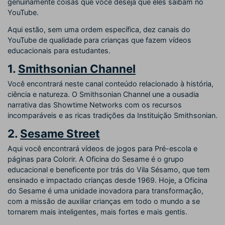
genuinamente coisas que você deseja que eles saibam no
YouTube.
Aqui estão, sem uma ordem específica, dez canais do
YouTube de qualidade para crianças que fazem vídeos
educacionais para estudantes.
1.
Smithsonian Channel
Você encontrará neste canal conteúdo relacionado à história,
ciência e natureza. O Smithsonian Channel une a ousadia
narrativa das Showtime Networks com os recursos
incomparáveis e as ricas tradições da Instituição Smithsonian.
2.
Sesame Street
Aqui você encontrará vídeos de jogos para Pré-escola e
páginas para Colorir. A Oficina do Sesame é o grupo
educacional e beneficente por trás do Vila Sésamo, que tem
ensinado e impactado crianças desde 1969. Hoje, a Oficina
do Sesame é uma unidade inovadora para transformação,
com a missão de auxiliar crianças em todo o mundo a se
tornarem mais inteligentes, mais fortes e mais gentis.