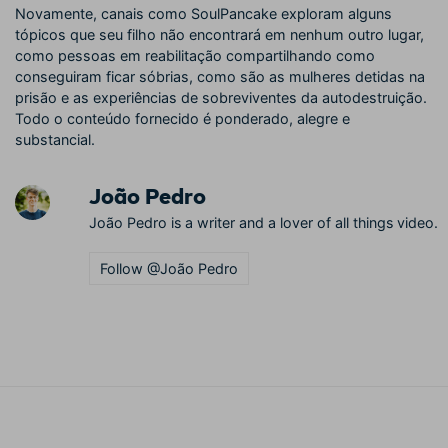
Novamente, canais como SoulPancake exploram alguns
tópicos que seu filho não encontrará em nenhum outro lugar,
como pessoas em reabilitação compartilhando como
conseguiram ficar sóbrias, como são as mulheres detidas na
prisão e as experiências de sobreviventes da autodestruição.
Todo o conteúdo fornecido é ponderado, alegre e
substancial.
João Pedro
João Pedro is a writer and a lover of all things video.
Follow @João Pedro