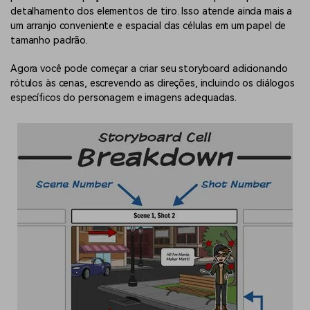
detalhamento dos elementos de tiro. Isso atende ainda mais a
um arranjo conveniente e espacial das células em um papel de
tamanho padrão.
Agora você pode começar a criar seu storyboard adicionando
rótulos às cenas, escrevendo as direções, incluindo os diálogos
específicos do personagem e imagens adequadas.