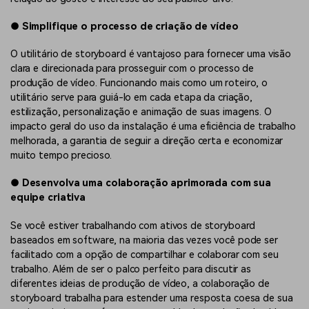
●
Simplifique o processo de criação de vídeo
O utilitário de storyboard é vantajoso para fornecer uma visão
clara e direcionada para prosseguir com o processo de
produção de vídeo. Funcionando mais como um roteiro, o
utilitário serve para guiá-lo em cada etapa da criação,
estilização, personalização e animação de suas imagens. O
impacto geral do uso da instalação é uma eficiência de trabalho
melhorada, a garantia de seguir a direção certa e economizar
muito tempo precioso.
●
Desenvolva uma colaboração aprimorada com sua
equipe criativa
Se você estiver trabalhando com ativos de storyboard
baseados em software, na maioria das vezes você pode ser
facilitado com a opção de compartilhar e colaborar com seu
trabalho. Além de ser o palco perfeito para discutir as
diferentes ideias de produção de vídeo, a colaboração de
storyboard trabalha para estender uma resposta coesa de sua