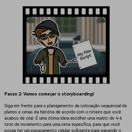
Passo 2: Vamos começar o storyboarding!
Siga em frente para o planejamento da colocação sequencial de
planos e cenas da história de acordo com o roteiro que você
acabou de criar. É uma ótima ideia escolher uma matriz de 4-6
tiros de movimento para uma cena específica, para que você
possa ter um espaçamento celular suficiente para expandir o