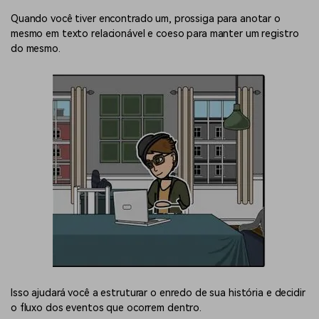
Quando você tiver encontrado um, prossiga para anotar o
mesmo em texto relacionável e coeso para manter um registro
do mesmo.
Isso ajudará você a estruturar o enredo de sua história e decidir
o fluxo dos eventos que ocorrem dentro.