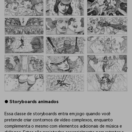
●
Storyboards animados
Essa classe de storyboards entra em jogo quando você
pretende criar contornos de vídeo complexos, enquanto
complementa o mesmo com elementos adicionais de música e