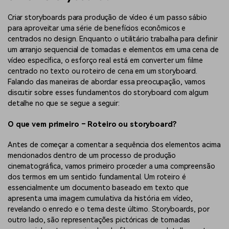
Criar storyboards para produção de vídeo é um passo sábio
para aproveitar uma série de benefícios econômicos e
centrados no design. Enquanto o utilitário trabalha para definir
um arranjo sequencial de tomadas e elementos em uma cena de
vídeo específica, o esforço real está em converter um filme
centrado no texto ou roteiro de cena em um storyboard.
Falando das maneiras de abordar essa preocupação, vamos
discutir sobre esses fundamentos do storyboard com algum
detalhe no que se segue a seguir:
O que vem primeiro – Roteiro ou storyboard?
Antes de começar a comentar a sequência dos elementos acima
mencionados dentro de um processo de produção
cinematográfica, vamos primeiro proceder a uma compreensão
dos termos em um sentido fundamental. Um roteiro é
essencialmente um documento baseado em texto que
apresenta uma imagem cumulativa da história em vídeo,
revelando o enredo e o tema deste último. Storyboards, por
outro lado, são representações pictóricas de tomadas