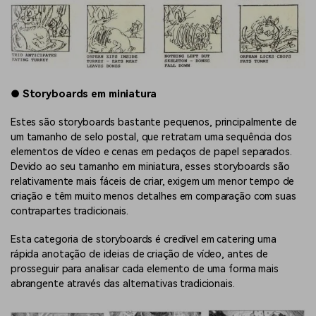
●
Storyboards em miniatura
Estes são storyboards bastante pequenos, principalmente de
um tamanho de selo postal, que retratam uma sequência dos
elementos de vídeo e cenas em pedaços de papel separados.
Devido ao seu tamanho em miniatura, esses storyboards são
relativamente mais fáceis de criar, exigem um menor tempo de
criação e têm muito menos detalhes em comparação com suas
contrapartes tradicionais.
Esta categoria de storyboards é credível em catering uma
rápida anotação de ideias de criação de vídeo, antes de
prosseguir para analisar cada elemento de uma forma mais
abrangente através das alternativas tradicionais.