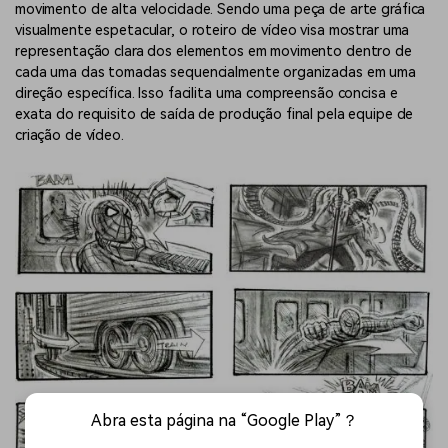
movimento de alta velocidade. Sendo uma peça de arte gráfica
visualmente espetacular, o roteiro de vídeo visa mostrar uma
representação clara dos elementos em movimento dentro de
cada uma das tomadas sequencialmente organizadas em uma
direção específica. Isso facilita uma compreensão concisa e
exata do requisito de saída de produção final pela equipe de
criação de vídeo.
Abra esta página na “Google Play”？