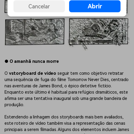
Abrir
Cancelar
●
O amanhã nunca morre
O
vstoryboard de vídeo
seguir tem como objetivo retratar
uma sequência de fuga do filme Tomorrow Never Dies, centrado
nas aventuras de James Bond, o épico detetive fictício.
Enquanto este último é habitual para refúgios dramáticos, este
afirma ser uma tentativa inaugural sob uma grande bandeira de
produção.
Estendendo a linhagem dos storyboards mais bem avaliados,
este roteiro de vídeo também visa a representação das cenas
principais a serem filmadas. Alguns dos elementos incluem James