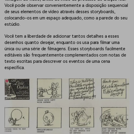
Você pode observar convenientemente a disposição sequencial
de seus elementos de vídeo através desses storyboards,
colocando-os em um espaço adequado, como a parede do seu
estúdio.
Você tem a liberdade de adicionar tantos detalhes a esses
desenhos quanto desejar, enquanto os usa para filmar uma
única ou uma série de filmagens. Esses storyboards facilmente
editáveis são frequentemente complementados com notas de
texto escritas para descrever os eventos de uma cena
específica.