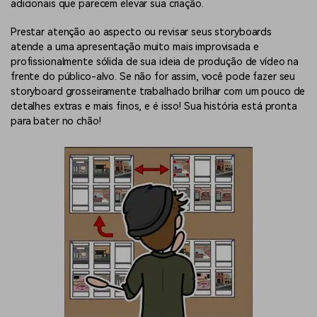
adicionais que parecem elevar sua criação.
Prestar atenção ao aspecto ou revisar seus storyboards
atende a uma apresentação muito mais improvisada e
profissionalmente sólida de sua ideia de produção de vídeo na
frente do público-alvo. Se não for assim, você pode fazer seu
storyboard grosseiramente trabalhado brilhar com um pouco de
detalhes extras e mais finos, e é isso! Sua história está pronta
para bater no chão!