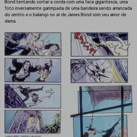
Bond tentando cortar a corda com uma faca gigantesca, uma
foto inversamente garimpada de uma bandeira sendo arrancada
do centro e o balanço no ar de James Bond com seu amor de
dama.