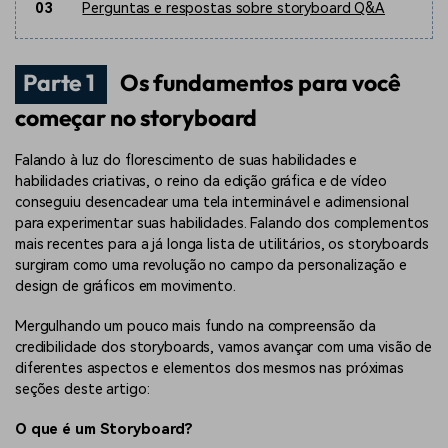
03
Perguntas e respostas sobre storyboard Q&A
Parte 1
Os fundamentos para você
começar no storyboard
Falando à luz do florescimento de suas habilidades e
habilidades criativas, o reino da edição gráfica e de vídeo
conseguiu desencadear uma tela interminável e adimensional
para experimentar suas habilidades. Falando dos complementos
mais recentes para a já longa lista de utilitários, os storyboards
surgiram como uma revolução no campo da personalização e
design de gráficos em movimento.
Mergulhando um pouco mais fundo na compreensão da
credibilidade dos storyboards, vamos avançar com uma visão de
diferentes aspectos e elementos dos mesmos nas próximas
seções deste artigo:
O que é um Storyboard?