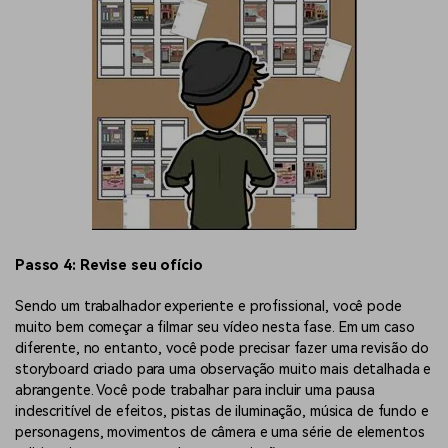
Passo 4: Revise seu ofício
Sendo um trabalhador experiente e profissional, você pode
muito bem começar a filmar seu vídeo nesta fase. Em um caso
diferente, no entanto, você pode precisar fazer uma revisão do
storyboard criado para uma observação muito mais detalhada e
abrangente. Você pode trabalhar para incluir uma pausa
indescritível de efeitos, pistas de iluminação, música de fundo e
personagens, movimentos de câmera e uma série de elementos