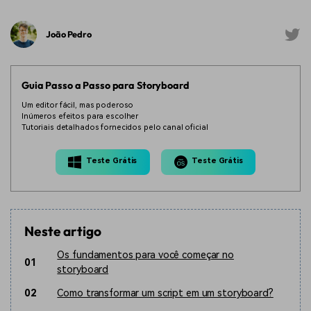
João Pedro
Guia Passo a Passo para Storyboard
Um editor fácil, mas poderoso
Inúmeros efeitos para escolher
Tutoriais detalhados fornecidos pelo canal oficial
Teste Grátis
Teste Grátis
Neste artigo
Os fundamentos para você começar no
01
storyboard
02
Como transformar um script em um storyboard?