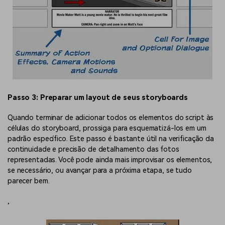
Passo 3: Preparar um layout de seus storyboards
Quando terminar de adicionar todos os elementos do script às
células do storyboard, prossiga para esquematizá-los em um
padrão específico. Este passo é bastante útil na verificação da
continuidade e precisão de detalhamento das fotos
representadas. Você pode ainda mais improvisar os elementos,
se necessário, ou avançar para a próxima etapa, se tudo
parecer bem.
,