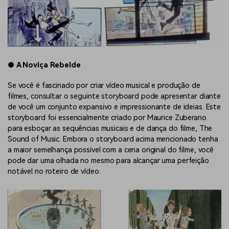
●
A Noviça Rebelde
Se você é fascinado por criar vídeo musical e produção de
filmes, consultar o seguinte storyboard pode apresentar diante
de você um conjunto expansivo e impressionante de ideias. Este
storyboard foi essencialmente criado por Maurice Zuberano
para esboçar as sequências musicais e de dança do filme, The
Sound of Music. Embora o storyboard acima mencionado tenha
a maior semelhança possível com a cena original do filme, você
pode dar uma olhada no mesmo para alcançar uma perfeição
notável no roteiro de vídeo.