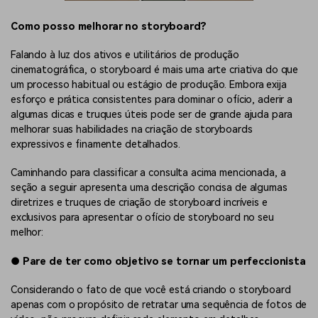
Como posso melhorar no storyboard?
Falando à luz dos ativos e utilitários de produção
cinematográfica, o storyboard é mais uma arte criativa do que
um processo habitual ou estágio de produção. Embora exija
esforço e prática consistentes para dominar o ofício, aderir a
algumas dicas e truques úteis pode ser de grande ajuda para
melhorar suas habilidades na criação de storyboards
expressivos e finamente detalhados.
Caminhando para classificar a consulta acima mencionada, a
seção a seguir apresenta uma descrição concisa de algumas
diretrizes e truques de criação de storyboard incríveis e
exclusivos para apresentar o ofício de storyboard no seu
melhor:
●
Pare de ter como objetivo se tornar um perfeccionista
Considerando o fato de que você está criando o storyboard
apenas com o propósito de retratar uma sequência de fotos de