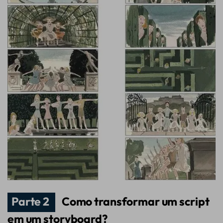
Parte 2
Como transformar um script
em um storyboard?