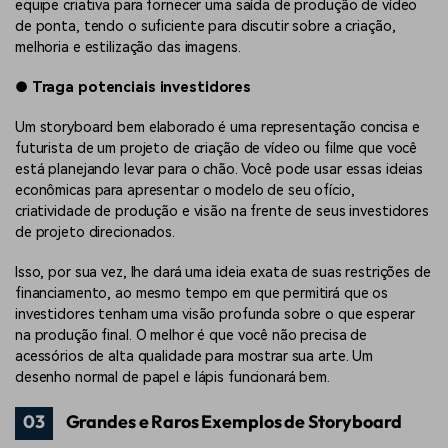
equipe criativa para fornecer uma saída de produção de vídeo
de ponta, tendo o suficiente para discutir sobre a criação,
melhoria e estilização das imagens.
●
Traga potenciais investidores
Um storyboard bem elaborado é uma representação concisa e
futurista de um projeto de criação de vídeo ou filme que você
está planejando levar para o chão. Você pode usar essas ideias
econômicas para apresentar o modelo de seu ofício,
criatividade de produção e visão na frente de seus investidores
de projeto direcionados.
Isso, por sua vez, lhe dará uma ideia exata de suas restrições de
financiamento, ao mesmo tempo em que permitirá que os
investidores tenham uma visão profunda sobre o que esperar
na produção final. O melhor é que você não precisa de
acessórios de alta qualidade para mostrar sua arte. Um
desenho normal de papel e lápis funcionará bem.
03
Grandes e Raros Exemplos de Storyboard