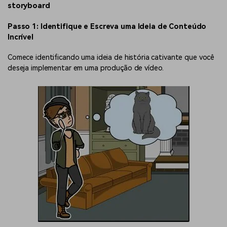
storyboard
Passo 1: Identifique e Escreva uma Ideia de Conteúdo
Incrível
Comece identificando uma ideia de história cativante que você
deseja implementar em uma produção de vídeo.