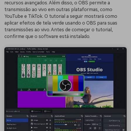
recursos avançados. Além disso, o OBS permite a
transmissão ao vivo em outras plataformas, como
YouTube e TikTok. O tutorial a seguir mostrará como
aplicar efeitos de tela verde usando o OBS para suas
transmissões ao vivo. Antes de começar o tutorial,
confirme que o software está instalado.