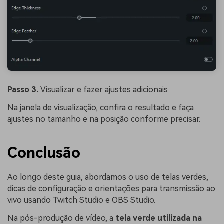
Passo 3.
Visualizar e fazer ajustes adicionais
Na janela de visualização, confira o resultado e faça
ajustes no tamanho e na posição conforme precisar.
Conclusão
Ao longo deste guia, abordamos o uso de telas verdes,
dicas de configuração e orientações para transmissão ao
vivo usando Twitch Studio e OBS Studio.
Na pós-produção de vídeo, a
tela verde utilizada na