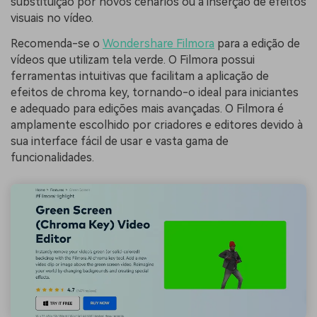
substituição por novos cenários ou a inserção de efeitos
visuais no vídeo.
Recomenda-se o
Wondershare Filmora
para a edição de
vídeos que utilizam tela verde. O Filmora possui
ferramentas intuitivas que facilitam a aplicação de
efeitos de chroma key, tornando-o ideal para iniciantes
e adequado para edições mais avançadas. O Filmora é
amplamente escolhido por criadores e editores devido à
sua interface fácil de usar e vasta gama de
funcionalidades.