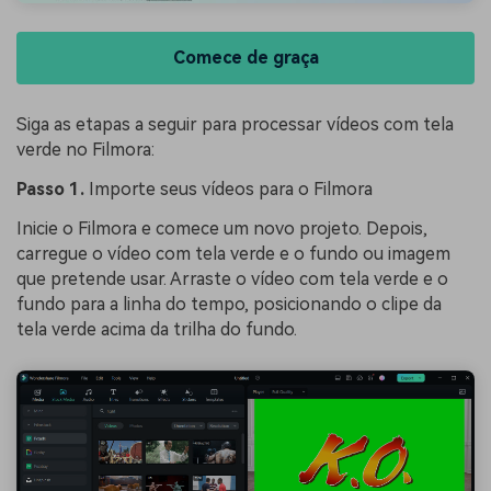
Comece de graça
Siga as etapas a seguir para processar vídeos com tela
verde no Filmora:
Passo 1.
Importe seus vídeos para o Filmora
Inicie o Filmora e comece um novo projeto. Depois,
carregue o vídeo com tela verde e o fundo ou imagem
que pretende usar. Arraste o vídeo com tela verde e o
fundo para a linha do tempo, posicionando o clipe da
tela verde acima da trilha do fundo.