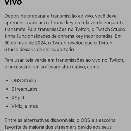
vivo
Depois de preparar a transmissão ao vivo, você deve
aprender a aplicar o chroma key na tela verde enquanto
transmite. Para transmissões no Twitch, o Twitch Studio
tinha funcionalidades de chroma key incorporadas. Em
30 de maio de 2024, o Twitch revelou que o Twitch
Studio deixaria de ser suportado.
Para usar tela verde em transmissões ao vivo no Twitch,
é necessário um software alternativo, como:
OBS Studio
StreamLabs
XSplit
VMix, e mais
Entre as alternativas disponíveis, o OBS é a escolha
favorita da maioria dos streamers devido aos seus