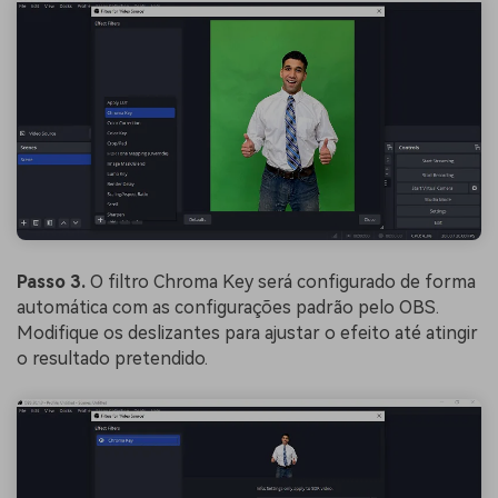
Passo 3.
O filtro Chroma Key será configurado de forma
automática com as configurações padrão pelo OBS.
Modifique os deslizantes para ajustar o efeito até atingir
o resultado pretendido.