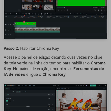
Passo 2.
Habilitar Chroma Key
Acesse o painel de edição clicando duas vezes no clipe
de tela verde na linha do tempo para habilitar o
Chroma
Key
. No painel de edição, encontre as
Ferramentas de
IA de vídeo
e ligue o
Chroma Key
.