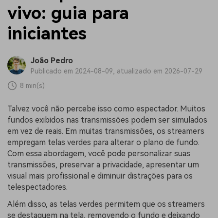
vivo: guia para
iniciantes
João Pedro
Publicado em 2024-08-09, atualizado em 2026-07-29
8 min(s)
Talvez você não percebe isso como espectador. Muitos
fundos exibidos nas transmissões podem ser simulados
em vez de reais. Em muitas transmissões, os streamers
empregam telas verdes para alterar o plano de fundo.
Com essa abordagem, você pode personalizar suas
transmissões, preservar a privacidade, apresentar um
visual mais profissional e diminuir distrações para os
telespectadores.
Além disso, as telas verdes permitem que os streamers
se destaquem na tela, removendo o fundo e deixando