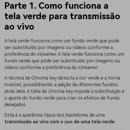
Parte 1. Como funciona a
tela verde para transmissão
ao vivo
A tela verde funciona como um fundo verde que pode
ser substituído por imagens ou vídeos conforme a
preferência do streamer. A tela verde funciona como um
fundo verde que pode ser substituído por imagens ou
vídeos conforme a preferência do streamer.
A técnica de Chroma key detecta a cor verde e a torna
invisível, possibilitando a adição de diferentes fundos
atrás dela. A falta de chroma key impede a substituição e
o ajuste do fundo verde para criar os efeitos de fundo
desejados.
Esta é a aparência típica dos bastidores de uma
transmissão ao vivo com o uso de uma tela verde
: