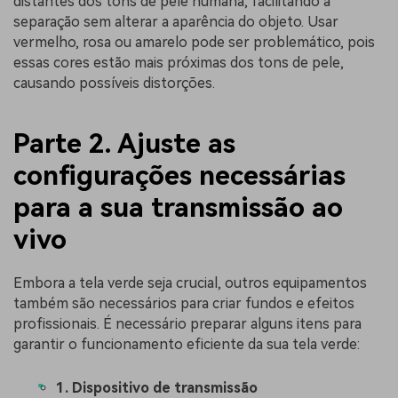
distantes dos tons de pele humana, facilitando a
separação sem alterar a aparência do objeto. Usar
vermelho, rosa ou amarelo pode ser problemático, pois
essas cores estão mais próximas dos tons de pele,
causando possíveis distorções.
Parte 2. Ajuste as
configurações necessárias
para a sua transmissão ao
vivo
Embora a tela verde seja crucial, outros equipamentos
também são necessários para criar fundos e efeitos
profissionais. É necessário preparar alguns itens para
garantir o funcionamento eficiente da sua tela verde:
1. Dispositivo de transmissão