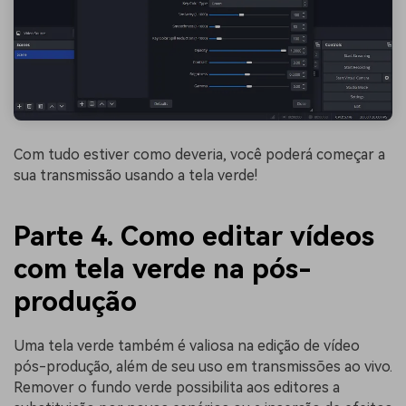
Com tudo estiver como deveria, você poderá começar a
sua transmissão usando a tela verde!
Parte 4. Como editar vídeos
com tela verde na pós-
produção
Uma tela verde também é valiosa na edição de vídeo
pós-produção, além de seu uso em transmissões ao vivo.
Remover o fundo verde possibilita aos editores a