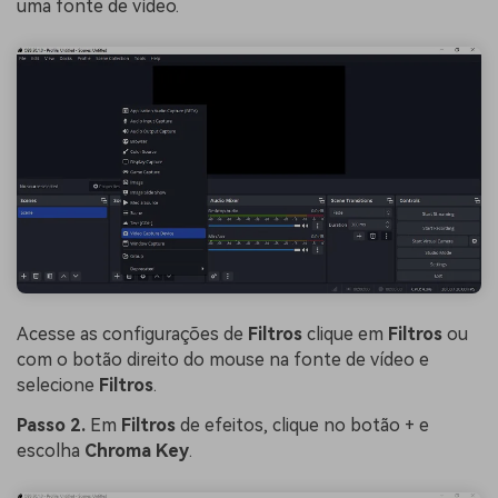
uma fonte de vídeo.
Acesse as configurações de
Filtros
clique em
Filtros
ou
com o botão direito do mouse na fonte de vídeo e
selecione
Filtros
.
Passo 2.
Em
Filtros
de efeitos, clique no botão + e
escolha
Chroma Key
.