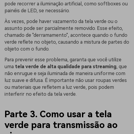
pode recorrer a iluminação artificial, como softboxes ou
painéis de LED, se necessário.
Às vezes, pode haver vazamento da tela verde ou o
assunto pode ser parcialmente removido. Esse efeito,
chamado de "derramamento", acontece quando o fundo
verde reflete no objeto, causando a mistura de partes do
objeto com o fundo.
Para prevenir esse problema, garanta que você utilize
uma
tela verde de alta qualidade para streaming
, que
não enrugue e seja iluminada de maneira uniforme com
luz suave e difusa. É importante não usar roupas verdes
ou materiais que refletem a luz verde, pois podem
interferir no efeito da tela verde.
Parte 3. Como usar a tela
verde para transmissão ao