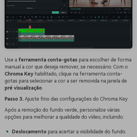
Use a
ferramenta conta-gotas
para escolher de forma
manual a cor que deseja remover, se necessário. Com o
Chroma Key
habilitado, clique na ferramenta conta-
gotas para selecionar a cor a ser removida na janela de
pré visualização
.
Passo 3.
Ajuste fino das configurações do Chroma Key
Após a remoção do fundo verde, personalize várias
opções para melhorar a qualidade do vídeo, incluindo:
Deslocamento
para acertar a visibilidade do fundo.