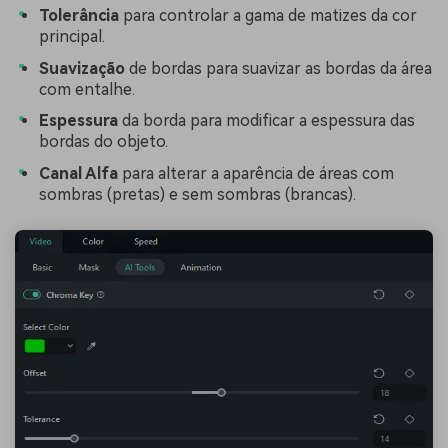
Tolerância
para controlar a gama de matizes da cor
principal.
Suavização
de bordas para suavizar as bordas da área
com entalhe.
Espessura
da borda para modificar a espessura das
bordas do objeto.
Canal Alfa
para alterar a aparência de áreas com
sombras (pretas) e sem sombras (brancas).