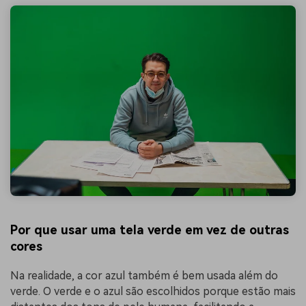
Por que usar uma tela verde em vez de outras
cores
Na realidade, a cor azul também é bem usada além do
verde. O verde e o azul são escolhidos porque estão mais