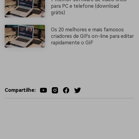
para PC e telefone (download
grátis)
Os 20 melhores e mais famosos
criadores de GIFs on-line para editar
rapidamente o GIF
Compartilhe: