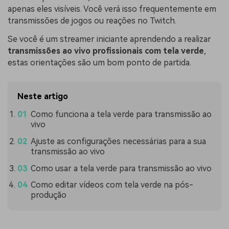
apenas eles visíveis. Você verá isso frequentemente em
transmissões de jogos ou reações no Twitch.
Se você é um streamer iniciante aprendendo a realizar
transmissões ao vivo profissionais com tela verde
,
estas orientações são um bom ponto de partida.
Neste artigo
Como funciona a tela verde para transmissão ao
vivo
Ajuste as configurações necessárias para a sua
transmissão ao vivo
Como usar a tela verde para transmissão ao vivo
Como editar vídeos com tela verde na pós-
produção