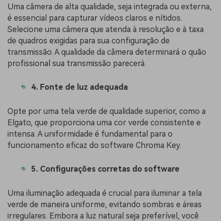
Uma câmera de alta qualidade, seja integrada ou externa,
é essencial para capturar vídeos claros e nítidos.
Selecione uma câmera que atenda à resolução e à taxa
de quadros exigidas para sua configuração de
transmissão. A qualidade da câmera determinará o quão
profissional sua transmissão parecerá.
4. Fonte de luz adequada
Opte por uma tela verde de qualidade superior, como a
Elgato, que proporciona uma cor verde consistente e
intensa. A uniformidade é fundamental para o
funcionamento eficaz do software Chroma Key.
5. Configurações corretas do software
Uma iluminação adequada é crucial para iluminar a tela
verde de maneira uniforme, evitando sombras e áreas
irregulares. Embora a luz natural seja preferível, você