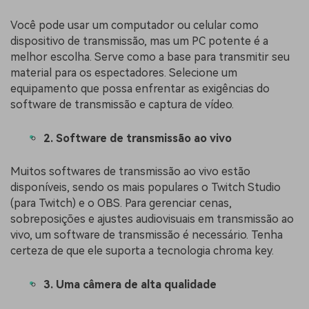
Você pode usar um computador ou celular como
dispositivo de transmissão, mas um PC potente é a
melhor escolha. Serve como a base para transmitir seu
material para os espectadores. Selecione um
equipamento que possa enfrentar as exigências do
software de transmissão e captura de vídeo.
2. Software de transmissão ao vivo
Muitos softwares de transmissão ao vivo estão
disponíveis, sendo os mais populares o Twitch Studio
(para Twitch) e o OBS. Para gerenciar cenas,
sobreposições e ajustes audiovisuais em transmissão ao
vivo, um software de transmissão é necessário. Tenha
certeza de que ele suporta a tecnologia chroma key.
3. Uma câmera de alta qualidade